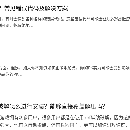
？常见错误代码及解决方案
时，有时会遇到各种各样的错误代码。这些错误代码可能会让玩家感到困
决问题，畅玩绝地…
)
K方面。但是，如果你不知道如何正确地加点，你的PK实力可能会受到影响
高你的PK…
助破解怎么进行安装？能够直接覆盖解压吗？
游戏拥有众多用户，很多用户都是在使用dnf辅助破解，因为这
强大，他可以自动搬砖，还可以秒回血，更可以加速进攻速度，