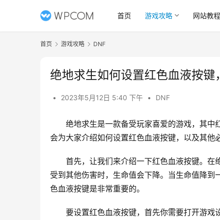
首页
游戏攻略
网站教
首页
游戏攻略
DNF
绝地求生如何设置红色血液按键
•
2023年5月12日 5:40 下午
•
DNF
绝地求生是一款备受玩家喜爱的游戏，其中
会为大家介绍如何设置红色血液按键，以及其他
首先，让我们来介绍一下红色血液按键。在
受到其他伤害时，生命值会下降。当生命值降到
色血液按键是非常重要的。
要设置红色血液按键，首先你需要打开游戏设