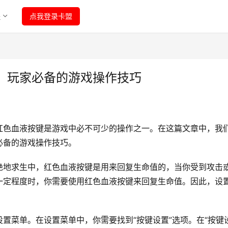
程
点我登录卡盟
，玩家必备的游戏操作技巧
红色血液按键是游戏中必不可少的操作之一。在这篇文章中，我
必备的游戏操作技巧。
绝地求生中，红色血液按键是用来回复生命值的，当你受到攻击
一定程度时，你需要使用红色血液按键来回复生命值。因此，设
置菜单。在设置菜单中，你需要找到“按键设置”选项。在“按键