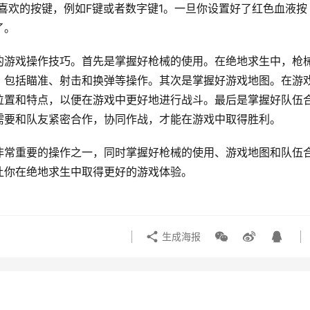
喜欢的按键，例如F键或者数字键1。一旦你设置好了红色血液按
了。
的游戏操作技巧。首先是掌握好枪械的使用。在绝地求生中，枪
，包括瞄准、射击和换弹等操作。其次是掌握好游戏地图。在游
位置和特点，以便在游戏中更好地进行战斗。最后是掌握好队伍
需要和队友紧密合作，协同作战，才能在游戏中取得胜利。
非常重要的操作之一，同时掌握好枪械的使用、游戏地图和队伍
让你在绝地求生中取得更好的游戏体验。
生成海报