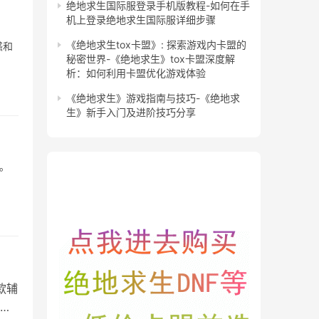
绝地求生国际服登录手机版教程-如何在手
机上登录绝地求生国际服详细步骤
《绝地求生tox卡盟》: 探索游戏内卡盟的
惑和
秘密世界-《绝地求生》tox卡盟深度解
析：如何利用卡盟优化游戏体验
《绝地求生》游戏指南与技巧-《绝地求
生》新手入门及进阶技巧分享
。
款辅
今