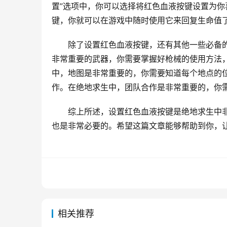
置”选项中，你可以选择将红色血液按键设置为你
键，你就可以在游戏中随时使用它来回复生命值
除了设置红色血液按键，还有其他一些必备
非常重要的武器，你需要掌握好枪械的使用方法
中，地图是非常重要的，你需要知道每个地点的
作。在绝地求生中，团队合作是非常重要的，你
综上所述，设置红色血液按键是绝地求生中
也是非常必要的。希望这篇文章能够帮助到你，
相关推荐