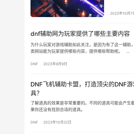
天我们来介
2023年10月7
dnf辅助网为玩家提供了哪些主要内容
为什么玩家对游戏辅助如此关注，是因为有了这一辅助，
类网站能为玩家提供哪些内容，提供哪些帮助呢。 …
DNF
2023年9月9日
DNF飞机辅助卡盟，打造顶尖的DNF
具？
了解道具的效果是非常重要的。不同的道具可能会产生截
果你还没有找到合适的道具。
DNF
2023年10月22日