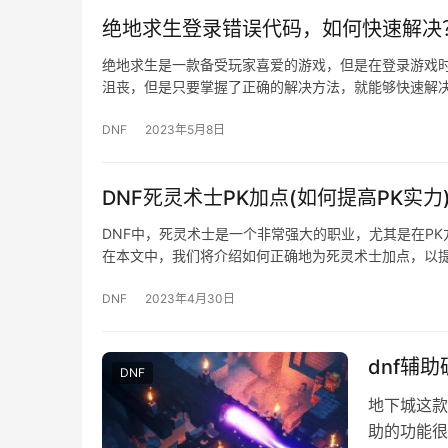
绝地求生登录错误代码，如何快速解决
绝地求生是一款备受玩家喜爱的游戏，但是在登录游戏
沮丧，但是只要掌握了正确的解决方法，就能够快速解
DNF
2023年5月8日
DNF死灵术士PK加点(如何提高PK实力
DNF中，死灵术士是一个非常强大的职业，尤其是在P
在本文中，我们将介绍如何正确地为死灵术士加点，以提
DNF
2023年4月30日
dnf辅
DNF
地下城这款
助的功能很