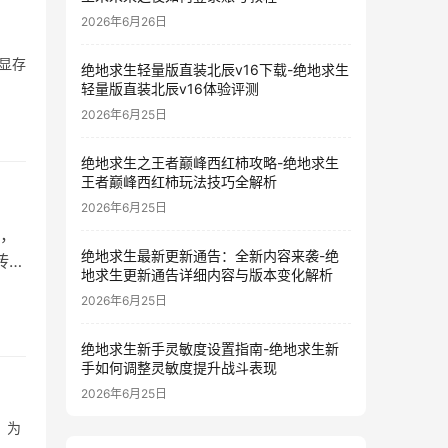
2026年6月26日
显存
绝地求生轻量版直装北辰v16下载-绝地求生
轻量版直装北辰v16体验评测
2026年6月25日
绝地求生之王者巅峰西红柿攻略-绝地求生
王者巅峰西红柿玩法技巧全解析
2026年6月25日
，
绝地求生最新更新通告：全新内容来袭-绝
砖的
地求生更新通告详细内容与版本变化解析
2026年6月25日
绝地求生新手灵敏度设置指南-绝地求生新
手如何调整灵敏度提升战斗表现
2026年6月25日
。为