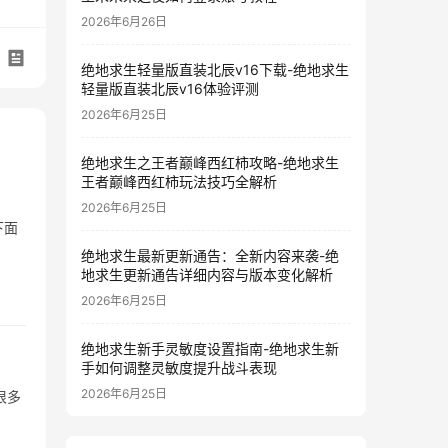
2026年6月26日
绝地求生轻量版直装北辰v16下载-绝地求生
轻量版直装北辰v16体验评测
2026年6月25日
绝地求生之王者巅峰西红柿攻略-绝地求生
王者巅峰西红柿玩法技巧全解析
2026年6月25日
下面
绝地求生最新更新通告：全新内容来袭-绝
地求生更新通告详细内容与版本变化解析
2026年6月25日
绝地求生新手灵敏度设置指南-绝地求生新
手如何调整灵敏度提升战斗表现
2026年6月25日
很多