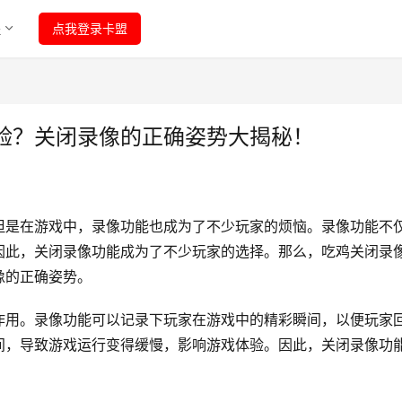
程
点我登录卡盟
验？关闭录像的正确姿势大揭秘！
但是在游戏中，录像功能也成为了不少玩家的烦恼。录像功能不
因此，关闭录像功能成为了不少玩家的选择。那么，吃鸡关闭录
像的正确姿势。
作用。录像功能可以记录下玩家在游戏中的精彩瞬间，以便玩家
间，导致游戏运行变得缓慢，影响游戏体验。因此，关闭录像功