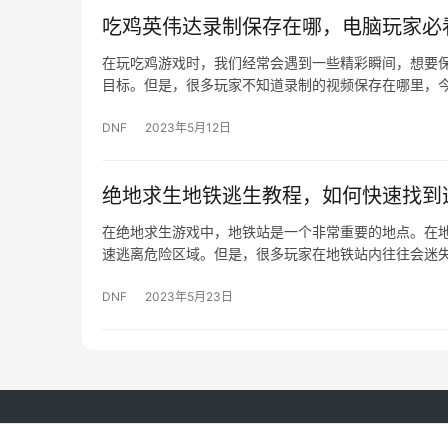
吃鸡英伟达录制保存在哪，电脑玩家必
在玩吃鸡游戏时，我们经常会遇到一些精彩瞬间，想要
目标。但是，很多玩家不知道录制的视频保存在哪里，
DNF
2023年5月12日
绝地求生地铁逃生教程，如何快速找到
在绝地求生游戏中，地铁站是一个非常重要的地点。在
速逃离危险区域。但是，很多玩家在地铁站内往往会迷
DNF
2023年5月23日