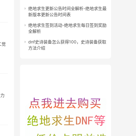
绝地求生更新公告时间全解析-绝地求生最
新版本更新公告时间表
绝地求生签到活动-绝地求生每日签到奖励
全解析
dnf史诗装备怎么获得100，史诗装备获取
二觉
方法介绍
击力