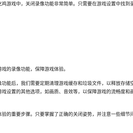
吃鸡游戏中，关闭录像功能非常简单。只需要在游戏设置中找到
游戏的录像功能，保障游戏体验。
像功能后，我们需要定期清理游戏缓存和垃圾文件，以释放存储
游戏设置的其他选项，如画质、音效等，以保障游戏的流畅度和
体验的重要步骤。只要掌握了正确的关闭姿势，并注意一些细节