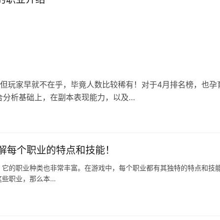
，但玩家早就不在乎，毕竟人数比较稀有！对于4月排名榜，也孕
合分析基础上，在副本表现能力，以及…
解每个职业的特点和技能！
，它的职业种类也非常丰富。在游戏中，每个职业都有其独特的特点和技
这些职业，那么本…