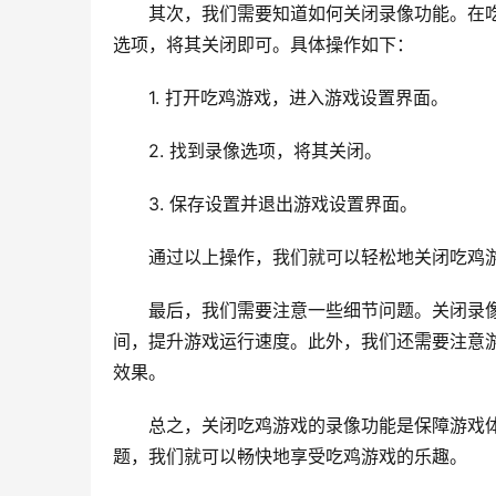
其次，我们需要知道如何关闭录像功能。在
选项，将其关闭即可。具体操作如下：
1. 打开吃鸡游戏，进入游戏设置界面。
2. 找到录像选项，将其关闭。
3. 保存设置并退出游戏设置界面。
通过以上操作，我们就可以轻松地关闭吃鸡
最后，我们需要注意一些细节问题。关闭录
间，提升游戏运行速度。此外，我们还需要注意
效果。
总之，关闭吃鸡游戏的录像功能是保障游戏
题，我们就可以畅快地享受吃鸡游戏的乐趣。