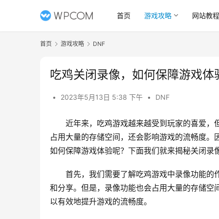
首页
游戏攻略
网站教
首页
游戏攻略
DNF
吃鸡关闭录像，如何保障游戏体
•
2023年5月13日 5:38 下午
•
DNF
近年来，吃鸡游戏越来越受到玩家的喜爱，
占用大量的存储空间，还会影响游戏的流畅度。
如何保障游戏体验呢？下面我们就来揭秘关闭录
首先，我们需要了解吃鸡游戏中录像功能的
和分享。但是，录像功能也会占用大量的存储空
以有效地提升游戏的流畅度。