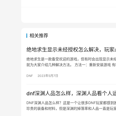
相关推荐
绝地求生显示未经授权怎么解决，玩家
绝地求生是一款备受欢迎的游戏，但有时会出现显示未
就为大家介绍几种解决方法。 方法一：重新安装游戏 
DNF
2023年5月7日
dnf深渊人品怎么样，深渊人品看个人
DNF深渊人品怎么样？这是一个让很多DNF玩家都感
珍贵的装备和材料，但是深渊的掉落率和人品一直是玩