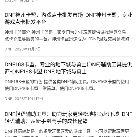
2023年4月8日
DNF
DNF神州卡盟，游戏点卡批发市场-DNF神州卡盟，专业
游戏点卡批发平台
神州卡盟简介 神州卡盟是一家专门为DNF玩家提供游戏道具交易、
点卡充值等服务的平台。神州卡盟迅速成为了DNF游戏交易领域的
佼佼者。
DNF
2023年11月7日
DNF168卡盟，专业的地下城与勇士(DNF)辅助工具提供
商-DNF168卡盟,DNF,地下城与勇士
DNF168卡盟的特色 提供各类DNF辅助工具。DNF168卡盟的使用
使用DNF168卡盟非常简单。使用DNF168卡盟。
DNF
2023年10月17日
DNF轻语辅助工具：助力玩家更轻松地挑战地下城-DNF
轻语辅助：从新手到高手的成长秘籍
DNF轻语辅助是一款备受玩家喜爱的游戏工具。它可以帮助玩家更