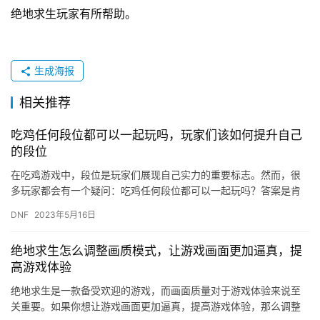
绝地求生玩家有所帮助。
生成海报
相关推荐
吃鸡任何段位都可以一起玩吗，玩家们该如何提升自己
的段位
在吃鸡游戏中，段位是玩家们展现自己实力的重要标志。然而，很
多玩家都会有一个疑问：吃鸡任何段位都可以一起玩吗？答案是肯
定的，但是不同段位之间的差距还是很明显的。那么，玩家们该如
DNF
2023年5月16日
何提升…
绝地求生怎么调整画质模式，让游戏画面更加逼真，提
高游戏体验
绝地求生是一款备受欢迎的游戏，而画面质量对于游戏体验来说至
关重要。如果你想让游戏画面更加逼真，提高游戏体验，那么调整