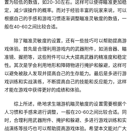
置为较低的数值，如20-30左右。这样可以使得瞄准更加稳
定，减少误操作的概率。而对于经验丰富的玩家来说，可以
根据自己的手感和游戏习惯逐渐调整瞄准灵敏度的数值，一
般在40-60之间比较合适。
除了瞄准灵敏度的设置，还有一些技巧可以帮助提高游
戏体验。首先是合理利用游戏内的武器附件，如消音器、瞄
准镜、握把等，这些附件可以大大提高武器的精准度和稳定
性。其次是学会利用地形和障碍物进行掩护和躲避，这样可
以避免被敌人发现并提高自己的生存能力。最后是多进行游
戏训练和实战演练，不断提高自己的技能和反应能力，这样
才能在游戏中获得更好的成绩和体验。
综上所述，绝地求生端游机瞄灵敏度的设置需要根据个
人习惯和手感来进行调整，一般在20-60之间比较合适。同
时，合理利用武器附件、掩护和躲避、多进行游戏训练和实
战演练等技巧也可以帮助提高游戏体验。希望本文能对广大