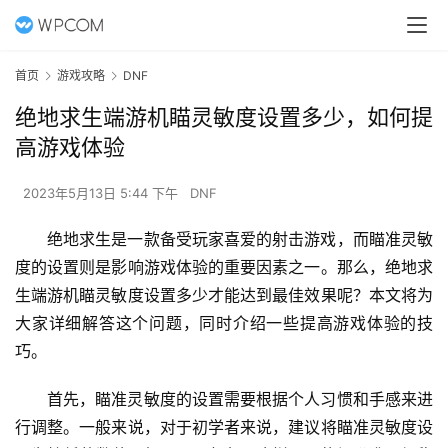
首页
游戏攻略
DNF
绝地求生端游机瞄灵敏度设置多少，如何提
高游戏体验
2023年5月13日 5:44 下午
DNF
绝地求生是一款备受玩家喜爱的射击游戏，而瞄准灵敏
度的设置则是影响游戏体验的重要因素之一。那么，绝地求
生端游机瞄灵敏度设置多少才能达到最佳效果呢？本文将为
大家详细解答这个问题，同时介绍一些提高游戏体验的技
巧。
首先，瞄准灵敏度的设置需要根据个人习惯和手感来进
行调整。一般来说，对于初学者来说，建议将瞄准灵敏度设