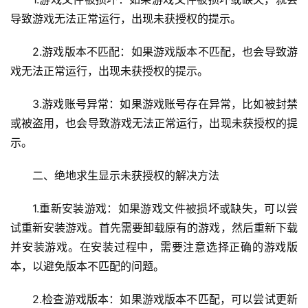
导致游戏无法正常运行，出现未获授权的提示。
2.游戏版本不匹配：如果游戏版本不匹配，也会导致游
戏无法正常运行，出现未获授权的提示。
3.游戏账号异常：如果游戏账号存在异常，比如被封禁
或被盗用，也会导致游戏无法正常运行，出现未获授权的提
示。
二、绝地求生显示未获授权的解决方法
1.重新安装游戏：如果游戏文件被损坏或缺失，可以尝
试重新安装游戏。首先需要卸载原有的游戏，然后重新下载
并安装游戏。在安装过程中，需要注意选择正确的游戏版
本，以避免版本不匹配的问题。
2.检查游戏版本：如果游戏版本不匹配，可以尝试更新