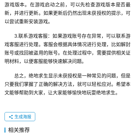
游戏版本。在游戏启动之前，可以先检查游戏版本是否最
新，并进行更新。如果更新后仍然出现未获授权的提示，可
以尝试重新安装游戏。
3.联系游戏客服：如果游戏账号存在异常，可以联系游
戏客服进行处理。客服会根据具体情况进行处理，比如解封
账号或找回被盗用的账号。在处理过程中，需要提供相关证
明材料，以便客服能够快速解决问题。
总之，绝地求生显示未获授权是一种常见的问题，但是
只要我们掌握了正确的解决方法，就可以轻松应对。希望本
文能够帮助到大家，让大家能够愉快地玩耍绝地求生。
生成海报
相关推荐