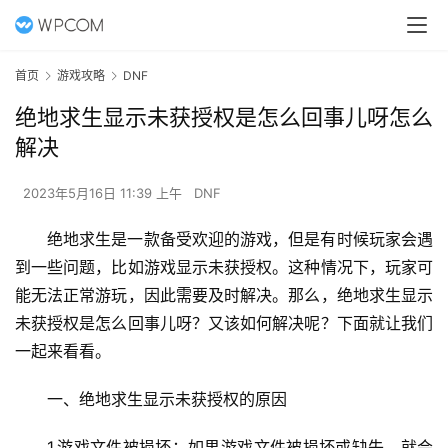
首页
游戏攻略
DNF
绝地求生显示未获授权是怎么回事儿呀怎么
解决
2023年5月16日 11:39 上午
DNF
绝地求生是一款备受欢迎的游戏，但是有时候玩家会遇
到一些问题，比如游戏显示未获授权。这种情况下，玩家可
能无法正常游玩，因此需要及时解决。那么，绝地求生显示
未获授权是怎么回事儿呀？又该如何解决呢？下面就让我们
一起来看看。
一、绝地求生显示未获授权的原因
1.游戏文件被损坏：如果游戏文件被损坏或缺失，就会