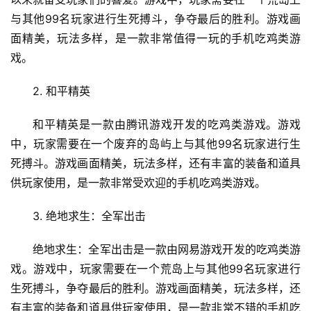
与其他99名玩家进行生死搏斗，争夺最后的胜利。游戏画
面精美，玩法多样，是一款非常值得一玩的手机吃鸡类游
戏。
2. 和平精英
和平精英是一款由腾讯游戏开发的吃鸡类游戏。游戏
中，玩家需要在一个废弃的岛屿上与其他99名玩家进行生
死搏斗。游戏画面精美，玩法多样，还有丰富的装备和道具
供玩家使用，是一款非常受欢迎的手机吃鸡类游戏。
3. 绝地求生：全军出击
绝地求生：全军出击是一款由网易游戏开发的吃鸡类游
戏。游戏中，玩家需要在一个荒岛上与其他99名玩家进行
生死搏斗，争夺最后的胜利。游戏画面精美，玩法多样，还
有丰富的装备和道具供玩家使用，是一款非常不错的手机吃