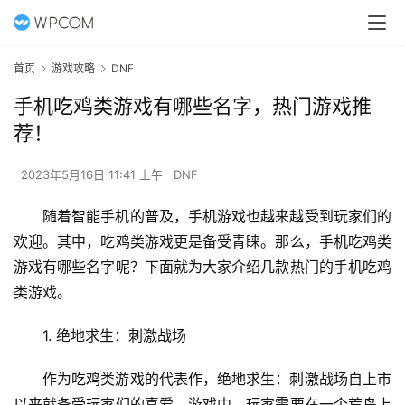
首页
游戏攻略
DNF
手机吃鸡类游戏有哪些名字，热门游戏推
荐！
2023年5月16日 11:41 上午
DNF
随着智能手机的普及，手机游戏也越来越受到玩家们的
欢迎。其中，吃鸡类游戏更是备受青睐。那么，手机吃鸡类
游戏有哪些名字呢？下面就为大家介绍几款热门的手机吃鸡
类游戏。
1. 绝地求生：刺激战场
作为吃鸡类游戏的代表作，绝地求生：刺激战场自上市
以来就备受玩家们的喜爱。游戏中，玩家需要在一个荒岛上