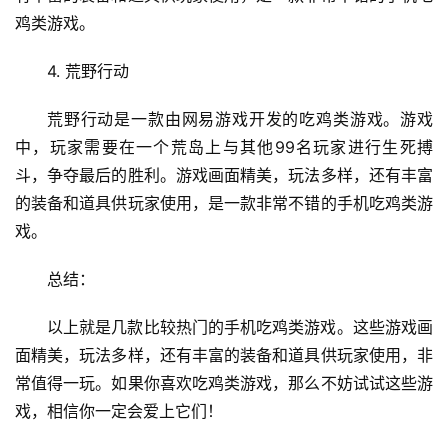
鸡类游戏。
4. 荒野行动
荒野行动是一款由网易游戏开发的吃鸡类游戏。游戏
中，玩家需要在一个荒岛上与其他99名玩家进行生死搏
斗，争夺最后的胜利。游戏画面精美，玩法多样，还有丰富
的装备和道具供玩家使用，是一款非常不错的手机吃鸡类游
戏。
总结：
以上就是几款比较热门的手机吃鸡类游戏。这些游戏画
面精美，玩法多样，还有丰富的装备和道具供玩家使用，非
常值得一玩。如果你喜欢吃鸡类游戏，那么不妨试试这些游
戏，相信你一定会爱上它们！