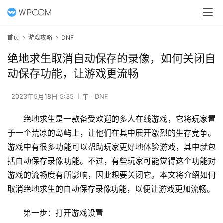
首页
游戏攻略
DNF
绝地求生取消自动保存的录像，如何关闭自
动保存功能，让游戏更流畅
2023年5月18日 5:35 上午
DNF
绝地求生是一款备受欢迎的多人在线游戏，它将玩家置
于一个荒凉的岛屿上，让他们在其中展开激烈的生存竞争。
游戏中有很多功能可以帮助玩家更好地体验游戏，其中就包
括自动保存录像功能。不过，有些玩家可能觉得这个功能对
游戏的流畅度有所影响，因此想要关闭它。本文将介绍如何
取消绝地求生的自动保存录像功能，以便让游戏更加流畅。
第一步：打开游戏设置