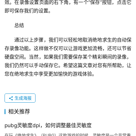
效。在录像设置页面的右下角，有一个“保存”按钮，点击它
即可保存我们的设置。
总结
通过以上步骤，我们可以轻松地取消绝地求生的自动保
存录像功能。这样做不仅可以让游戏更加流畅，还可以节省
硬盘空间。当然，如果我们需要保存某个精彩瞬间的录像，
我们仍然可以手动保存它。希望这篇文章对您有所帮助，让
您在绝地求生中享受更加愉快的游戏体验。
生成海报
相关推荐
pubg灵敏度dpi，如何调整最佳灵敏度
在玩《绝地求生》（PUBG）这款游戏的时候，灵敏度是一个非常重