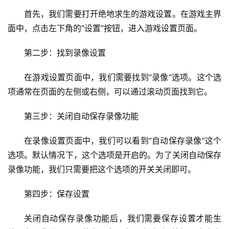
首先，我们需要打开绝地求生的游戏设置。在游戏主界
面中，点击左下角的“设置”按钮，进入游戏设置页面。
第二步：找到录像设置
在游戏设置页面中，我们需要找到“录像”选项。这个选
项通常在页面的左侧或右侧，可以通过滚动页面找到它。
第三步：关闭自动保存录像功能
在录像设置页面中，我们可以看到“自动保存录像”这个
选项。默认情况下，这个选项是开启的。为了关闭自动保存
录像功能，我们只需要把这个选项的开关关闭即可。
第四步：保存设置
关闭自动保存录像功能后，我们需要保存设置才能生