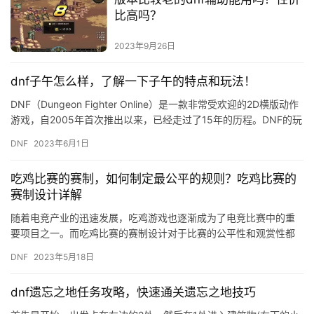
比高吗？
2023年9月26日
dnf子午怎么样，了解一下子午的特点和玩法！
DNF（Dungeon Fighter Online）是一款非常受欢迎的2D横版动作
游戏，自2005年首次推出以来，已经走过了15年的历程。DNF的玩
法非常丰富，有各种各样的职业和…
DNF
2023年6月1日
吃鸡比赛的赛制，如何制定最公平的规则？吃鸡比赛的
赛制设计详解
随着电竞产业的迅速发展，吃鸡游戏也逐渐成为了电竞比赛中的重
要项目之一。而吃鸡比赛的赛制设计对于比赛的公平性和观赏性都
有着至关重要的影响。那么，如何制定最公平的规则呢？下面就来
DNF
2023年5月18日
详细介…
dnf遗忘之地任务攻略，快速通关遗忘之地技巧