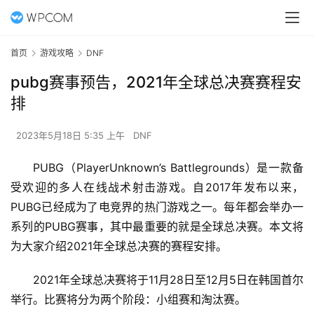
首页
游戏攻略
DNF
pubg赛事预告，2021年全球总决赛赛程安
排
2023年5月18日 5:35 上午
DNF
PUBG（PlayerUnknown’s Battlegrounds）是一款备
受欢迎的多人在线战术射击游戏。自2017年发布以来，
PUBG已经成为了电竞界的热门游戏之一。每年都会举办一
系列的PUBG赛事，其中最重要的就是全球总决赛。本文将
为大家介绍2021年全球总决赛的赛程安排。
2021年全球总决赛将于11月28日至12月5日在韩国首尔
举行。比赛将分为两个阶段：小组赛和淘汰赛。