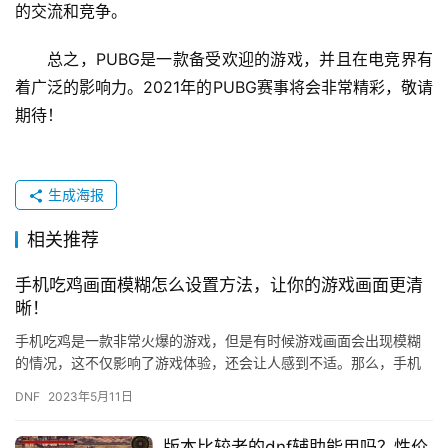
的交流和竞争。
总之，PUBG是一款备受欢迎的游戏，并且在电竞界有
着广泛的影响力。2021年的PUBG赛事将会非常精彩，敬请
期待！
生成海报
相关推荐
手机吃鸡画面模糊怎么设置方法，让你的游戏画面更清
晰！
手机吃鸡是一款非常火爆的游戏，但是有时候游戏画面会出现模糊
的情况，这不仅影响了游戏体验，还会让人感到不适。那么，手机
吃鸡画面模糊怎么设置方法呢？下面就为大家介绍一些方法，让你
DNF
2023年5月11日
的游戏…
版本比较老的dnf辅助能用吗？性价