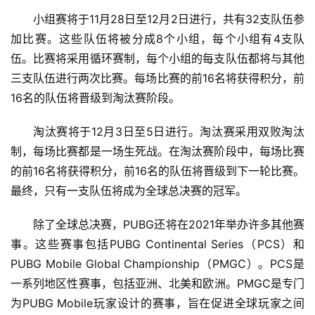
小组赛将于11月28日至12月2日进行，共有32支队伍参
加比赛。这些队伍将被分成8个小组，每个小组有4支队
伍。比赛将采用循环赛制，每个小组的每支队伍都将与其他
三支队伍进行两次比赛。每场比赛的前16名将获得积分，前
16名的队伍将晋级到淘汰赛阶段。
淘汰赛将于12月3日至5日进行。淘汰赛采用双败淘汰
制，每场比赛都是一场生死战。在淘汰赛阶段中，每场比赛
的前16名将获得积分，前16名的队伍将晋级到下一轮比赛。
最终，只有一支队伍将成为全球总决赛的冠军。
除了全球总决赛，PUBG还将在2021年举办许多其他赛
事。这些赛事包括PUBG Continental Series（PCS）和
PUBG Mobile Global Championship（PMGC）。PCS是
一系列地区性赛事，包括亚洲、北美和欧洲。PMGC是专门
为PUBG Mobile玩家设计的赛事，旨在促进全球玩家之间