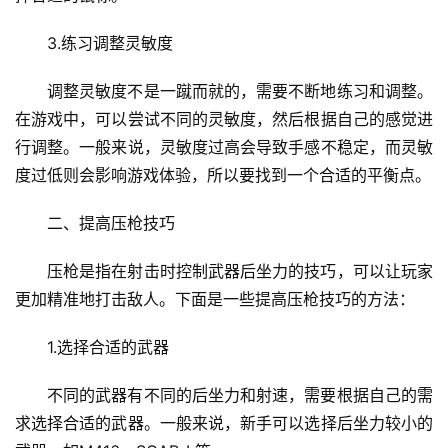
3.练习调整灵敏度
调整灵敏度不是一蹴而就的，需要不断地练习和调整。
在游戏中，可以尝试不同的灵敏度，然后根据自己的感觉进
行调整。一般来说，灵敏度过高会导致手感不稳定，而灵敏
度过低则会影响游戏体验，所以要找到一个合适的平衡点。
二、提高压枪技巧
压枪是指在射击时控制武器后坐力的技巧，可以让玩家
更加精准地打击敌人。下面是一些提高压枪技巧的方法：
1.选择合适的武器
不同的武器有不同的后坐力和射速，需要根据自己的需
求选择合适的武器。一般来说，新手可以选择后坐力较小的