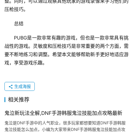
整。同时，可以通过观察其他玩家的游戏录像来学习他们的
压枪技巧。
总结
PUBG是一款非常有趣的游戏，但也是一款非常具有挑
战性的游戏。灵敏度和压枪技巧是非常重要的两个方面，需
要不断地练习和调整。希望本文能够帮助新手更好地适应游
戏，享受游戏乐趣。
生成海报
相关推荐
鬼泣新玩法全解,DNF手游韩服鬼泣技能加点攻略最新
鬼泣是DNF手游中的人气职业，很多玩家都想要知道DNF手游韩服
鬼泣技能怎么加点，小编为大家带来DNF手游韩服鬼泣技能加点攻