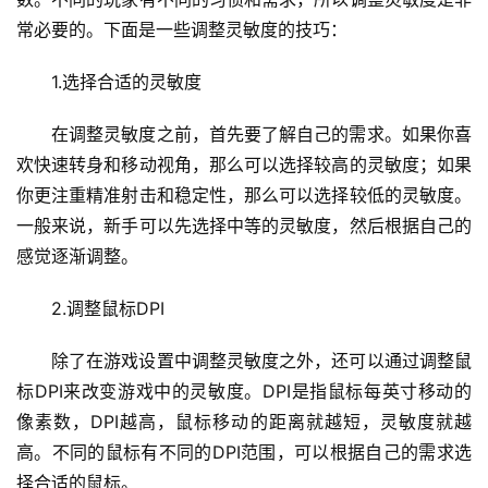
常必要的。下面是一些调整灵敏度的技巧：
1.选择合适的灵敏度
在调整灵敏度之前，首先要了解自己的需求。如果你喜
欢快速转身和移动视角，那么可以选择较高的灵敏度；如果
你更注重精准射击和稳定性，那么可以选择较低的灵敏度。
一般来说，新手可以先选择中等的灵敏度，然后根据自己的
感觉逐渐调整。
2.调整鼠标DPI
除了在游戏设置中调整灵敏度之外，还可以通过调整鼠
标DPI来改变游戏中的灵敏度。DPI是指鼠标每英寸移动的
像素数，DPI越高，鼠标移动的距离就越短，灵敏度就越
高。不同的鼠标有不同的DPI范围，可以根据自己的需求选
择合适的鼠标。