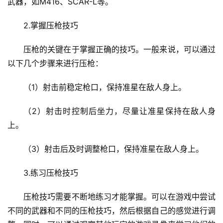
武器，如M416、SCAR-L等。
2.掌握压枪技巧
压枪的关键在于掌握正确的技巧。一般来说，可以通过
以下几个步骤来进行压枪：
（1）射击前稳定枪口，保持准星在敌人身上。
（2）射击时控制后坐力，尽量让准星保持在敌人身
上。
（3）射击后及时调整枪口，保持准星在敌人身上。
3.练习压枪技巧
压枪技巧需要不断地练习才能掌握。可以在游戏中尝试
不同的武器和不同的压枪技巧，然后根据自己的感觉进行调