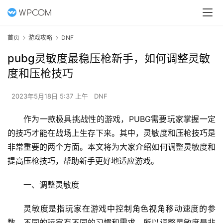
首页
游戏攻略
DNF
pubg灵敏度最稳压枪新手，如何调整灵敏
度和压枪技巧
2023年5月18日 5:37 上午
DNF
作为一款极具挑战性的游戏，PUBG需要玩家掌握一定
的技巧才能在战场上生存下来。其中，灵敏度和压枪技巧是
非常重要的两个方面。本文将为大家介绍如何调整灵敏度和
提高压枪技巧，帮助新手更好地适应游戏。
一、调整灵敏度
灵敏度是指玩家在游戏中控制角色视角移动速度的参
数。不同的玩家有不同的习惯和需求，所以调整灵敏度是非