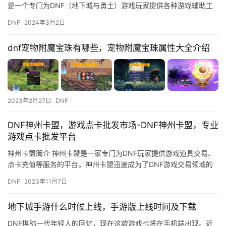
是一个专门为DNF（地下城与勇士）游戏玩家提供各种游戏辅助工
具的平台。
DNF
2024年3月2日
dnf宠物附魔宝珠有哪些，宠物附魔宝珠属性大全介绍
2023年2月27日
DNF
DNF神州卡盟，游戏点卡批发市场-DNF神州卡盟，专业
游戏点卡批发平台
神州卡盟简介 神州卡盟是一家专门为DNF玩家提供游戏道具交易、
点卡充值等服务的平台。神州卡盟迅速成为了DNF游戏交易领域的
佼佼者。
DNF
2023年11月7日
地下城手游什么时候上线，手游版上线时间及下载
DNF堪称一代年轻人的回忆，现在这款游戏也将在手机端出现。近