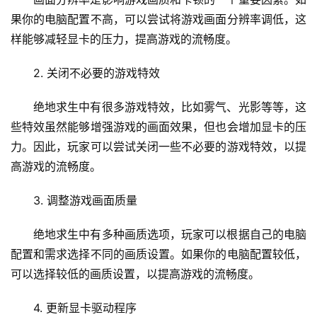
果你的电脑配置不高，可以尝试将游戏画面分辨率调低，这
样能够减轻显卡的压力，提高游戏的流畅度。
2. 关闭不必要的游戏特效
绝地求生中有很多游戏特效，比如雾气、光影等等，这
些特效虽然能够增强游戏的画面效果，但也会增加显卡的压
力。因此，玩家可以尝试关闭一些不必要的游戏特效，以提
高游戏的流畅度。
3. 调整游戏画面质量
绝地求生中有多种画质选项，玩家可以根据自己的电脑
配置和需求选择不同的画质设置。如果你的电脑配置较低，
可以选择较低的画质设置，以提高游戏的流畅度。
4. 更新显卡驱动程序