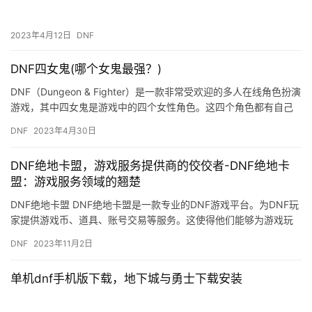
2023年4月12日
DNF
DNF四女鬼(哪个女鬼最强？)
DNF（Dungeon & Fighter）是一款非常受欢迎的多人在线角色扮演
游戏，其中四女鬼是游戏中的四个女性角色。这四个角色都有自己
独特的技能和特点，但是哪个女鬼最强…
DNF
2023年4月30日
DNF绝地卡盟，游戏服务提供商的佼佼者-DNF绝地卡
盟：游戏服务领域的翘楚
DNF绝地卡盟 DNF绝地卡盟是一款专业的DNF游戏平台。为DNF玩
家提供游戏币、道具、账号交易等服务。这使得他们能够为游戏玩
家提供更加稳定、高效的服务。
DNF
2023年11月2日
单机dnf手机版下载，地下城与勇士下载安装