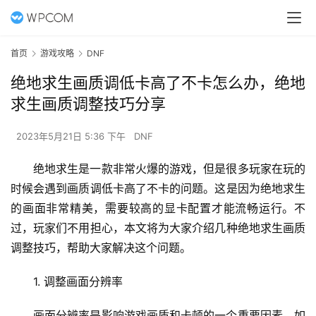
首页
游戏攻略
DNF
绝地求生画质调低卡高了不卡怎么办，绝地
求生画质调整技巧分享
2023年5月21日 5:36 下午
DNF
绝地求生是一款非常火爆的游戏，但是很多玩家在玩的
时候会遇到画质调低卡高了不卡的问题。这是因为绝地求生
的画面非常精美，需要较高的显卡配置才能流畅运行。不
过，玩家们不用担心，本文将为大家介绍几种绝地求生画质
调整技巧，帮助大家解决这个问题。
1. 调整画面分辨率
画面分辨率是影响游戏画质和卡顿的一个重要因素。如