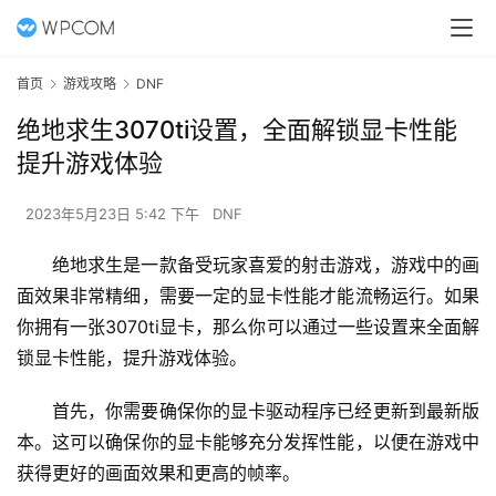
首页
游戏攻略
DNF
绝地求生3070ti设置，全面解锁显卡性能
提升游戏体验
2023年5月23日 5:42 下午
DNF
绝地求生是一款备受玩家喜爱的射击游戏，游戏中的画
面效果非常精细，需要一定的显卡性能才能流畅运行。如果
你拥有一张3070ti显卡，那么你可以通过一些设置来全面解
锁显卡性能，提升游戏体验。
首先，你需要确保你的显卡驱动程序已经更新到最新版
本。这可以确保你的显卡能够充分发挥性能，以便在游戏中
获得更好的画面效果和更高的帧率。