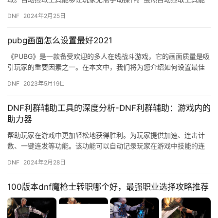
够提高游戏效率。
DNF
2024年2月25日
pubg画面怎么设置最好2021
《PUBG》是一款备受欢迎的多人在线战斗游戏，它的画面质量是吸
引玩家的重要因素之一。在本文中，我们将为您介绍如何设置最佳
的《PUBG》画面，让您的游戏体验更加出色。 1. 选择合适…
DNF
2023年5月19日
DNF利群辅助工具的深度分析-DNF利群辅助：游戏内的
助力器
帮助玩家在游戏中更加轻松地获得胜利。为玩家提供加速、连击计
数、一键连发等功能。该功能可以自动记录玩家在游戏中技能的连
击数。该功能可以让玩家在游戏中自动喊话。
DNF
2024年2月28日
100版本dnf魔枪士转职哪个好，最强职业选择攻略推荐