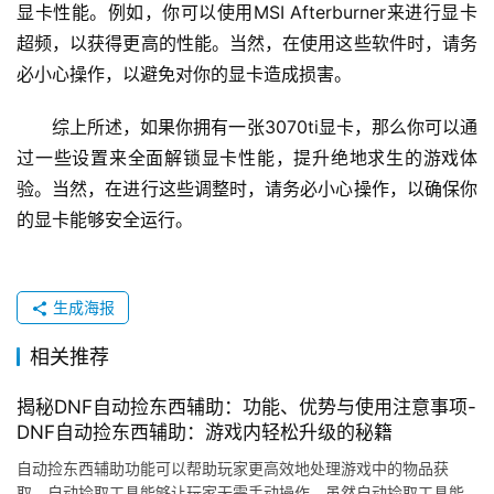
显卡性能。例如，你可以使用MSI Afterburner来进行显卡
超频，以获得更高的性能。当然，在使用这些软件时，请务
必小心操作，以避免对你的显卡造成损害。
综上所述，如果你拥有一张3070ti显卡，那么你可以通
过一些设置来全面解锁显卡性能，提升绝地求生的游戏体
验。当然，在进行这些调整时，请务必小心操作，以确保你
的显卡能够安全运行。
生成海报
相关推荐
揭秘DNF自动捡东西辅助：功能、优势与使用注意事项-
DNF自动捡东西辅助：游戏内轻松升级的秘籍
自动捡东西辅助功能可以帮助玩家更高效地处理游戏中的物品获
取。自动捡取工具能够让玩家无需手动操作。虽然自动捡取工具能