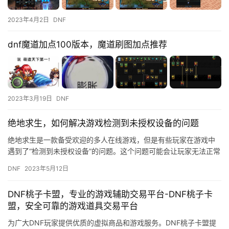
2023年4月2日
DNF
dnf魔道加点100版本，魔道刷图加点推荐
2023年3月19日
DNF
绝地求生，如何解决游戏检测到未授权设备的问题
绝地求生是一款备受欢迎的多人在线游戏，但是有些玩家在游戏中
遇到了“检测到未授权设备”的问题。这个问题可能会让玩家无法正常
游戏，所以我们需要找到解决方案。 首先，我们需要了解这个问
DNF
2023年5月12日
题…
DNF桃子卡盟，专业的游戏辅助交易平台-DNF桃子卡
盟，安全可靠的游戏道具交易平台
为广大DNF玩家提供优质的虚拟商品和游戏服务。DNF桃子卡盟提