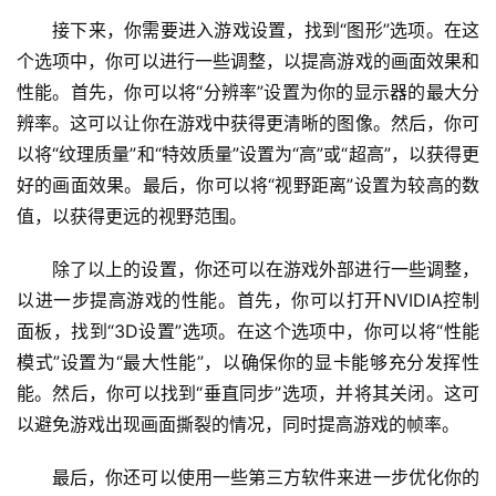
接下来，你需要进入游戏设置，找到“图形”选项。在这
个选项中，你可以进行一些调整，以提高游戏的画面效果和
性能。首先，你可以将“分辨率”设置为你的显示器的最大分
辨率。这可以让你在游戏中获得更清晰的图像。然后，你可
以将“纹理质量”和“特效质量”设置为“高”或“超高”，以获得更
好的画面效果。最后，你可以将“视野距离”设置为较高的数
值，以获得更远的视野范围。
除了以上的设置，你还可以在游戏外部进行一些调整，
以进一步提高游戏的性能。首先，你可以打开NVIDIA控制
面板，找到“3D设置”选项。在这个选项中，你可以将“性能
模式”设置为“最大性能”，以确保你的显卡能够充分发挥性
能。然后，你可以找到“垂直同步”选项，并将其关闭。这可
以避免游戏出现画面撕裂的情况，同时提高游戏的帧率。
最后，你还可以使用一些第三方软件来进一步优化你的