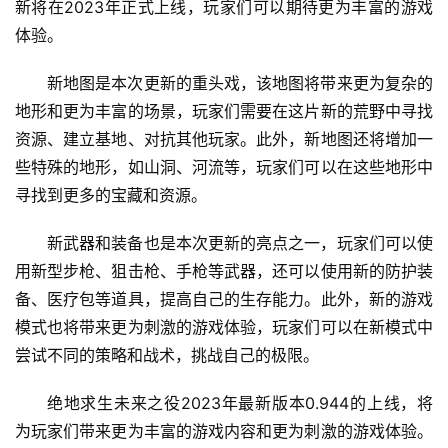
新将在2023年正式上线，玩家们可以期待更为丰富的游戏
体验。
新地图是本次更新的重头戏，该地图将带来更为复杂的
地形和更为丰富的场景，玩家们需要在这片新的荒野中寻找
资源、建立基地、对抗其他玩家。此外，新地图还将增加一
些特殊的地形，如山洞、河流等，玩家们可以在这些地形中
寻找到更多的宝藏和资源。
新武器和装备也是本次更新的亮点之一，玩家们可以使
用新型步枪、狙击枪、手枪等武器，还可以使用新的防护装
备、医疗包等道具，提高自己的生存能力。此外，新的游戏
模式也将带来更为刺激的游戏体验，玩家们可以在新模式中
尝试不同的策略和战术，挑战自己的极限。
绝地求生未来之役2023年最新版本0.944的上线，将
为玩家们带来更为丰富的游戏内容和更为刺激的游戏体验。