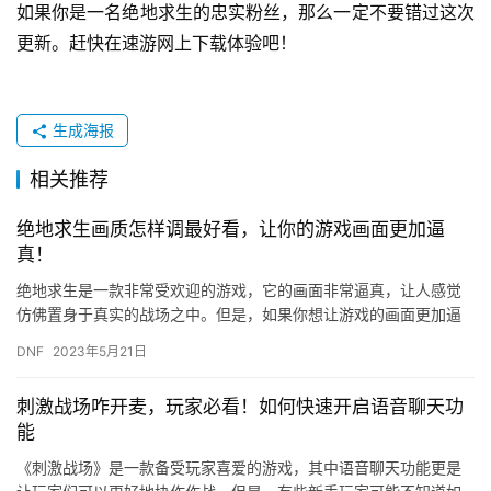
如果你是一名绝地求生的忠实粉丝，那么一定不要错过这次
更新。赶快在速游网上下载体验吧！
生成海报
相关推荐
绝地求生画质怎样调最好看，让你的游戏画面更加逼
真！
绝地求生是一款非常受欢迎的游戏，它的画面非常逼真，让人感觉
仿佛置身于真实的战场之中。但是，如果你想让游戏的画面更加逼
真，那么你需要调整一些参数来提高游戏的画质。在本文中，我们
DNF
2023年5月21日
将介绍…
刺激战场咋开麦，玩家必看！如何快速开启语音聊天功
能
《刺激战场》是一款备受玩家喜爱的游戏，其中语音聊天功能更是