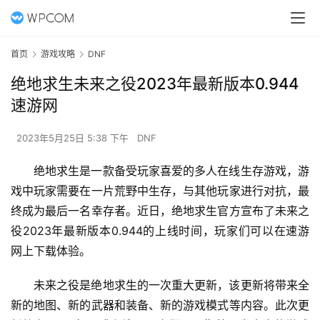
首页
游戏攻略
DNF
绝地求生未来之役2023年最新版本0.944
速游网
2023年5月25日 5:38 下午
DNF
绝地求生是一款备受玩家喜爱的多人在线生存游戏，游
戏中玩家需要在一片荒野中生存，与其他玩家进行对抗，最
终成为最后一名幸存者。近日，绝地求生官方宣布了未来之
役2023年最新版本0.944的上线时间，玩家们可以在速游
网上下载体验。
未来之役是绝地求生的一次重大更新，该更新将带来全
新的地图、新的武器和装备、新的游戏模式等内容。此次更