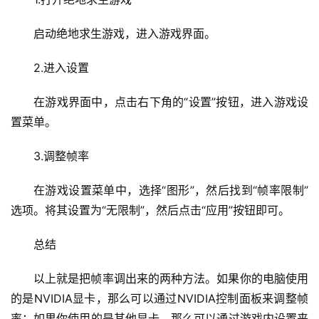
启动绝地求生游戏，进入游戏界面。
2.进入设置
在游戏界面中，点击右下角的“设置”按钮，进入游戏设
置菜单。
3.调整帧率
在游戏设置菜单中，选择“图形”，然后找到“帧率限制”
选项。将其设置为“无限制”，然后点击“应用”按钮即可。
总结
以上就是把帧率调出来的两种方法。如果你的电脑使用
的是NVIDIA显卡，那么可以通过NVIDIA控制面板来调整帧
率；如果你使用的是其他显卡，那么可以通过游戏内设置来