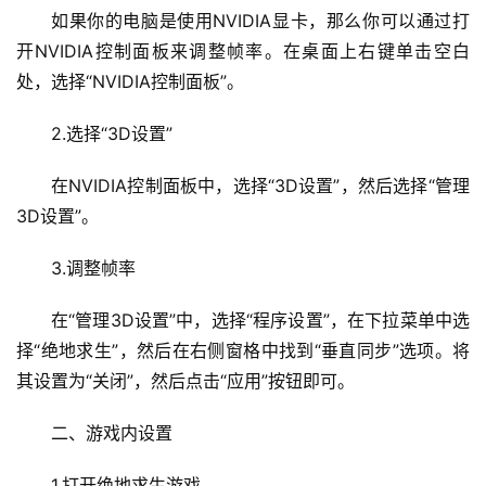
如果你的电脑是使用NVIDIA显卡，那么你可以通过打
开NVIDIA控制面板来调整帧率。在桌面上右键单击空白
处，选择“NVIDIA控制面板”。
2.选择“3D设置”
在NVIDIA控制面板中，选择“3D设置”，然后选择“管理
3D设置”。
3.调整帧率
在“管理3D设置”中，选择“程序设置”，在下拉菜单中选
择“绝地求生”，然后在右侧窗格中找到“垂直同步”选项。将
其设置为“关闭”，然后点击“应用”按钮即可。
二、游戏内设置
1.打开绝地求生游戏