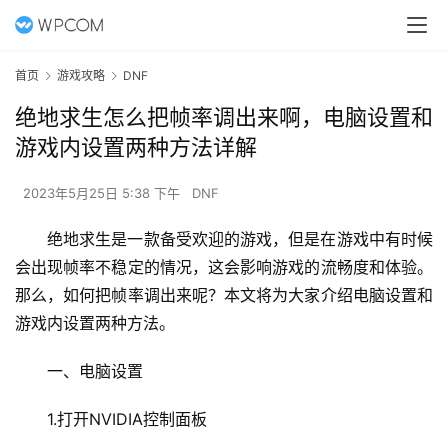
首页
游戏攻略
DNF
绝地求生怎么把帧率调出来啊，电脑设置和
游戏内设置两种方法详解
2023年5月25日 5:38 下午
DNF
绝地求生是一款备受欢迎的游戏，但是在游戏中有时候
会出现帧率不稳定的情况，这会影响游戏的流畅度和体验。
那么，如何把帧率调出来呢？本文将为大家介绍电脑设置和
游戏内设置两种方法。
一、电脑设置
1.打开NVIDIA控制面板