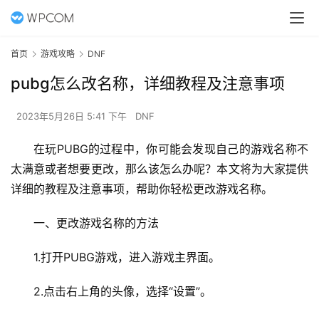
首页
游戏攻略
DNF
pubg怎么改名称，详细教程及注意事项
2023年5月26日 5:41 下午
DNF
在玩PUBG的过程中，你可能会发现自己的游戏名称不
太满意或者想要更改，那么该怎么办呢？本文将为大家提供
详细的教程及注意事项，帮助你轻松更改游戏名称。
一、更改游戏名称的方法
1.打开PUBG游戏，进入游戏主界面。
2.点击右上角的头像，选择“设置”。