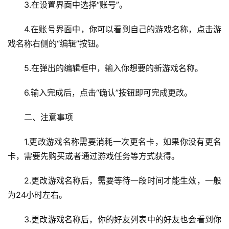
3.在设置界面中选择“账号”。
4.在账号界面中，你可以看到自己的游戏名称，点击游
戏名称右侧的“编辑”按钮。
5.在弹出的编辑框中，输入你想要的新游戏名称。
6.输入完成后，点击“确认”按钮即可完成更改。
二、注意事项
1.更改游戏名称需要消耗一次更名卡，如果你没有更名
卡，需要先购买或者通过游戏任务等方式获得。
2.更改游戏名称后，需要等待一段时间才能生效，一般
为24小时左右。
3.更改游戏名称后，你的好友列表中的好友也会看到你