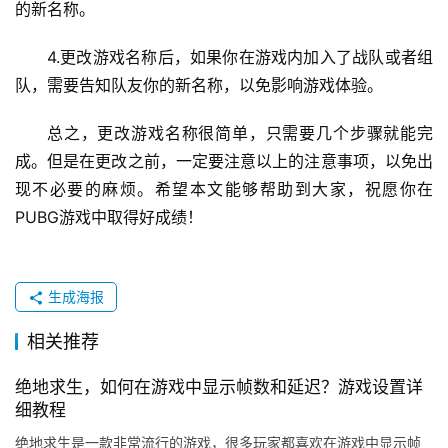
的新名称。
4.更改游戏名称后，如果你在游戏内加入了战队或者组
队，需要告知队友你的新名称，以免影响游戏体验。
总之，更改游戏名称很简单，只需要几个步骤就能完
成。但是在更改之前，一定要注意以上的注意事项，以免出
现不必要的麻烦。希望本文能够帮助到大家，祝愿你在
PUBG游戏中取得好成绩！
生成海报
相关推荐
绝地求生，如何在游戏中显示帧数和延迟？游戏设置详
细教程
绝地求生是一款非常流行的游戏，很多玩家都喜欢在游戏中显示帧