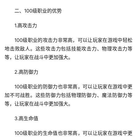
二、100级职业的优势
1.高攻击力
100级职业的攻击力非常高，可以让玩家在游戏中轻松
地击败敌人。这些攻击力包括技能攻击力、物理攻击力等
等，让玩家在战斗中更加强大。
2.高防御力
100级职业的防御力也非常高，可以让玩家在游戏中更
加不可战胜。这些防御力包括物理防御力、魔法防御力等
等，让玩家在战斗中更加强大。
3.高生命值
100级职业的生命值也非常高，可以让玩家在游戏中更