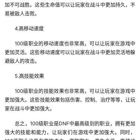
加不可战胜。这些生命值可以让玩家在战斗中更加持久，不
易被敌人击败。
4.高移动速度
100级职业的移动速度也非常高，可以让玩家在游戏中
更加灵活。这些移动速度可以让玩家在战斗中更加灵活地躲
避敌人的攻击。
5.高技能效果
100级职业的技能效果也非常高，可以让玩家在游戏中
更加强大。这些技能效果包括伤害、控制、治疗等等，让玩
家在战斗中更加强大。
总之，100级职业是DNF中最高级别的职业，拥有更加
强大的技能和能力，让玩家们在游戏中更加强大。同时，