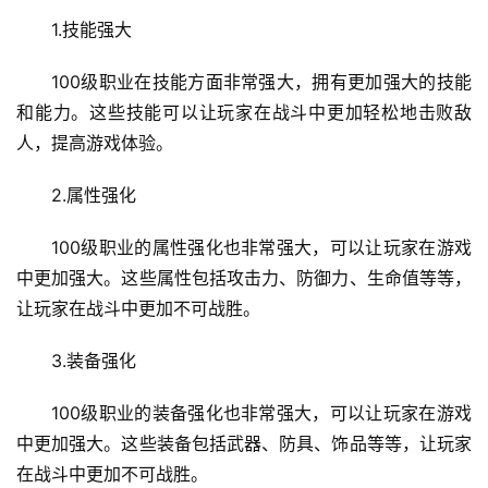
1.技能强大
100级职业在技能方面非常强大，拥有更加强大的技能
和能力。这些技能可以让玩家在战斗中更加轻松地击败敌
人，提高游戏体验。
2.属性强化
100级职业的属性强化也非常强大，可以让玩家在游戏
中更加强大。这些属性包括攻击力、防御力、生命值等等，
让玩家在战斗中更加不可战胜。
3.装备强化
100级职业的装备强化也非常强大，可以让玩家在游戏
中更加强大。这些装备包括武器、防具、饰品等等，让玩家
在战斗中更加不可战胜。