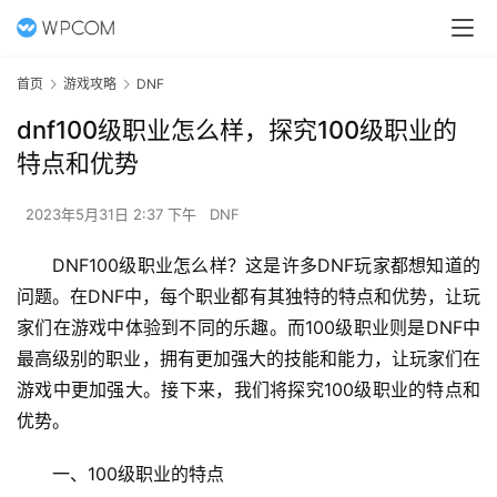
首页
游戏攻略
DNF
dnf100级职业怎么样，探究100级职业的
特点和优势
2023年5月31日 2:37 下午
DNF
DNF100级职业怎么样？这是许多DNF玩家都想知道的
问题。在DNF中，每个职业都有其独特的特点和优势，让玩
家们在游戏中体验到不同的乐趣。而100级职业则是DNF中
最高级别的职业，拥有更加强大的技能和能力，让玩家们在
游戏中更加强大。接下来，我们将探究100级职业的特点和
优势。
一、100级职业的特点