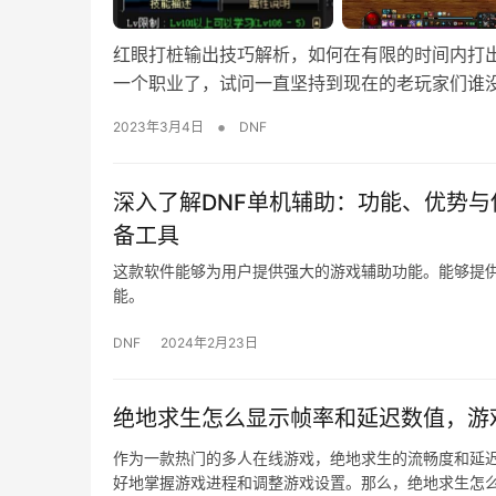
红眼打桩输出技巧解析，如何在有限的时间内打出
一个职业了，试问一直坚持到现在的老玩家们谁
•
2023年3月4日
DNF
深入了解DNF单机辅助：功能、优势与
备工具
这款软件能够为用户提供强大的游戏辅助功能。能够提
能。
DNF
2024年2月23日
绝地求生怎么显示帧率和延迟数值，游
作为一款热门的多人在线游戏，绝地求生的流畅度和延
好地掌握游戏进程和调整游戏设置。那么，绝地求生怎