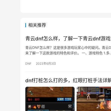
相关推荐
青云dnf怎么样，了解一下青云dnf游
青云DNF怎么样？这是很多游戏玩家心中的疑问。青云D
来了解一下这款游戏的特色和评价。 一、游戏特色 1.多
DNF
2023年6月3日
dnf打桩怎么打的多，红眼打桩手法详