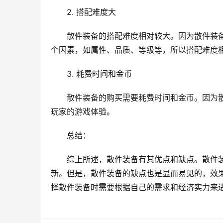
2. 搭配难度大
散件装备的搭配难度相对较大。因为散件装
个因素，如属性、品质、等级等，所以搭配难度
3. 耗费时间和金币
散件装备的购买需要耗费时间和金币。因为
玩家的游戏体验。
总结：
综上所述，散件装备有其优点和缺点。散件
新。但是，散件装备的缺点也是显而易见的，效
择散件装备时需要根据自己的需求和经济实力来