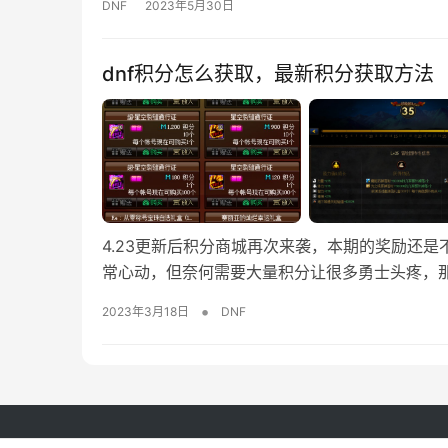
DNF
2023年5月30日
dnf积分怎么获取，最新积分获取方法
4.23更新后积分商城再次来袭，本期的奖励还
常心动，但奈何需要大量积分让很多勇士头疼，
•
2023年3月18日
DNF