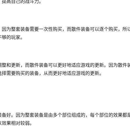
，提高自己的战斗力。
。因为整套装备需要一次性购买，而散件装备可以逐个购买，所
不够的玩家。
调整和更新，而散件装备可以更好地适应游戏的更新。因为散件
选择需要购买的装备，从而更好地适应游戏的更新。
装备好。因为整套装备是由多个部位组成的，每个部位的效果都
以效果相对较弱。