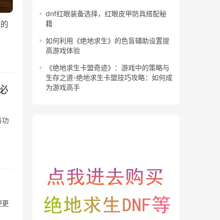
dnf红眼装备选择，红眼皮甲防具搭配秘
籍
悉的
如何利用《绝地求生》的色盲辅助设置提
高游戏体验
《绝地求生卡盟奇迹》：游戏中的策略与
生存之道-绝地求生卡盟技巧攻略：如何成
为游戏高手
必
务功
便更