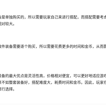
备是单独购买的，所以需要玩家自己来进行搭配，而搭配需要考
相对较大。
散件装备需要逐个购买，所以需要花费更多的时间和金币，从而
装备的最大优点是灵活性高，价格相对便宜，可以更好地适应游
果不如整套装备好，搭配难度大，耗费时间和金币。因此，玩家
进行选择。