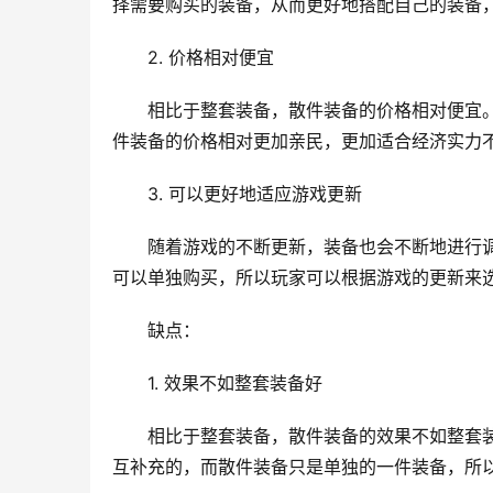
择需要购买的装备，从而更好地搭配自己的装备
2. 价格相对便宜
相比于整套装备，散件装备的价格相对便宜
件装备的价格相对更加亲民，更加适合经济实力
3. 可以更好地适应游戏更新
随着游戏的不断更新，装备也会不断地进行
可以单独购买，所以玩家可以根据游戏的更新来
缺点：
1. 效果不如整套装备好
相比于整套装备，散件装备的效果不如整套
互补充的，而散件装备只是单独的一件装备，所