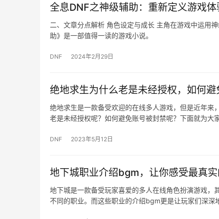
全息DNF之神级辅助：重新定义游戏体
二、文章分点解析 角色设定与成长 主角在游戏中运用神
助》是一部值得一读的游戏小说。
DNF
2024年2月29日
绝地求生为什么老是未经授权，如何避
绝地求生是一款备受欢迎的在线多人游戏，但是近年来
老是未经授权呢？如何避免账号被封禁呢？下面就为大家
DNF
2023年5月12日
地下城职业介绍bgm，让你感受最真
地下城是一款备受玩家喜爱的多人在线角色扮演游戏，
不同的职业。而这些职业的介绍bgm更是让玩家们深深