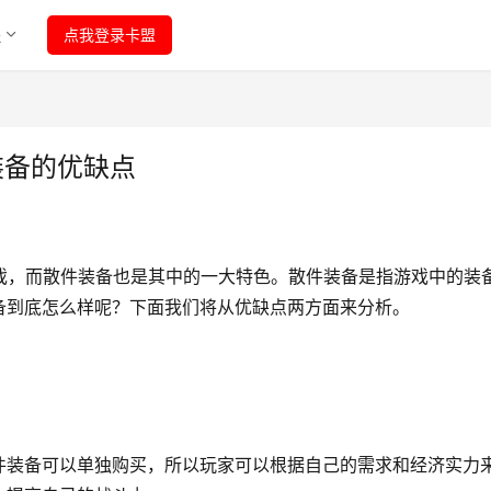
程
点我登录卡盟
装备的优缺点
戏，而散件装备也是其中的一大特色。散件装备是指游戏中的装
备到底怎么样呢？下面我们将从优缺点两方面来分析。
件装备可以单独购买，所以玩家可以根据自己的需求和经济实力