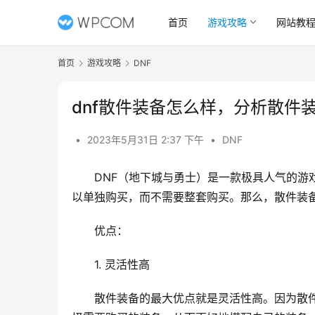
首页
游戏攻略
网站教
首页
游戏攻略
DNF
dnf散件装备怎么样，分析散件
•
2023年5月31日 2:37 下午
•
DNF
DNF（地下城与勇士）是一款极具人气的游
以单独购买，而不需要整套购买。那么，散件装
优点：
1. 灵活性高
散件装备的最大优点就是灵活性高。因为散