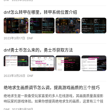
家如何…
dnf怎么转甲在哪里，转甲系统位置介绍
2023年3月17日
DNF
dnf勇士币怎么来的，勇士币获取方法
2023年3月25日
DNF
绝地求生画质调节怎么调，提高游戏画质的三个技巧
绝地求生是一款备受玩家喜爱的多人在线游戏，其画面质量直接影
响玩家的游戏体验。如果你想提高绝地求生的画质，这里有三个技
巧可以帮助你。 1. 调整游戏设置 首先，你需要进入游戏设置，找…
DNF
2023年5月26日