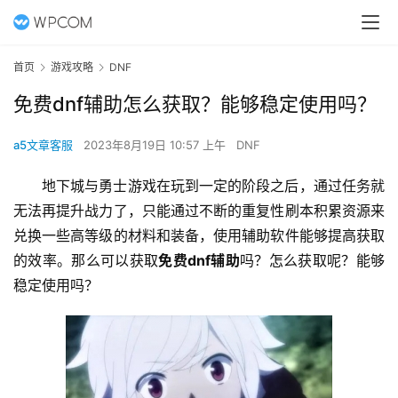
首页
游戏攻略
DNF
免费dnf辅助怎么获取？能够稳定使用吗？
a5文章客服
2023年8月19日 10:57 上午
DNF
地下城与勇士游戏在玩到一定的阶段之后，通过任务就
无法再提升战力了，只能通过不断的重复性刷本积累资源来
兑换一些高等级的材料和装备，使用辅助软件能够提高获取
的效率。那么可以获取
免费dnf辅助
吗？怎么获取呢？能够
稳定使用吗？