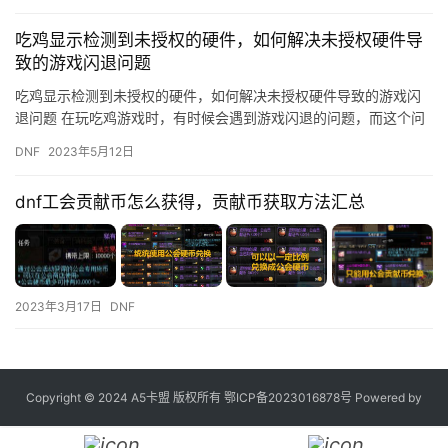
吃鸡显示检测到未授权的硬件，如何解决未授权硬件导
致的游戏闪退问题
吃鸡显示检测到未授权的硬件，如何解决未授权硬件导致的游戏闪
退问题 在玩吃鸡游戏时，有时候会遇到游戏闪退的问题，而这个问
题的原因可能是因为游戏检测到了未授权的硬件。那么，如何解决
DNF
2023年5月12日
未授…
dnf工会贡献币怎么获得，贡献币获取方法汇总
2023年3月17日
DNF
Copyright © 2024 A5卡盟 版权所有
鄂ICP备2023016878号
Powered by