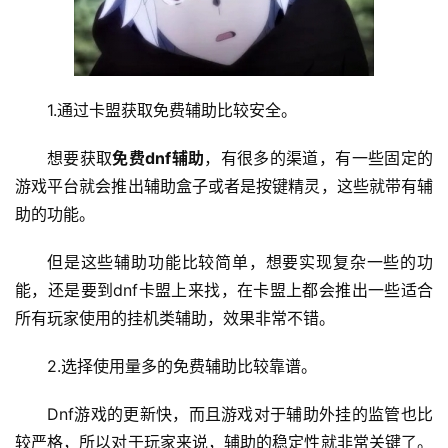
1.通过卡盟获取免费辅助比较安全。
想要获取
免费dnf辅助
，有很多的渠道，有一些固定的
游戏平台就会推出辅助盒子或者是按键精灵，这些就带有辅
助的功能。
但是这些辅助功能比较简单，想要实现复杂一些的功
能，还是要到dnf卡盟上来找，在卡盟上都会推出一些适合
所有玩家使用的挂机类辅助，效果非常不错。
2.选择使用量多的免费辅助比较靠谱。
Dnf游戏的更新快，而且游戏对于辅助外挂的监管也比
较严格，所以对于玩家来说，辅助的稳定性就非常关键了。