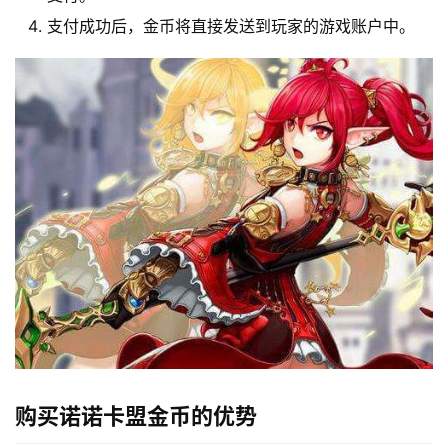
支付成功后，金币将直接发送到玩家的游戏账户中。
购买诺诺卡盟金币的优势