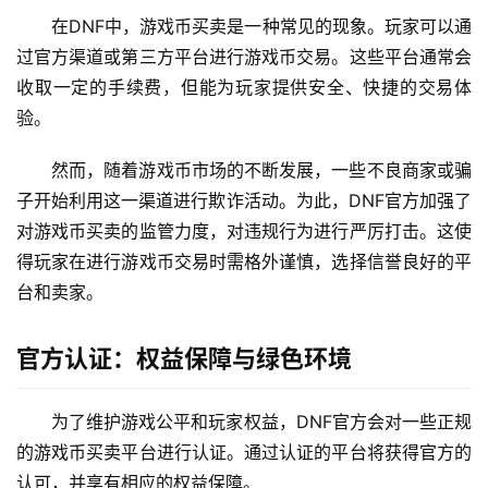
在DNF中，游戏币买卖是一种常见的现象。玩家可以通
过官方渠道或第三方平台进行游戏币交易。这些平台通常会
收取一定的手续费，但能为玩家提供安全、快捷的交易体
验。
然而，随着游戏币市场的不断发展，一些不良商家或骗
子开始利用这一渠道进行欺诈活动。为此，DNF官方加强了
对游戏币买卖的监管力度，对违规行为进行严厉打击。这使
得玩家在进行游戏币交易时需格外谨慎，选择信誉良好的平
台和卖家。
官方认证：权益保障与绿色环境
为了维护游戏公平和玩家权益，DNF官方会对一些正规
的游戏币买卖平台进行认证。通过认证的平台将获得官方的
认可，并享有相应的权益保障。