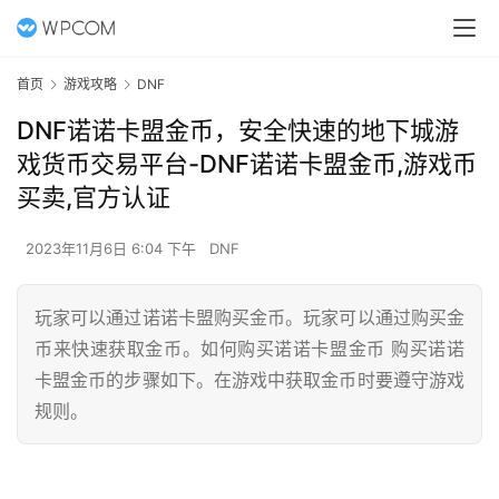
首页
游戏攻略
DNF
DNF诺诺卡盟金币，安全快速的地下城游
戏货币交易平台-DNF诺诺卡盟金币,游戏币
买卖,官方认证
2023年11月6日 6:04 下午
DNF
玩家可以通过诺诺卡盟购买金币。玩家可以通过购买金
币来快速获取金币。如何购买诺诺卡盟金币 购买诺诺
卡盟金币的步骤如下。在游戏中获取金币时要遵守游戏
规则。