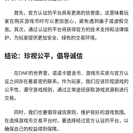
首先，官方认证的平台具有更高的信誉度。这意味着玩
家在购买游戏币时可以更加放心，避免遇到骗子或虚假交
易。其次，通过认证的平台将获得官方的技术支持和法律保
护，为玩家提供更加安全、绿色的交易环境。
结论：珍视公平，倡导诚信
在DNF的世界里，诺诺卡盟金币、游戏币买卖与官方认
证之间存在着紧密的联系。作为玩家，我们应该珍视游戏的
公平性，遵守游戏规则，通过正常途径获取游戏资源和进行
交易。
同时，我们也要倡导诚信原则，维护良好的游戏氛围。
在选择游戏币交易平台时，要选择经过官方认证的平台，以
确保自己的权益得到保障。