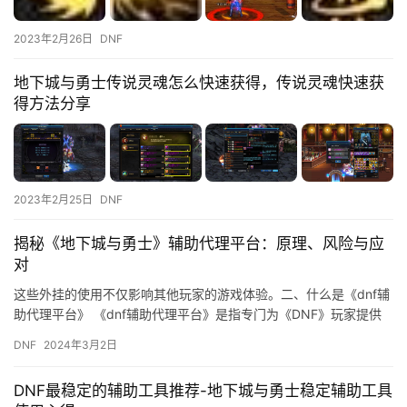
2023年2月26日
DNF
地下城与勇士传说灵魂怎么快速获得，传说灵魂快速获
得方法分享
2023年2月25日
DNF
揭秘《地下城与勇士》辅助代理平台：原理、风险与应
对
这些外挂的使用不仅影响其他玩家的游戏体验。二、什么是《dnf辅
助代理平台》 《dnf辅助代理平台》是指专门为《DNF》玩家提供
合法辅助工具的代理平台。
DNF
2024年3月2日
DNF最稳定的辅助工具推荐-地下城与勇士稳定辅助工具