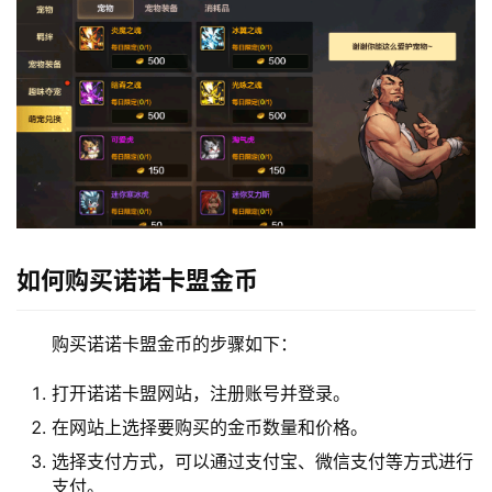
如何购买诺诺卡盟金币
购买诺诺卡盟金币的步骤如下：
打开诺诺卡盟网站，注册账号并登录。
在网站上选择要购买的金币数量和价格。
选择支付方式，可以通过支付宝、微信支付等方式进行
支付。