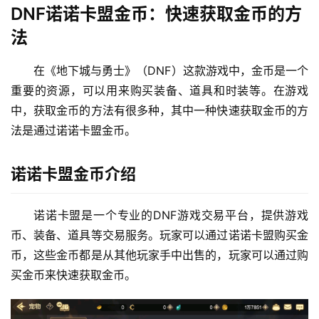
DNF诺诺卡盟金币：快速获取金币的方
法
在《地下城与勇士》（DNF）这款游戏中，金币是一个
重要的资源，可以用来购买装备、道具和时装等。在游戏
中，获取金币的方法有很多种，其中一种快速获取金币的方
法是通过诺诺卡盟金币。
诺诺卡盟金币介绍
诺诺卡盟是一个专业的DNF游戏交易平台，提供游戏
币、装备、道具等交易服务。玩家可以通过诺诺卡盟购买金
币，这些金币都是从其他玩家手中出售的，玩家可以通过购
买金币来快速获取金币。