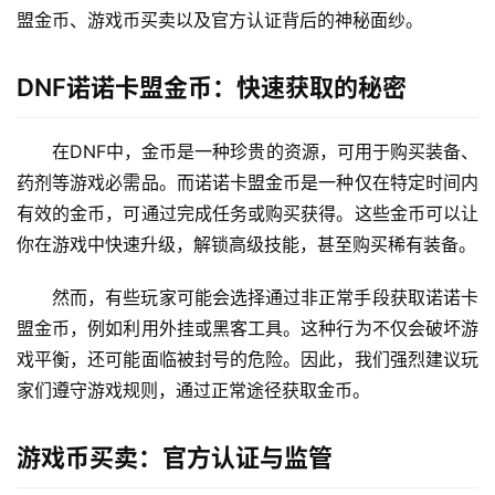
盟金币、游戏币买卖以及官方认证背后的神秘面纱。
DNF诺诺卡盟金币：快速获取的秘密
在DNF中，金币是一种珍贵的资源，可用于购买装备、
药剂等游戏必需品。而诺诺卡盟金币是一种仅在特定时间内
有效的金币，可通过完成任务或购买获得。这些金币可以让
你在游戏中快速升级，解锁高级技能，甚至购买稀有装备。
然而，有些玩家可能会选择通过非正常手段获取诺诺卡
盟金币，例如利用外挂或黑客工具。这种行为不仅会破坏游
戏平衡，还可能面临被封号的危险。因此，我们强烈建议玩
家们遵守游戏规则，通过正常途径获取金币。
游戏币买卖：官方认证与监管