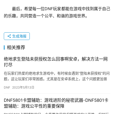
最后，希望每一位DNF玩家都能在游戏中找到属于自己
的乐趣，共同营造一个公平、和谐的游戏世界。
生成海报
相关推荐
绝地求生登陆未获授权怎么回事啊安卓，解决方法一网
打尽
在玩家们热爱的绝地求生游戏中，有时候会遇到“登陆未获授权”的问
题，这让玩家们非常困惑。尤其是在安卓系统上，这个问题更加普
遍。那么，绝地求生登陆未获授权怎么回事啊安卓？该怎么解决
DNF
2023年5月13日
呢？…
DNF5801卡盟辅助：游戏进阶的秘密武器-DNF5801卡
盟辅助：游戏公平性的重要保障