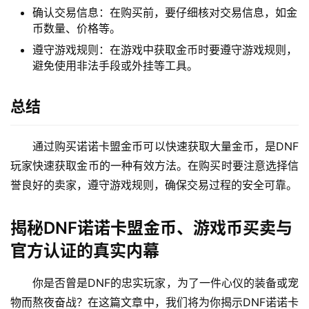
确认交易信息：在购买前，要仔细核对交易信息，如金
币数量、价格等。
遵守游戏规则：在游戏中获取金币时要遵守游戏规则，
避免使用非法手段或外挂等工具。
总结
通过购买诺诺卡盟金币可以快速获取大量金币，是DNF
玩家快速获取金币的一种有效方法。在购买时要注意选择信
誉良好的卖家，遵守游戏规则，确保交易过程的安全可靠。
揭秘DNF诺诺卡盟金币、游戏币买卖与
官方认证的真实内幕
你是否曾是DNF的忠实玩家，为了一件心仪的装备或宠
物而熬夜奋战？在这篇文章中，我们将为你揭示DNF诺诺卡