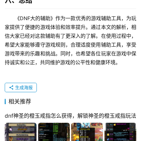
六、总结
《DNF大的辅助》作为一款优秀的游戏辅助工具，为玩
家提供了便捷的游戏体验和效率提升。通过本文的解析，相
信大家已经对这款辅助有了更深入的了解。在使用过程中，
希望大家能够遵守游戏规则，合理适度使用辅助工具，享受
游戏带来的乐趣和挑战。同时，也希望各位玩家在游戏中保
持诚实和公正，共同维护游戏的公平性和健康环境。
生成海报
相关推荐
dnf神圣的橙玉戒指怎么获得，解锁神圣的橙玉戒指玩法