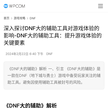
首页
游戏攻略
DNF
深入探讨DNF大的辅助工具对游戏体验的
影响-DNF大的辅助工具：提升游戏体验的
关键要素
2024年2月22日 6:40 下午
DNF
《DNF大的辅助》解析 一、引言 《DNF大的辅助》是
一款在DNF（地下城与勇士）游戏中备受玩家关注的辅
助工具。避免因使用辅助工具被封号的风险。
《DNF大的辅助》解析