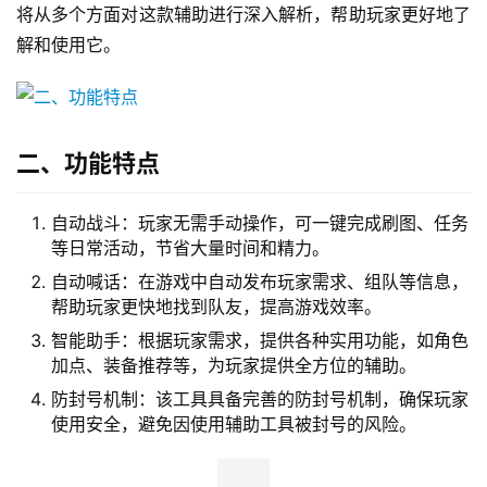
将从多个方面对这款辅助进行深入解析，帮助玩家更好地了
解和使用它。
二、功能特点
自动战斗：玩家无需手动操作，可一键完成刷图、任务
等日常活动，节省大量时间和精力。
自动喊话：在游戏中自动发布玩家需求、组队等信息，
帮助玩家更快地找到队友，提高游戏效率。
智能助手：根据玩家需求，提供各种实用功能，如角色
加点、装备推荐等，为玩家提供全方位的辅助。
防封号机制：该工具具备完善的防封号机制，确保玩家
使用安全，避免因使用辅助工具被封号的风险。