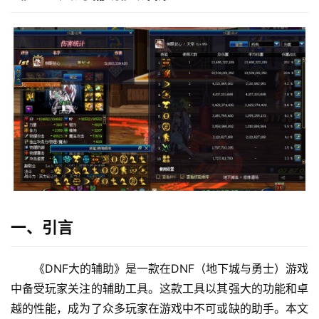
一、引言
《DNF大的辅助》是一款在DNF（地下城与勇士）游戏
中备受玩家关注的辅助工具。这款工具以其强大的功能和卓
越的性能，成为了众多玩家在游戏中不可或缺的助手。本文