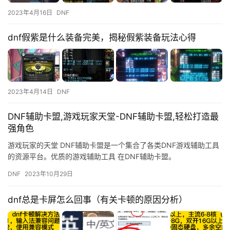
2023年4月16日
DNF
dnf假紫是什么装备完美，揭秘假紫装备玩法心得
2023年4月14日
DNF
DNF辅助卡盟,游戏玩家天堂-DNF辅助卡盟,轻松打造最
强角色
游戏玩家的天堂 DNF辅助卡盟是一个集合了各类DNF游戏辅助工具
的资源平台。优质的游戏辅助工具 在DNF辅助卡盟。
DNF
2023年10月29日
dnf总是卡屏怎么回事（有关卡顿的原因分析）