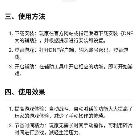
三、使用方法
下载安装：玩家在官方网站或指定渠道下载安装《DNF
大的辅助》，并根据提示进行安装和设置。
登录游戏：打开DNF客户端，输入账号密码，登录游
戏。
开启辅助：在辅助工具中开启相应的功能，即可开始游
戏。
四、使用效果
提高游戏体验：自动战斗、自动喊话等功能大大提高了
玩家的游戏体验，减少了手动操作的繁琐。
节省时间精力：玩家无需长时间手动操作，可利用碎片
时间进行游戏，减轻生活压力。