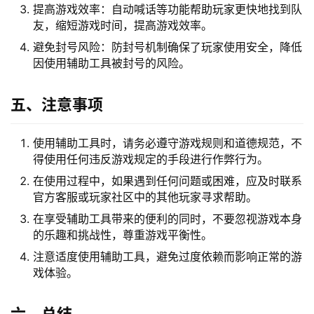
提高游戏效率：自动喊话等功能帮助玩家更快地找到队
友，缩短游戏时间，提高游戏效率。
避免封号风险：防封号机制确保了玩家使用安全，降低
因使用辅助工具被封号的风险。
五、注意事项
使用辅助工具时，请务必遵守游戏规则和道德规范，不
得使用任何违反游戏规定的手段进行作弊行为。
在使用过程中，如果遇到任何问题或困难，应及时联系
官方客服或玩家社区中的其他玩家寻求帮助。
在享受辅助工具带来的便利的同时，不要忽视游戏本身
的乐趣和挑战性，尊重游戏平衡性。
注意适度使用辅助工具，避免过度依赖而影响正常的游
戏体验。