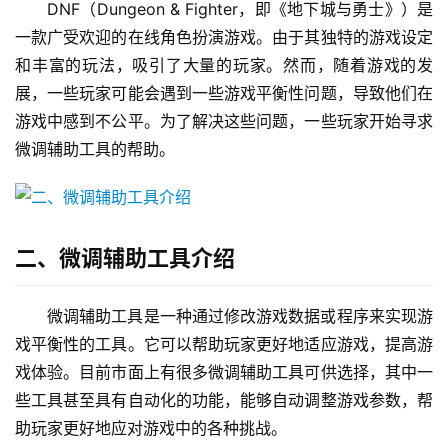
DNF（Dungeon & Fighter，即《地下城与勇士》）是
一款广受欢迎的在线角色扮演游戏。由于其独特的游戏设定
和丰富的玩法，吸引了大量的玩家。然而，随着游戏的发
展，一些玩家可能会遇到一些游戏平衡性问题，导致他们在
游戏中感到不公平。为了解决这些问题，一些玩家开始寻求
微调辅助工具的帮助。
二、微调辅助工具介绍
微调辅助工具是一种通过修改游戏数据或程序来实现游
戏平衡性的工具。它可以帮助玩家更好地适应游戏，提高游
戏体验。目前市面上有很多微调辅助工具可供选择，其中一
些工具甚至具有自动化的功能，能够自动调整游戏参数，帮
助玩家更好地应对游戏中的各种挑战。