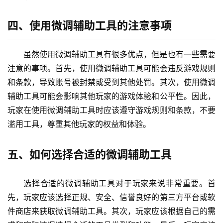
四、使用微调辅助工具的注意事项
虽然使用微调辅助工具有很多优点，但是也有一些需要
注意的事项。首先，使用微调辅助工具可能会违反游戏规则
和条款，导致账号被封禁或受到其他处罚。其次，使用微调
辅助工具可能会影响其他玩家的游戏体验和公平性。因此，
玩家在使用微调辅助工具时应该遵守游戏规则和条款，不要
滥用工具，尊重其他玩家的权益和体验。
五、如何选择合适的微调辅助工具
选择合适的微调辅助工具对于玩家来说非常重要。首
先，玩家应该选择正规、安全、信誉良好的第三方平台或软
件商店来获取微调辅助工具。其次，玩家应该根据自己的需