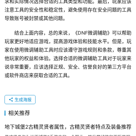
求和实际情况选择合适的工具类型和功能。最后，玩家应该
注意工具的安全性和稳定性，避免使用存在安全问题的工具
导致账号被封禁或其他问题。
结合上面内容，总的来说，《DNF微调辅助》可以帮助
玩家更好地适应游戏，提高游戏体验和技能水平。但是，玩
家在使用微调辅助工具时应该遵守游戏规则和条款，尊重其
他玩家的权益和体验。选择合适的微调辅助工具对于玩家来
说非常重要，应该选择正规、安全、信誉良好的第三方平台
或软件商店来获取合适的工具。
生成海报
相关推荐
地下城堡2古精灵贤者属性，古精灵贤者特点及装备推荐