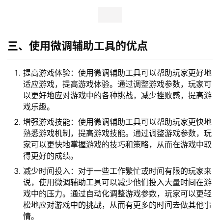
三、使用微调辅助工具的优点
提高游戏体验：使用微调辅助工具可以帮助玩家更好地
适应游戏，提高游戏体验。通过调整游戏参数，玩家可
以更好地应对游戏中的各种挑战，减少挫败感，提高游
戏乐趣。
增强游戏技能：使用微调辅助工具可以帮助玩家更快地
熟悉游戏机制，提高游戏技能。通过调整游戏参数，玩
家可以更快地掌握游戏的技巧和策略，从而在游戏中取
得更好的成绩。
减少时间投入：对于一些工作繁忙或时间有限的玩家来
说，使用微调辅助工具可以减少他们投入大量时间在游
戏中的压力。通过自动化调整游戏参数，玩家可以更轻
松地应对游戏中的挑战，从而有更多的时间去做其他事
情。