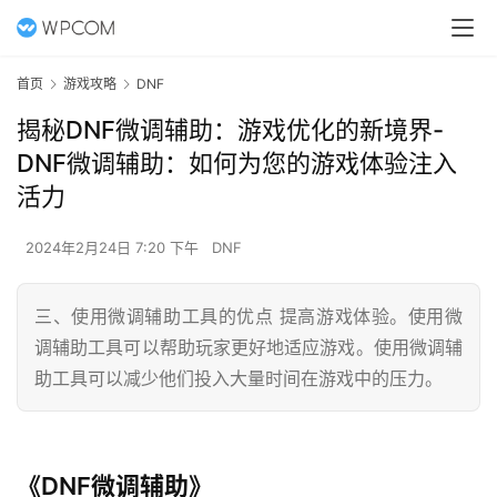
首页
游戏攻略
DNF
揭秘DNF微调辅助：游戏优化的新境界-
DNF微调辅助：如何为您的游戏体验注入
活力
2024年2月24日 7:20 下午
DNF
三、使用微调辅助工具的优点 提高游戏体验。使用微
调辅助工具可以帮助玩家更好地适应游戏。使用微调辅
助工具可以减少他们投入大量时间在游戏中的压力。
《DNF微调辅助》