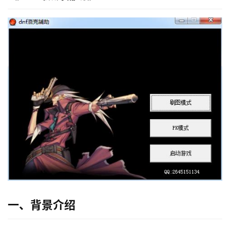
一、背景介绍