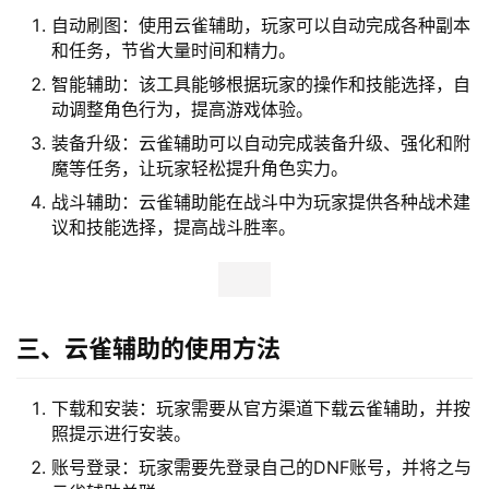
自动刷图：使用云雀辅助，玩家可以自动完成各种副本
和任务，节省大量时间和精力。
智能辅助：该工具能够根据玩家的操作和技能选择，自
动调整角色行为，提高游戏体验。
装备升级：云雀辅助可以自动完成装备升级、强化和附
魔等任务，让玩家轻松提升角色实力。
战斗辅助：云雀辅助能在战斗中为玩家提供各种战术建
议和技能选择，提高战斗胜率。
三、云雀辅助的使用方法
下载和安装：玩家需要从官方渠道下载云雀辅助，并按
照提示进行安装。
账号登录：玩家需要先登录自己的DNF账号，并将之与