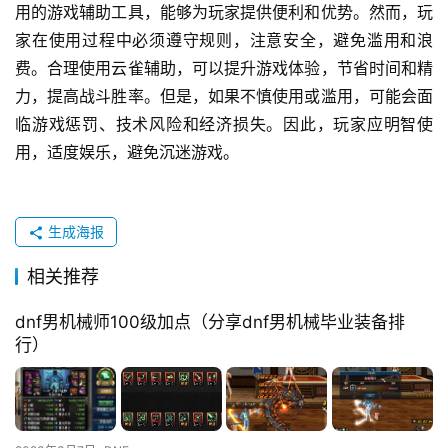
用的游戏辅助工具，能够为玩家提供便利和优势。然而，玩
家在使用过程中必须遵守规则，注意安全，避免滥用和浪
费。合理使用云雀辅助，可以提升游戏体验，节省时间和精
力，提高战斗胜率。但是，如果不慎使用或滥用，可能会面
临游戏惩罚、技术风险和经济损失。因此，玩家应明智使
用，适度娱乐，避免沉迷游戏。
生成海报
相关推荐
dnf男机械师100级加点（分享dnf男机械毕业装备排
行）