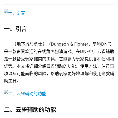
一、引言
《地下城与勇士》（Dungeon & Fighter，简称DNF）
是一款备受欢迎的在线角色扮演游戏。在DNF中，云雀辅助
是一款备受玩家推崇的工具，它能够为玩家提供各种便利和
优势。本文将详细介绍云雀辅助的功能、使用方法、注意事
项以及可能面临的风险，帮助玩家更好地理解和使用这款辅
助工具。
二、云雀辅助的功能