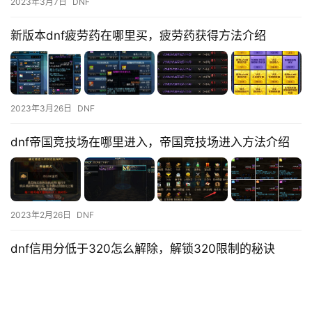
2023年3月7日
DNF
新版本dnf疲劳药在哪里买，疲劳药获得方法介绍
2023年3月26日
DNF
dnf帝国竞技场在哪里进入，帝国竞技场进入方法介绍
2023年2月26日
DNF
dnf信用分低于320怎么解除，解锁320限制的秘诀