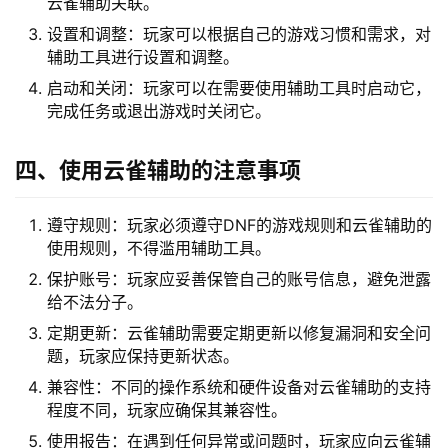
云雀辅助关联。
设置和调整：玩家可以根据自己的游戏习惯和需求，对
辅助工具进行设置和调整。
启动和关闭：玩家可以在需要使用辅助工具时启动它，
完成任务或退出游戏时关闭它。
四、使用云雀辅助的注意事项
遵守规则：玩家必须遵守DNF的游戏规则和云雀辅助的
使用规则，不得滥用辅助工具。
保护账号：玩家应妥善保管自己的账号信息，避免泄露
给不法分子。
定期更新：云雀辅助需要定期更新以修复漏洞和安全问
题，玩家应保持更新状态。
兼容性：不同的操作系统和硬件设备对云雀辅助的支持
程度不同，玩家应确保其兼容性。
使用报告：在遇到任何异常或问题时，玩家应向云雀辅