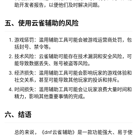
助开发者报告，以便他们及时解决问题。
五、使用云雀辅助的风险
游戏惩罚：滥用辅助工具可能会被游戏运营商处罚，包
括封号、禁令等。
技术风险：云雀辅助可能存在技术漏洞和安全风险，可
能导致数据丢失、账号被盗等风险。
经济损失：滥用辅助工具可能会影响玩家的游戏体验和
社交关系，甚至可能导致其他玩家的投诉和排斥。
时间损失：滥用辅助工具可能会让玩家浪费大量时间和
精力，影响其他重要事情的完成。
六、结语
总的来说，《dnf云雀辅助》是一款功能强大、易于使