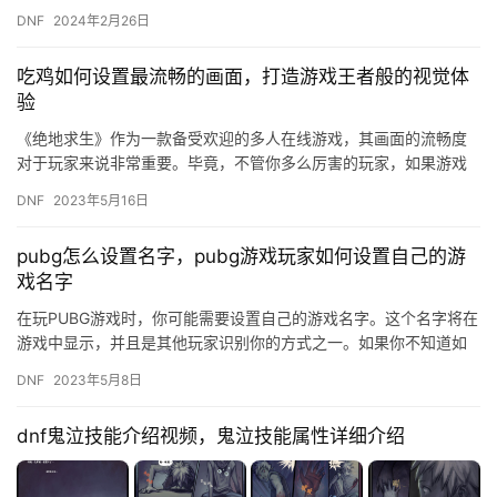
反游戏规则。
DNF
2024年2月26日
吃鸡如何设置最流畅的画面，打造游戏王者般的视觉体
验
《绝地求生》作为一款备受欢迎的多人在线游戏，其画面的流畅度
对于玩家来说非常重要。毕竟，不管你多么厉害的玩家，如果游戏
画面卡顿、延迟，那么你的游戏体验也会大打折扣。那么，吃鸡如
DNF
2023年5月16日
何设置…
pubg怎么设置名字，pubg游戏玩家如何设置自己的游
戏名字
在玩PUBG游戏时，你可能需要设置自己的游戏名字。这个名字将在
游戏中显示，并且是其他玩家识别你的方式之一。如果你不知道如
何设置PUBG游戏名字，那么本文将为你详细介绍。 首先，打开…
DNF
2023年5月8日
dnf鬼泣技能介绍视频，鬼泣技能属性详细介绍