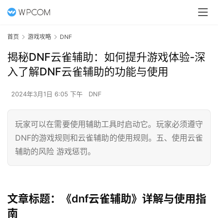
首页
游戏攻略
DNF
揭秘DNF云雀辅助：如何提升游戏体验-深
入了解DNF云雀辅助的功能与使用
2024年3月1日 6:05 下午
DNF
玩家可以在需要使用辅助工具时启动它。玩家必须遵守
DNF的游戏规则和云雀辅助的使用规则。五、使用云雀
辅助的风险 游戏惩罚。
文章标题：《dnf云雀辅助》详解与使用指
南