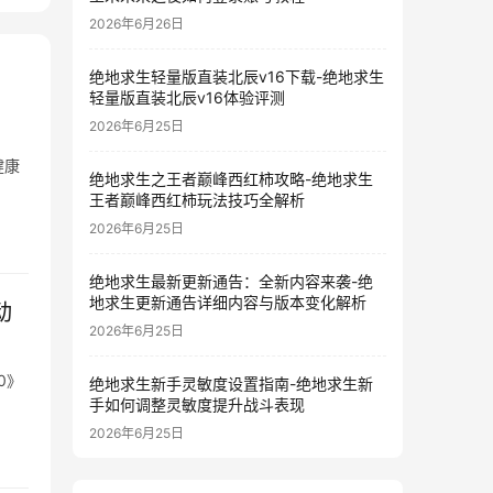
2026年6月26日
绝地求生轻量版直装北辰v16下载-绝地求生
轻量版直装北辰v16体验评测
2026年6月25日
健康
绝地求生之王者巅峰西红柿攻略-绝地求生
王者巅峰西红柿玩法技巧全解析
2026年6月25日
绝地求生最新更新通告：全新内容来袭-绝
地求生更新通告详细内容与版本变化解析
动
2026年6月25日
0》
绝地求生新手灵敏度设置指南-绝地求生新
手如何调整灵敏度提升战斗表现
2026年6月25日