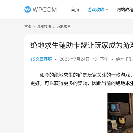
首页
游戏攻略
网站教
首页
游戏攻略
绝地求生
绝地求生辅助卡盟让玩家成为游
a5文章客服
•
2023年7月24日 1:31 下午
•
绝地求生
如今的绝地求生的确是玩家关注的一款游戏
更好，可以获得更多的奖励，因此当前的
绝地求