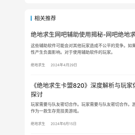
相关推荐
绝地求生网吧辅助使用揭秘-网吧绝地
这些辅助软件可能会对其他玩家造成不公平的竞争。如
性产生负面影响。对于使用辅助软件的玩家。
绝地求生
2024年4月29日
《绝地求生卡盟820》深度解析与玩家
探讨
玩家需要与队友密切合作。玩家需要与队友密切合作。游
作为一款生存竞技类游戏。
绝地求生
2024年6月15日