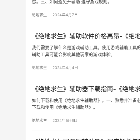
感。三、如何避免开辅助 遵守游戏规则。
绝地求生
2024年4月7日
《绝地求生》辅助软件价格高昂-《绝
我们需要了解什么是游戏辅助工具。使用游戏辅助工具
辅助工具可能会影响其他玩家的游戏体验。
绝地求生
2024年4月4日
《绝地求生》辅助器下载指南-《绝地
如何下载和使用《绝地求生辅助器》。一、熟悉并准备必
下载和使用《绝地求生辅助器》。
绝地求生
2024年5月6日