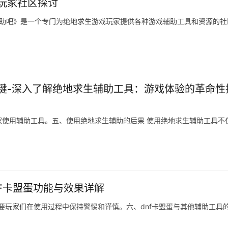
玩家社区探讨
辅助吧》是一个专门为绝地求生游戏玩家提供各种游戏辅助工具和资源的社
键-深入了解绝地求生辅助工具：游戏体验的革命性
使用辅助工具。五、使用绝地求生辅助的后果 使用绝地求生辅助工具不
NF卡盟蛋功能与效果详解
。需要玩家们在使用过程中保持警惕和谨慎。六、dnf卡盟蛋与其他辅助工具