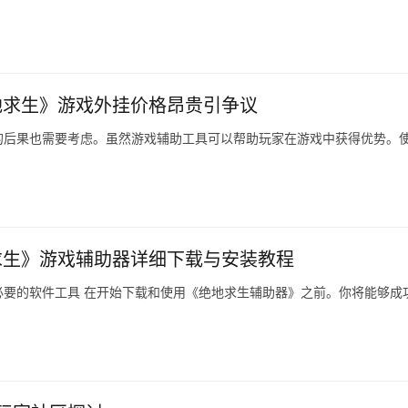
地求生》游戏外挂价格昂贵引争议
的后果也需要考虑。虽然游戏辅助工具可以帮助玩家在游戏中获得优势。
求生》游戏辅助器详细下载与安装教程
要的软件工具 在开始下载和使用《绝地求生辅助器》之前。你将能够成