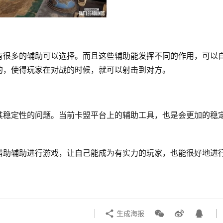
有很多的辅助可以选择。而且这些辅助能发挥不同的作用，可以
的，使得玩家在对战的时候，就可以射击到对方。
其稳定性的问题。当前卡盟平台上的辅助工具，也是会更加的稳
借助辅助进行游戏，让自己能成为有实力的玩家，也能很好地进
生成海报