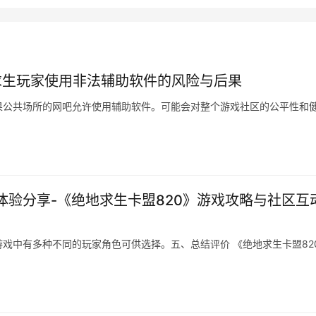
求生玩家使用非法辅助软件的风险与后果
果公共场所的网吧允许使用辅助软件。可能会对整个游戏社区的公平性和
体验分享-《绝地求生卡盟820》游戏攻略与社区互
戏中有多种不同的玩家角色可供选择。五、总结评价 《绝地求生卡盟82