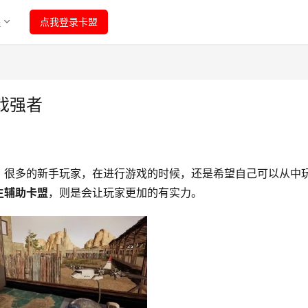
程
点我登录卡盟
戏强者
，很多的新手玩家，在进行游戏的时候，还是希望自己可以从中
生辅助卡盟
，则是会让玩家更加的有实力。