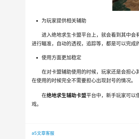
为玩家提供相关辅助
进入绝地求生卡盟平台上，就会看到其中会
进行瞄准，自动的透视，追踪等，都是可以完成
使用方面更加稳定
在对卡盟辅助使用的时候，玩家还是会担心
在使用的时候完全不需要担心出现封号的情况。
在
绝地求生辅助卡盟
平台中，新手玩家可以
戏。
a5文章客服