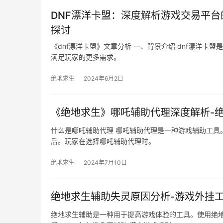
DNF漂洋卡盟：深度解析游戏交易平台
探讨
《dnf漂洋卡盟》文章分析 一、背景介绍 dnf漂洋
满足玩家的更多需求。
绝地求生
2024年6月2日
《绝地求生》哪吒辅助代理深度解析-
什么是哪吒辅助代理 哪吒辅助代理是一种游戏辅助工具
后。玩家在选择哪吒辅助代理时。
绝地求生
2024年7月10日
绝地求生辅助失灵原因分析-游戏外挂
绝地求生辅助是一种用于提高游戏体验的工具。使用绝