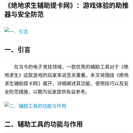
《绝地求生辅助提卡网》：游戏体验的助推
器与安全防范
一、引言
在当今的电子竞技领域，一款优秀的辅助工具对于《绝
地求生》这款游戏的玩家来说至关重要。本文将围绕《绝地
求生辅助提卡网》展开，详细阐述其功能、使用技巧以及安
全防范措施，以期为玩家提供有益参考。
二、辅助工具的功能与作用