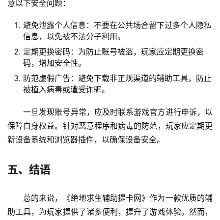
意以下安全问题：
避免泄露个人信息：不要在公共场合留下过多个人隐私
信息，以免被不法分子利用。
定期更换密码：为防止账号被盗，玩家应定期更换密
码，增加安全性。
防范虚假广告：避免下载非正规渠道的辅助工具，防止
被植入病毒或遭受诈骗。
一旦发现账号异常，应及时联系游戏官方进行申诉，以
保障自身权益。针对恶意程序和病毒的防范，玩家应定期更
新设备系统和浏览器插件，以确保设备安全。
五、结语
总的来说，《绝地求生辅助提卡网》作为一款优质的辅
助工具，为玩家提供了诸多便利，提升了游戏体验。然而，