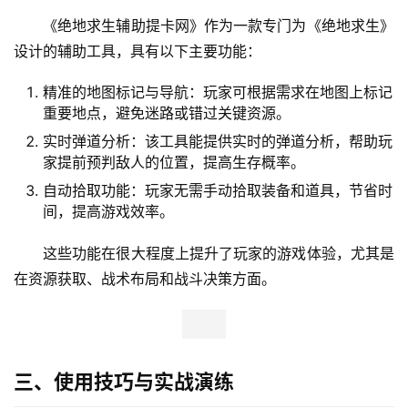
《绝地求生辅助提卡网》作为一款专门为《绝地求生》
设计的辅助工具，具有以下主要功能：
精准的地图标记与导航：玩家可根据需求在地图上标记
重要地点，避免迷路或错过关键资源。
实时弹道分析：该工具能提供实时的弹道分析，帮助玩
家提前预判敌人的位置，提高生存概率。
自动拾取功能：玩家无需手动拾取装备和道具，节省时
间，提高游戏效率。
这些功能在很大程度上提升了玩家的游戏体验，尤其是
在资源获取、战术布局和战斗决策方面。
三、使用技巧与实战演练