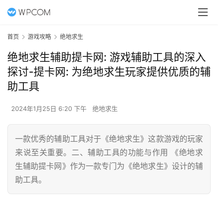
首页
游戏攻略
绝地求生
绝地求生辅助提卡网: 游戏辅助工具的深入
探讨-提卡网: 为绝地求生玩家提供优质的辅
助工具
2024年1月25日 6:20 下午
绝地求生
一款优秀的辅助工具对于《绝地求生》这款游戏的玩家
来说至关重要。二、辅助工具的功能与作用 《绝地求
生辅助提卡网》作为一款专门为《绝地求生》设计的辅
助工具。