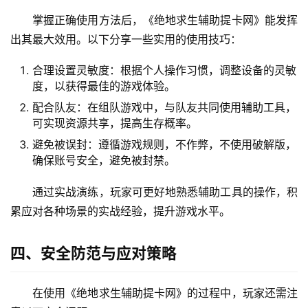
掌握正确使用方法后，《绝地求生辅助提卡网》能发挥
出其最大效用。以下分享一些实用的使用技巧：
合理设置灵敏度：根据个人操作习惯，调整设备的灵敏
度，以获得最佳的游戏体验。
配合队友：在组队游戏中，与队友共同使用辅助工具，
可实现资源共享，提高生存概率。
避免被误封：遵循游戏规则，不作弊，不使用破解版，
确保账号安全，避免被封禁。
通过实战演练，玩家可更好地熟悉辅助工具的操作，积
累应对各种场景的实战经验，提升游戏水平。
四、安全防范与应对策略
在使用《绝地求生辅助提卡网》的过程中，玩家还需注