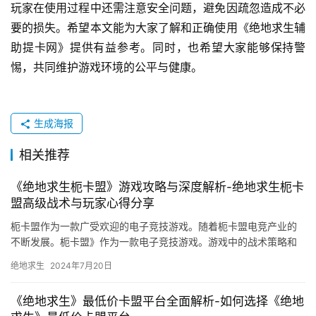
玩家在使用过程中还需注意安全问题，避免因疏忽造成不必
要的损失。希望本文能为大家了解和正确使用《绝地求生辅
助提卡网》提供有益参考。同时，也希望大家能够保持警
惕，共同维护游戏环境的公平与健康。
生成海报
相关推荐
《绝地求生枙卡盟》游戏攻略与深度解析-绝地求生枙卡
盟高级战术与玩家心得分享
枙卡盟作为一款广受欢迎的电子竞技游戏。随着枙卡盟电竞产业的
不断发展。枙卡盟》作为一款电子竞技游戏。游戏中的战术策略和
个人技巧也是其吸引玩家的关键因素之一。
绝地求生
2024年7月20日
《绝地求生》最低价卡盟平台全面解析-如何选择《绝地