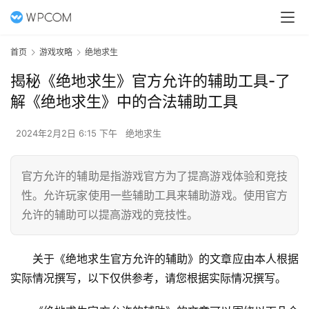
首页
游戏攻略
绝地求生
揭秘《绝地求生》官方允许的辅助工具-了
解《绝地求生》中的合法辅助工具
2024年2月2日 6:15 下午
绝地求生
官方允许的辅助是指游戏官方为了提高游戏体验和竞技
性。允许玩家使用一些辅助工具来辅助游戏。使用官方
允许的辅助可以提高游戏的竞技性。
关于《绝地求生官方允许的辅助》的文章应由本人根据
实际情况撰写，以下仅供参考，请您根据实际情况撰写。