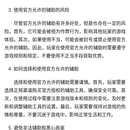
使用官方允许的辅助的风险
尽管官方允许的辅助有许多好处，但是也存在一定的风
险。首先，它可能会被视为作弊行为，影响其他玩家的游戏
体验。其次，如果使用不当，可能会被封号或禁止使用官方
允许的辅助。因此，玩家在使用官方允许的辅助时需要遵守
游戏规则和规定，不要使用不正当手段获取优势。
如何选择和使用官方允许的辅助
选择和使用官方允许的辅助需要谨慎。首先，玩家需要
选择正规渠道购买官方授权的辅助工具，确保安全可靠。其
次，在使用过程中需要注意游戏版本和规则的变化，及时更
新和调整辅助工具的设置。最后，玩家需要保持对游戏的热
情和尊重，不要沉迷于游戏中，影响正常生活和工作。
避免非法辅助和黑心商家