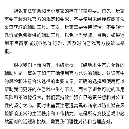
避免非法辅助和黑心商家的存在非常重要。首先，玩家
需要了解游戏官方的规定和要求，不要使用未经授权或非法
渠道获取的辅助工具。其次，玩家需要保持警惕，不要轻信
低价或免费提供的辅助工具，以免上当受骗。最后，如果遇
到不良商家或疑似欺诈行为，应及时向游戏官方投诉或举
报。
根据我们上面内容，小编觉得：《绝地求生官方允许的
辅助》是一篇关于如何正确使用官方允许的辅助、认识其中
的风险和注意合法途径的重要文章。正确的选择和使用可以
帮助我们更好的在游戏中生存下去。而为了避免可能的滥用
风险和不道德行为，我们要持续加强自己的责任感和对公正
性的坚守之心。同时也需要注意远离黑心商家以防止潜在风
险影响正常的生活秩序和工作精力。这是所有竞技游戏中必
然面对的话题和挑战，需要我们理性对待和合理应对。