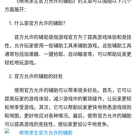
《绝地求生官方允许的辅助》的文章可以围绕以下几个
方面展开：
什么是官方允许的辅助？
官方允许的辅助是指游戏官方为了提高游戏体验和竞技
性，允许玩家使用一些辅助工具来辅助游戏。这些辅助工具
通常包括加速器、一键拾取、自动瞄准等，可以帮助玩家更
轻松地玩游戏。
官方允许的辅助的好处
使用官方允许的辅助可以带来很多好处。首先，它可以
提高玩家的游戏体验，减少游戏中的繁琐操作，让玩家更轻
松地享受游戏。其次，它可以帮助玩家更快地熟悉游戏规则
和地图，更好地应对各种情况。最后，使用官方允许的辅助
可以提高游戏的竞技性，使玩家更加公平地竞争。