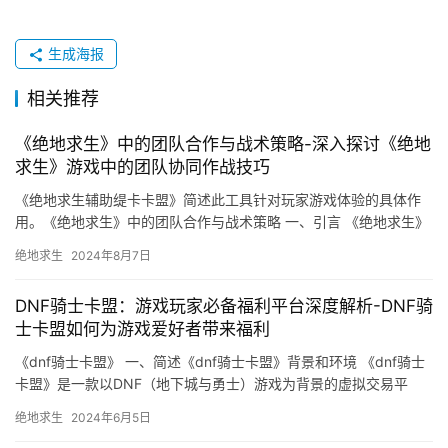
生成海报
相关推荐
《绝地求生》中的团队合作与战术策略-深入探讨《绝地
求生》游戏中的团队协同作战技巧
《绝地求生辅助缇卡卡盟》简述此工具针对玩家游戏体验的具体作
用。《绝地求生》中的团队合作与战术策略 一、引言 《绝地求生》
是一款广受欢迎的生存类游戏。
绝地求生
2024年8月7日
DNF骑士卡盟：游戏玩家必备福利平台深度解析-DNF骑
士卡盟如何为游戏爱好者带来福利
《dnf骑士卡盟》 一、简述《dnf骑士卡盟》背景和环境 《dnf骑士
卡盟》是一款以DNF（地下城与勇士）游戏为背景的虚拟交易平
台。
绝地求生
2024年6月5日