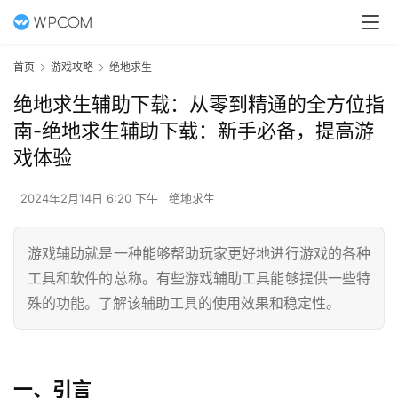
首页
游戏攻略
绝地求生
绝地求生辅助下载：从零到精通的全方位指
南-绝地求生辅助下载：新手必备，提高游
戏体验
2024年2月14日 6:20 下午
绝地求生
游戏辅助就是一种能够帮助玩家更好地进行游戏的各种
工具和软件的总称。有些游戏辅助工具能够提供一些特
殊的功能。了解该辅助工具的使用效果和稳定性。
一、引言