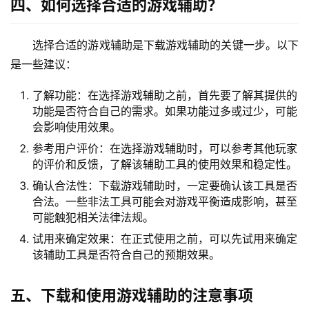
四、如何选择合适的游戏辅助？
选择合适的游戏辅助是下载游戏辅助的关键一步。以下
是一些建议：
了解功能：在选择游戏辅助之前，首先要了解其提供的
功能是否符合自己的需求。如果功能过多或过少，可能
会影响使用效果。
参考用户评价：在选择游戏辅助时，可以参考其他玩家
的评价和反馈，了解该辅助工具的使用效果和稳定性。
确认合法性：下载游戏辅助时，一定要确认该工具是否
合法。一些非法工具可能会对游戏平衡造成影响，甚至
可能触犯相关法律法规。
试用来确定效果：在正式使用之前，可以先试用来确定
该辅助工具是否符合自己的预期效果。
五、下载和使用游戏辅助的注意事项