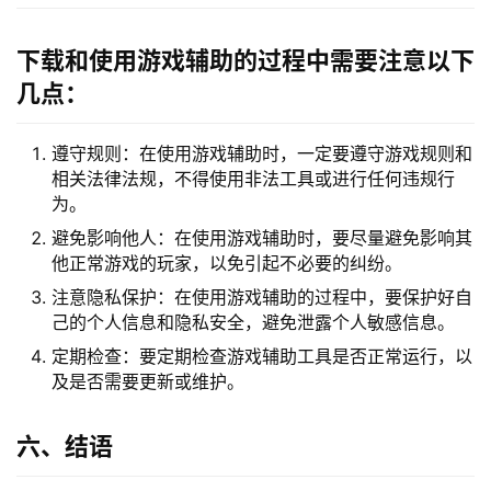
下载和使用游戏辅助的过程中需要注意以下
几点：
遵守规则：在使用游戏辅助时，一定要遵守游戏规则和
相关法律法规，不得使用非法工具或进行任何违规行
为。
避免影响他人：在使用游戏辅助时，要尽量避免影响其
他正常游戏的玩家，以免引起不必要的纠纷。
注意隐私保护：在使用游戏辅助的过程中，要保护好自
己的个人信息和隐私安全，避免泄露个人敏感信息。
定期检查：要定期检查游戏辅助工具是否正常运行，以
及是否需要更新或维护。
六、结语