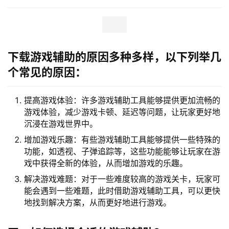
下载游戏辅助的原因多种多样，以下列举几
个常见的原因：
提高游戏体验：许多游戏辅助工具能够提供更加流畅的
游戏体验，减少游戏卡顿、延迟等问题，让玩家更好地
沉浸在游戏世界中。
增加游戏乐趣：有些游戏辅助工具能够提供一些特殊的
功能，如透视、子弹追踪等，这些功能能够让玩家在游
戏中获得全新的体验，从而增加游戏的乐趣。
解决游戏难题：对于一些难度较高的游戏关卡，玩家可
能会遇到一些难题，此时借助游戏辅助工具，可以更快
地找到解决方案，从而更好地进行游戏。