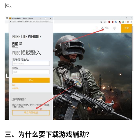
性。
三、为什么要下载游戏辅助？