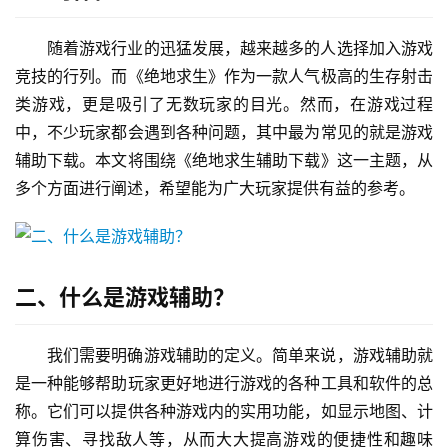
随着游戏行业的迅猛发展，越来越多的人选择加入游戏
竞技的行列。而《绝地求生》作为一款人气极高的生存射击
类游戏，更是吸引了无数玩家的目光。然而，在游戏过程
中，不少玩家都会遇到各种问题，其中最为常见的就是游戏
辅助下载。本文将围绕《绝地求生辅助下载》这一主题，从
多个方面进行阐述，希望能为广大玩家提供有益的参考。
二、什么是游戏辅助？
我们需要明确游戏辅助的定义。简单来说，游戏辅助就
是一种能够帮助玩家更好地进行游戏的各种工具和软件的总
称。它们可以提供各种游戏内的实用功能，如显示地图、计
算伤害、寻找敌人等，从而大大提高游戏的便捷性和趣味