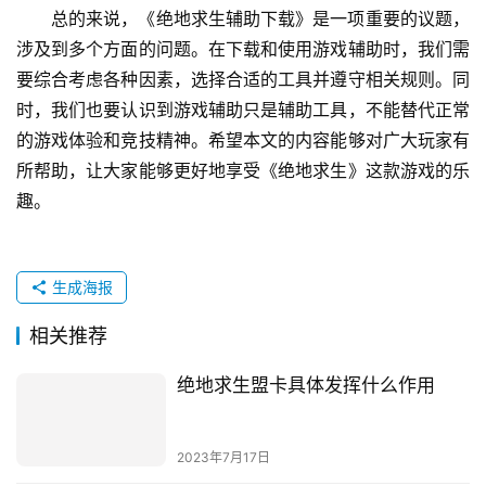
总的来说，《绝地求生辅助下载》是一项重要的议题，
涉及到多个方面的问题。在下载和使用游戏辅助时，我们需
要综合考虑各种因素，选择合适的工具并遵守相关规则。同
时，我们也要认识到游戏辅助只是辅助工具，不能替代正常
的游戏体验和竞技精神。希望本文的内容能够对广大玩家有
所帮助，让大家能够更好地享受《绝地求生》这款游戏的乐
趣。
生成海报
相关推荐
绝地求生盟卡具体发挥什么作用
2023年7月17日