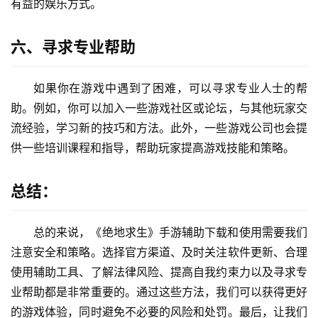
有益的娱乐方式。
六、寻求专业帮助
如果你在游戏中遇到了困难，可以寻求专业人士的帮
助。例如，你可以加入一些游戏社区或论坛，与其他玩家交
流经验，学习新的技巧和方法。此外，一些游戏公司也会提
供一些培训课程和指导，帮助玩家提高游戏技能和策略。
总结：
总的来说，《绝地求生》手游辅助下载和使用需要我们
注意安全和策略。选择官方渠道、及时关注软件更新、合理
使用辅助工具、了解法律风险、提高自我约束力以及寻求专
业帮助都是非常重要的。通过这些方法，我们可以获得更好
的游戏体验，同时避免不必要的风险和处罚。最后，让我们