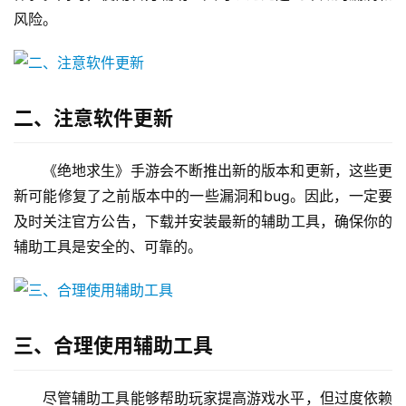
风险。
二、注意软件更新
《绝地求生》手游会不断推出新的版本和更新，这些更
新可能修复了之前版本中的一些漏洞和bug。因此，一定要
及时关注官方公告，下载并安装最新的辅助工具，确保你的
辅助工具是安全的、可靠的。
三、合理使用辅助工具
尽管辅助工具能够帮助玩家提高游戏水平，但过度依赖