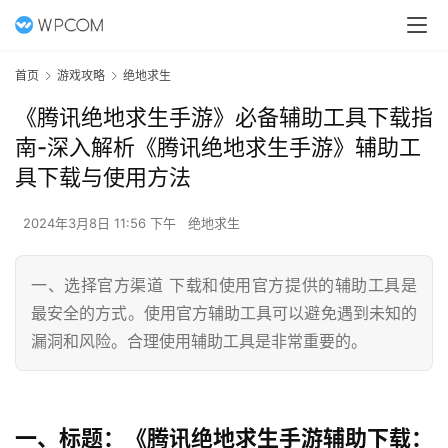
首页
游戏攻略
绝地求生
《腾讯绝地求生手游》必备辅助工具下载指
南-深入解析《腾讯绝地求生手游》辅助工
具下载与使用方法
2024年3月8日 11:56 下午
绝地求生
一、选择官方渠道 下载和使用官方提供的辅助工具是
最安全的方式。使用官方辅助工具可以避免遇到未知的
漏洞和风险。合理使用辅助工具是非常重要的。
一、标题：《腾讯绝地求生手游辅助下载：