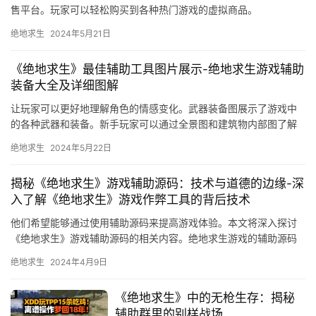
售平台。玩家可以轻松购买到各种热门游戏的虚拟商品。
绝地求生
2024年5月21日
《绝地求生》最佳辅助工具图片展示-绝地求生游戏辅助
装备大全及详细图解
让玩家可以更好地理解角色的情感变化。武器装备图展示了游戏中
的各种武器和装备。新手玩家可以通过全景图和建筑物内部图了解
游戏地图和环境。
绝地求生
2024年5月22日
揭秘《绝地求生》游戏辅助源码：技术与道德的边缘-深
入了解《绝地求生》游戏作弊工具的背后技术
他们希望能够通过使用辅助源码来提高游戏体验。本文将深入探讨
《绝地求生》游戏辅助源码的相关内容。绝地求生游戏的辅助源码
通常由多个模块组成。在使用辅助源码时。
绝地求生
2024年4月9日
《绝地求生》中的无枪生存：揭秘
辅助群里的别样战场