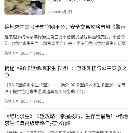
2024年5月9日
绝地求生黑号卡盟官网平台：安全交易攻略与风险警示
越来越多的玩家选择通过第三方平台购买游戏物品和皮肤。平台介
绍 《绝地求生黑号卡盟官网平台》是一个专门为《绝地求生》玩家
提供游戏账号和皮肤交易的第三方平台。
绝地求生
2024年6月8日
揭秘《98卡盟绝地求生卡盟》：游戏外挂与公平竞争之
争
《98卡盟绝地求生卡盟》 一、简介 98卡盟绝地求生卡盟是一家专
注于提供绝地求生游戏道具购买服务的平台。
绝地求生
2024年8月6日
《绝地求生》卡盟攻略：掌握技巧，生存至最后！-绝地
求生卡盟高级策略与技巧详解
《绝地求生卡盟教程》主要介绍了如何进入卡盟平台购买虚拟物