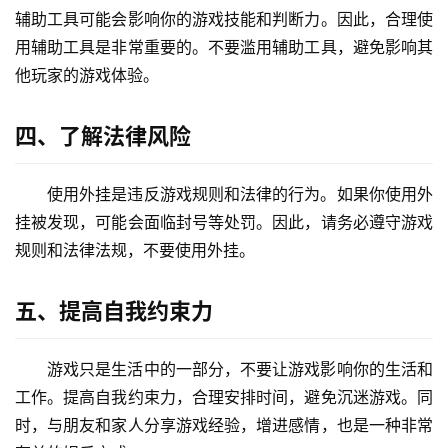
辅助工具可能会影响你的游戏技能和判断力。因此，合理使
用辅助工具是非常重要的。不要滥用辅助工具，避免影响其
他玩家的游戏体验。
四、了解法律风险
使用外挂是违反游戏规则和法律的行为。如果你使用外
挂被发现，可能会面临封号等处罚。因此，请务必遵守游戏
规则和法律法规，不要使用外挂。
五、提高自我约束力
游戏只是生活中的一部分，不要让游戏影响你的生活和
工作。提高自我约束力，合理安排时间，避免沉迷游戏。同
时，与朋友和家人分享游戏经验，增进感情，也是一种非常