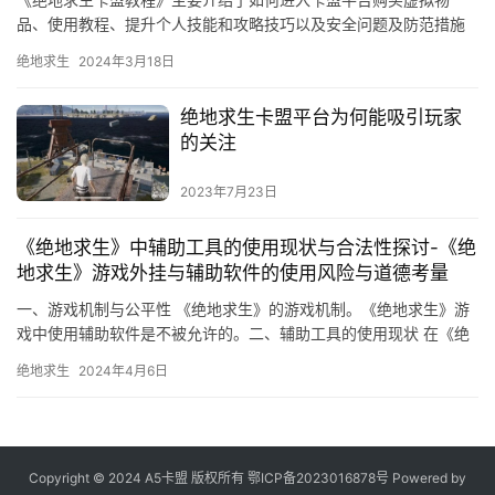
品、使用教程、提升个人技能和攻略技巧以及安全问题及防范措施
等内容。
绝地求生
2024年3月18日
绝地求生卡盟平台为何能吸引玩家
的关注
2023年7月23日
《绝地求生》中辅助工具的使用现状与合法性探讨-《绝
地求生》游戏外挂与辅助软件的使用风险与道德考量
一、游戏机制与公平性 《绝地求生》的游戏机制。《绝地求生》游
戏中使用辅助软件是不被允许的。二、辅助工具的使用现状 在《绝
地求生》游戏中。
绝地求生
2024年4月6日
Copyright © 2024 A5卡盟 版权所有
鄂ICP备2023016878号
Powered by