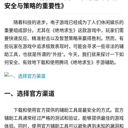
安全与策略的重要性》
随着科技的进步，电子游戏已经成为了人们休闲娱乐的
重要组成部分。尤其在《绝地求生》这款游戏中，玩家们需
要快速反应、精准射击以及智慧策略来赢得胜利。然而，有
些玩家在游戏中追求极致表现时，可能会寻求一些非法的辅
助工具，也就是所谓的“外挂”。今天，我们就来探讨一下如
何安全、有效地下载和使用腾讯《绝地求生》手游辅助。
一、选择官方渠道
下载和使用官方提供的辅助工具是最安全的方式。官方
辅助工具通常经过严格的测试和验证，能够提供最佳的游戏
体验。同时，使用官方辅助工具可以避免遇到未知的漏洞和