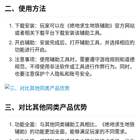
二、使用方法
下载安装：玩家可以在《绝地求生地铁辅助》官方网站
或者相关下载平台下载安装该辅助工具。
开启辅助：安装完成后，打开辅助工具，并选择相应的
功能进行开启。
注意事项：使用辅助工具时，需要遵守游戏规则和道德
规范，不得使用非法软件或工具进行作弊行为。同时，
也要注意保护个人隐私和账号安全。
三、对比其他同类产品优势
功能全面：与其他同类辅助工具相比，《绝地求生地铁
辅助》的功能更加全面，能够满足玩家的不同需求。