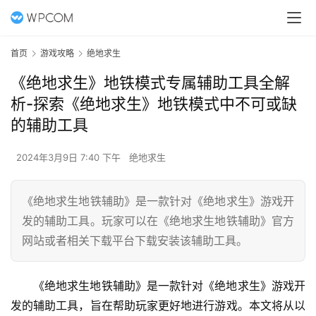
首页
游戏攻略
绝地求生
《绝地求生》地铁模式专属辅助工具全解
析-探索《绝地求生》地铁模式中不可或缺
的辅助工具
2024年3月9日 7:40 下午
绝地求生
《绝地求生地铁辅助》是一款针对《绝地求生》游戏开
发的辅助工具。玩家可以在《绝地求生地铁辅助》官方
网站或者相关下载平台下载安装该辅助工具。
《绝地求生地铁辅助》是一款针对《绝地求生》游戏开
发的辅助工具，旨在帮助玩家更好地进行游戏。本文将从以