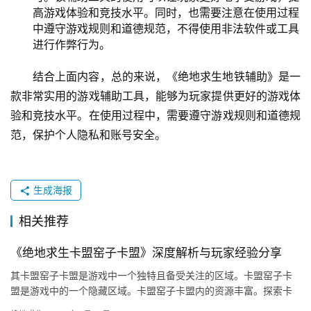
高游戏体验和竞技水平。同时，也需要注意在使用过程
中遵守游戏规则和道德规范，不得使用非法软件或工具
进行作弊行为。
结合上面内容，总的来说，《绝地求生地铁辅助》是一
款非常实用的游戏辅助工具，能够为玩家提供更好的游戏体
验和竞技水平。在使用过程中，需要遵守游戏规则和道德规
范，保护个人隐私和账号安全。
生成海报
相关推荐
《绝地求生卡盟窑子卡盟》深度解析与玩家经验分享
其卡盟窑子卡盟是游戏中一个独特且备受关注的区域。卡盟窑子卡
盟是游戏中的一个隐藏区域。卡盟窑子卡盟内的资源丰富。探索卡
盟窑子卡盟是一个不可或缺的游戏体验。