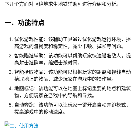
下几个方面对《绝地求生地铁辅助》进行介绍和分析。
一、功能特点
优化游戏性能：该辅助工具通过优化游戏运行环境，提
高游戏的流畅度和稳定性，减少卡顿、掉帧等问题。
智能瞄准辅助：该功能可以帮助玩家快速瞄准敌人，提
高射击准确率，缩短击杀时间。
智能拾取物品：该功能可以根据玩家的距离和视线自动
拾取地上的物品，减少玩家在游戏中的操作量。
地图标记：该功能可以在地图上标记重要的地点和建筑
物，方便玩家在游戏中的导航和寻找。
自动奔跑：该功能可以让玩家一键开启自动奔跑模式，
提高游戏中的移动速度。