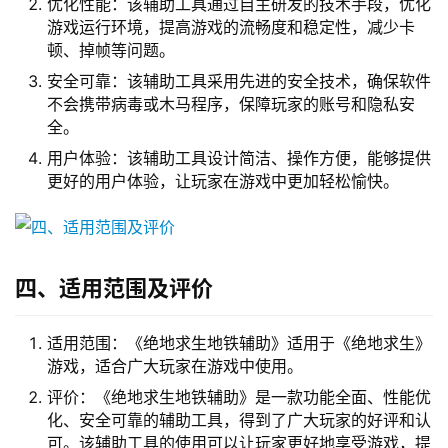
优化性能：该辅助工具通过自主研发的技术手段，优化
游戏运行环境，提高游戏的流畅度和稳定性，减少卡
顿、掉帧等问题。
安全可靠：该辅助工具采用先进的安全技术，确保软件
不会携带病毒或木马程序，保障玩家的账号和隐私安
全。
用户体验：该辅助工具设计简洁、操作方便，能够提供
更好的用户体验，让玩家在游戏中更加轻松愉快。
四、适用范围及评价
适用范围：《绝地求生地铁辅助》适用于《绝地求生》
游戏，适合广大玩家在游戏中使用。
评价：《绝地求生地铁辅助》是一款功能全面、性能优
化、安全可靠的辅助工具，得到了广大玩家的好评和认
可。该辅助工具的使用可以让玩家更好地享受游戏，提