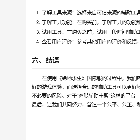
了解工具来源：选择来自可信来源的辅助工
了解工具功能：在购买前，了解工具的功能
试用工具：在购买之前，试用一段时间辅助
查看用户评价：参考其他用户的评价和反馈
六、结语
在使用《绝地求生》国际服的过程中，我们
好的游戏体验。而选择合适的辅助工具可以更好
不必要的风险。对于“鸡腿辅助卡盟”这样的平台
最后，让我们共同努力，营造一个公平、公正、