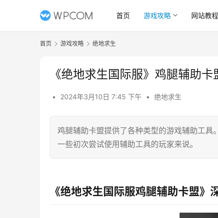
首页
游戏攻略
网站教
首页
游戏攻略
绝地求生
《绝地求生国际服》鸡腿辅助卡
•
2024年3月10日 7:45 下午
•
绝地求生
鸡腿辅助卡盟提供了各种类型的游戏辅助工具
一些初次尝试使用辅助工具的玩家来说。
《绝地求生国际服鸡腿辅助卡盟》