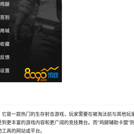
。它是一款热门的生存射击游戏，玩家需要在被淘汰前与其他玩
到更丰富的游戏内容和更广阔的竞技舞台。而“鸡腿辅助卡盟”
助工具的网站或平台。