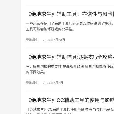
《绝地求生》辅助工具：靠谱性与风险
一些玩家在使用了辅助工具后表示游戏体验得到了提升
工具可能会破坏游戏的公平性。
绝地求生
2024年6月23日
《绝地求生》辅助喵具切换技巧全攻略
三、喵具切换的重要性 提高战斗效率 喵具切换能够使
的不同效果。
绝地求生
2024年7月2日
《绝地求生》CC辅助工具的使用与影响
《绝地求生》CC辅助工具的使用与影响 在当今的电子