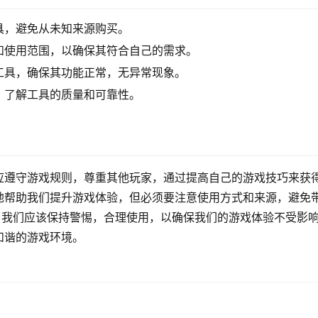
具，避免从未知来源购买。
和使用范围，以确保其符合自己的需求。
工具，确保其功能正常，无异常现象。
，了解工具的质量和可靠性。
应遵守游戏规则，尊重其他玩家，通过提高自己的游戏技巧来获
地帮助我们提升游戏体验，但必须要注意使用方式和来源，避免
，我们应该保持警惕，合理使用，以确保我们的游戏体验不受影
和谐的游戏环境。