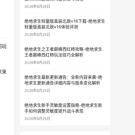
2026年6月26日
绝地求生轻量版直装北辰v16下载-绝地求生
轻量版直装北辰v16体验评测
2026年6月25日
同玩
绝地求生之王者巅峰西红柿攻略-绝地求生
王者巅峰西红柿玩法技巧全解析
2026年6月25日
家来
绝地求生最新更新通告：全新内容来袭-绝
地求生更新通告详细内容与版本变化解析
2026年6月25日
绝地求生新手灵敏度设置指南-绝地求生新
手如何调整灵敏度提升战斗表现
2026年6月25日