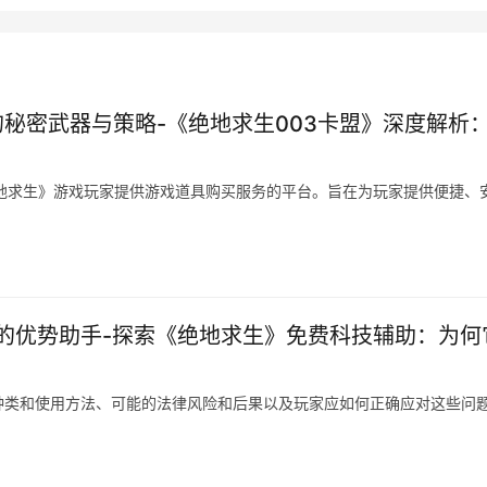
的秘密武器与策略-《绝地求生003卡盟》深度解析
绝地求生》游戏玩家提供游戏道具购买服务的平台。旨在为玩家提供便捷、
的优势助手-探索《绝地求生》免费科技辅助：为何
种类和使用方法、可能的法律风险和后果以及玩家应如何正确应对这些问