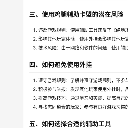
三、使用鸡腿辅助卡盟的潜在风险
违反游戏规则：使用辅助工具违反了《绝地
影响其他玩家体验：使用外挂会影响其他玩
技术风险：由于网络和软件的问题，使用辅
四、如何避免使用外挂
遵守游戏规则：了解并遵守游戏规则，不参
积极参与举报：发现其他玩家使用外挂时，
提高游戏技巧：通过学习和实践，提高自己
寻找志同道合的玩家：参与有良好游戏习惯
五、如何选择合适的辅助工具