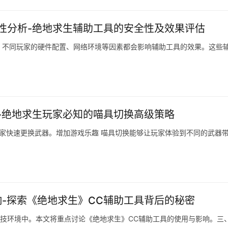
性分析-绝地求生辅助工具的安全性及效果评估
。不同玩家的硬件配置、网络环境等因素都会影响辅助工具的效果。这些
-绝地求生玩家必知的喵具切换高级策略
玩家快速更换武器。增加游戏乐趣 喵具切换能够让玩家体验到不同的武器
-探索《绝地求生》CC辅助工具背后的秘密
竞技环境中。本文将重点讨论《绝地求生》CC辅助工具的使用与影响。三、