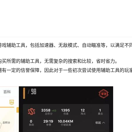
游戏辅助工具，包括加速器、无敌模式、自动瞄准等，以满足不
购买所需的辅助工具，无需复杂的搜索和比较，省时省力。
拥有一定的信誉保障，因此对于一些初次尝试使用辅助工具的玩