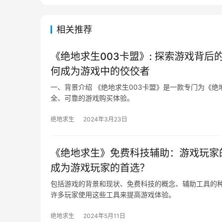
相关推荐
《绝地求生003卡盟》: 探索游戏背后
何成为游戏中的佼佼者
一、背景介绍 《绝地求生003卡盟》是一款专门为《
全、可靠的游戏购买体验。
绝地求生
2024年3月23日
《绝地求生》免费科技辅助：游戏玩家
成为游戏玩家的首选？
包括游戏的背景和现状、免费科技的概念、辅助工具的
许多玩家使用这些工具来提高游戏体验。
绝地求生
2024年5月11日