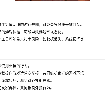
求生》国际服的游戏规则，可能会导致账号被封禁。
家的游戏体验，可能导致游戏环境恶化。
助工具可能带来技术风险，如数据丢失、系统损坏等。
与使用外挂的行为。
应积极向游戏运营商举报，共同维护良好的游戏环境。
的游戏技巧，减少对外挂的需求。
的玩家群体，共同抵制外挂行为。