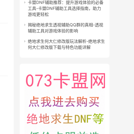
卡盟DNF辅助推荐：提升游戏体验的必备
工具-卡盟DNF辅助工具选择指南，助力
游戏更轻松
揭秘绝地求生透视辅助QQ群的真相-透视
辅助工具对游戏体验的影响
绝地求生何大仁修改版玩法解析-绝地求生
何大仁修改版下载与特色功能详解