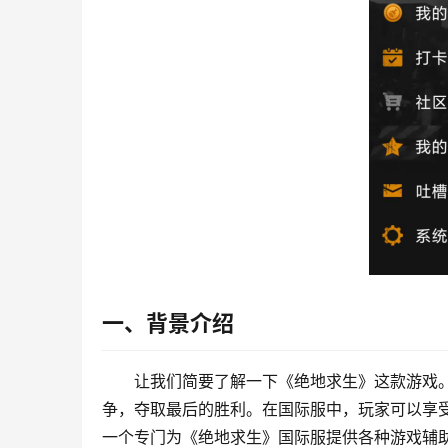
一、背景介绍
让我们简要了解一下《绝地求生》这款游戏
争，夺取最后的胜利。在国际服中，玩家可以享受
一个专门为《绝地求生》国际服提供各种游戏辅