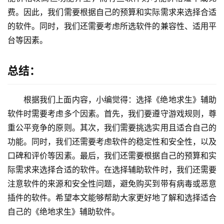
费。因此，我们需要根据自己的预算和实际需求来选择合适
的软件。同时，我们还需要考虑所选软件的兼容性、适用平
台等因素。
总结：
根据我们上面内容，小编觉得：选择《绝地求生》辅助
软件时需要考虑多个因素。首先，我们要遵守游戏规则，尊
重公平竞争的原则。其次，我们需要挑选实用且适合自己的
功能。同时，我们还需要考虑软件的稳定性和安全性，以及
口碑和评价等因素。最后，我们还需要根据自己的预算和实
际需求来选择合适的软件。在选择辅助软件时，我们还需要
注意软件的来源和安全性问题，避免购买到带有病毒或恶意
插件的软件。希望本文能够帮助大家更好地了解和选择适合
自己的《绝地求生》辅助软件。