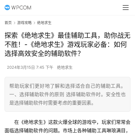
首页
游戏攻略
绝地求生
探索《绝地求生》最佳辅助工具，助你战无
不胜！-《绝地求生》游戏玩家必备：如何
选择高效安全的辅助软件？
2024年3月15日 7:45 下午
绝地求生
帮助玩家们更好地了解和选择适合自己的辅助工具。
一、选择辅助软件的原则 选择辅助软件时。安全性也
是选择辅助软件时需要考虑的重要因素。
在《绝地求生》这款火爆全球的游戏中，玩家们常常会
面临选择辅助软件的问题。市场上各种辅助工具琳琅满目，