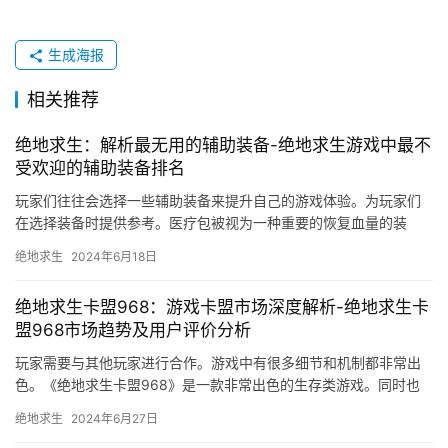
生成海报
相关推荐
绝地求生：解析最无用的辅助装备-绝地求生游戏中最不
受欢迎的辅助装备排名
玩家们往往会选择一些辅助装备来提升自己的游戏体验。为玩家们
在选择装备时提供参考。医疗包被视为一种重要的恢复血量的装
备。
绝地求生
2024年6月18日
绝地求生卡盟968：游戏卡盟市场深度解析-绝地求生卡
盟968市场趋势及用户评价分析
玩家需要与其他玩家进行合作。游戏中有很多细节和机制都非常出
色。《绝地求生卡盟968》是一款非常出色的生存类游戏。同时也
适合喜欢合作类游戏的玩家尝试。
绝地求生
2024年6月27日