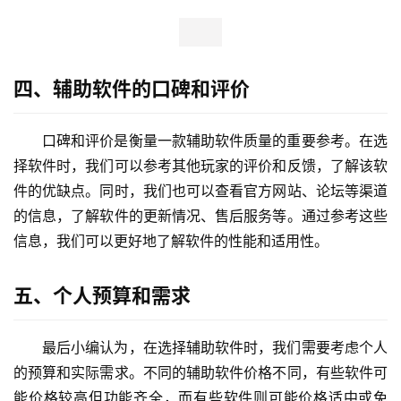
四、辅助软件的口碑和评价
口碑和评价是衡量一款辅助软件质量的重要参考。在选
择软件时，我们可以参考其他玩家的评价和反馈，了解该软
件的优缺点。同时，我们也可以查看官方网站、论坛等渠道
的信息，了解软件的更新情况、售后服务等。通过参考这些
信息，我们可以更好地了解软件的性能和适用性。
五、个人预算和需求
最后小编认为，在选择辅助软件时，我们需要考虑个人
的预算和实际需求。不同的辅助软件价格不同，有些软件可
能价格较高但功能齐全，而有些软件则可能价格适中或免