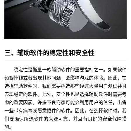
三、辅助软件的稳定性和安全性
稳定性是衡量一款辅助软件的重要指标之一。如果软件
频繁掉线或者出现其他问题，会影响游戏的体验。因此，在
选择辅助软件时，我们需要挑选那些经过大量用户测试并且
表现稳定的软件。此外，安全性也是选择辅助软件时需要考
虑的重要因素。许多不良商家可能会利用用户的信任，出售
一些带有病毒或恶意插件的软件。因此，在选择软件时，我
们要确保所选软件的来源可靠，并且有良好的安全保障措
施。