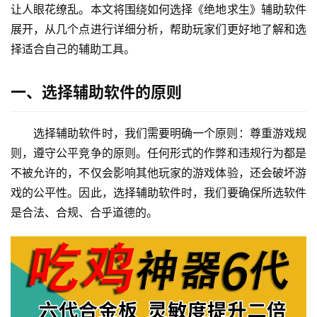
让人眼花缭乱。本文将围绕如何选择《绝地求生》辅助软件
展开，从几个点进行详细分析，帮助玩家们更好地了解和选
择适合自己的辅助工具。
一、选择辅助软件的原则
选择辅助软件时，我们需要明确一个原则：尊重游戏规
则，遵守公平竞争的原则。任何形式的作弊和违规行为都是
不被允许的，不仅会影响其他玩家的游戏体验，还会破坏游
戏的公平性。因此，选择辅助软件时，我们要确保所选软件
是合法、合规、合乎道德的。