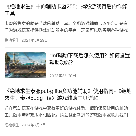
《绝地求生》中的辅助卡盟255：揭秘游戏背后的作弊
工具
卡盟所售卖的就是游戏的辅助工具。全称游戏辅助卡盟平台。是专
门为游戏玩家提供游戏辅助服务的平台。玩家可以购买到各种游戏
辅助工具。玩家在选择辅助工具时。
绝地求生
2024年5月29日
dnf辅助下载后怎么使用？如何设置
辅助功能？
2023年8月20日
《绝地求生泰服pubg lite多功能辅助》使用指南-《绝地
求生：泰服pubg lite》游戏辅助工具详解
旨在帮助玩家在游戏中获得更好的游戏体验。请确保您使用的辅助
工具版本与游戏版本相匹配。请尝试更新您的游戏版本或联系我们
的客服团队。
绝地求生
2024年7月7日