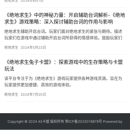
绝地求生
2024年6月1日
《绝地求生》中的神秘力量：开启辅助台词解析-《绝地
求生》游戏策略：深入探讨辅助台词的作用与影响
绝地求生辅助开启台词。玩家们面对绝地求生的紧张与期待。描述
玩家们在游戏中通过辅助开启台词所获得的情感体验。鼓励玩家们
勇敢面对挑战。
绝地求生
2024年5月23日
《绝地求生兔子卡盟》：探索游戏中的生存策略与卡盟
玩法
该平台专注于为《绝地求生》游戏玩家提供各种游戏资源。旨在为
玩家提供更加便捷、高效的游戏体验。
绝地求生
2024年7月20日
Copyright © 2024 A5卡盟 版权所有
鄂ICP备2023016878号
Powered by