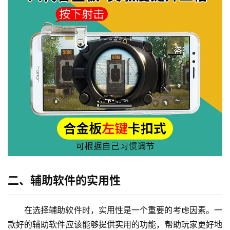
二、辅助软件的实用性
在选择辅助软件时，实用性是一个重要的考虑因素。一
款好的辅助软件应该能够提供实用的功能，帮助玩家更好地