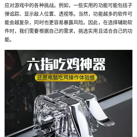
应对游戏中的各种挑战。例如，一些实用的功能可能包括子
弹追踪、显示敌人位置、透视等。当然，功能越多的软件可
能会越复杂，同时也更容易暴露风险。因此，在选择辅助软
件时，我们需要根据自己的需求，挑选实用且适合自己的功
能。