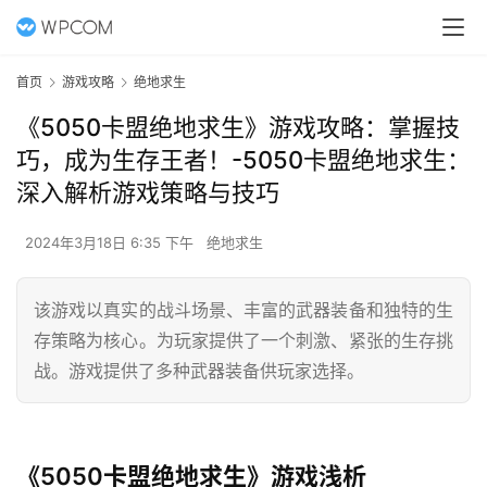
首页
游戏攻略
绝地求生
《5050卡盟绝地求生》游戏攻略：掌握技
巧，成为生存王者！-5050卡盟绝地求生：
深入解析游戏策略与技巧
2024年3月18日 6:35 下午
绝地求生
该游戏以真实的战斗场景、丰富的武器装备和独特的生
存策略为核心。为玩家提供了一个刺激、紧张的生存挑
战。游戏提供了多种武器装备供玩家选择。
《5050卡盟绝地求生》游戏浅析