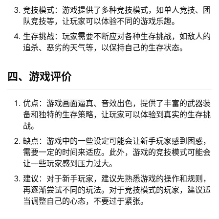
竞技模式：游戏提供了多种竞技模式，如单人竞技、团
队竞技等，让玩家可以体验不同的游戏乐趣。
生存挑战：玩家需要不断应对各种生存挑战，如敌人的
追杀、恶劣的天气等，以保持自己的生存状态。
四、游戏评价
优点：游戏画面逼真、音效出色，提供了丰富的武器装
备和独特的生存策略，让玩家可以体验到真实的生存挑
战。
缺点：游戏中的一些设定可能会让新手玩家感到困惑，
需要一定的时间来适应。此外，游戏的竞技模式可能会
让一些玩家感到压力过大。
建议：对于新手玩家，建议先熟悉游戏的操作和规则，
再逐渐尝试不同的玩法。对于竞技模式的玩家，建议适
当调整自己的心态，不要过于紧张。