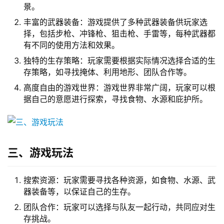
景。
丰富的武器装备：游戏提供了多种武器装备供玩家选
择，包括步枪、冲锋枪、狙击枪、手雷等，每种武器都
有不同的使用方法和效果。
独特的生存策略：玩家需要根据实际情况选择合适的生
存策略，如寻找掩体、利用地形、团队合作等。
高度自由的游戏世界：游戏世界非常广阔，玩家可以根
据自己的意愿进行探索，寻找食物、水源和庇护所。
三、游戏玩法
搜索资源：玩家需要寻找各种资源，如食物、水源、武
器装备等，以保证自己的生存。
团队合作：玩家可以选择与队友一起行动，共同应对生
存挑战。