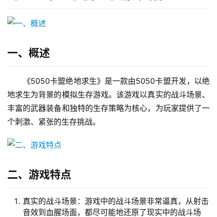
一、概述
《5050卡盟绝地求生》是一款由5050卡盟开发，以绝
地求生为背景的模拟生存游戏。该游戏以真实的战斗场景、
丰富的武器装备和独特的生存策略为核心，为玩家提供了一
个刺激、紧张的生存挑战。
二、游戏特点
真实的战斗场景：游戏中的战斗场景非常逼真，从射击
音效到血腥场面，都尽可能地还原了现实中的战斗场