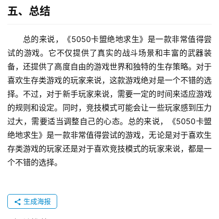
五、总结
总的来说，《5050卡盟绝地求生》是一款非常值得尝
试的游戏。它不仅提供了真实的战斗场景和丰富的武器装
备，还提供了高度自由的游戏世界和独特的生存策略。对于
喜欢生存类游戏的玩家来说，这款游戏绝对是一个不错的选
择。不过，对于新手玩家来说，需要一定的时间来适应游戏
的规则和设定。同时，竞技模式可能会让一些玩家感到压力
过大，需要适当调整自己的心态。总的来说，《5050卡盟
绝地求生》是一款非常值得尝试的游戏，无论是对于喜欢生
存类游戏的玩家还是对于喜欢竞技模式的玩家来说，都是一
个不错的选择。
生成海报