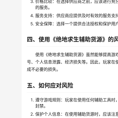
价格比较：在选择供应商之前，应该进行充
的服务。
服务支持：供应商应提供及时有效的服务支
安全保障：选择一个提供合法授权和保护用
四、使用《绝地求生辅助货源》的
使用《绝地求生辅助货源》虽然能够提高游
号、个人信息泄露、经济损失等。因此，玩家在
成不必要的损失。
五、如何应对风险
遵守游戏规则：玩家在使用任何辅助工具时
封禁。
保护个人信息：在使用辅助货源时，应该注