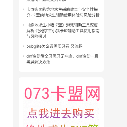
卡盟购买的绝地求生辅助效果与安全性探
究-卡盟绝地求生辅助使用体验与风险分析
《绝地求生小猪卡盟》游戏辅助工具深度
解析-绝地求生小猪卡盟辅助工具使用指南
与风险探讨
pubglite怎么调画质好看,又流畅
dnf启动后全屏黑屏无响应，dnf启动一直
黑屏解决方法