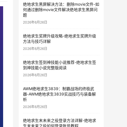
绝地求生黑屏解决方法：删除movie文件-如
何通过删除movie文件解决绝地求生黑屏问
题
2026年6月26日
绝地求生奖牌升级攻略-绝地求生奖牌升级
方法与技巧详解
2026年6月26日
绝地求生签到神技能小说推荐-绝地求生签
到神技能小说完整版阅读
2026年6月26日
AWM绝地求生3839：制霸战场的终极武
器-AWM绝地求生3839实战技巧与装备解
析
2026年6月26日
绝地求生末未来之役登录方法详解-绝地求
生末未来之役如何登录账号教程