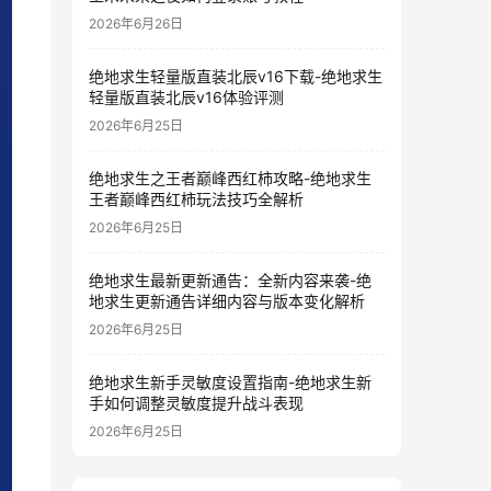
2026年6月26日
绝地求生轻量版直装北辰v16下载-绝地求生
轻量版直装北辰v16体验评测
2026年6月25日
绝地求生之王者巅峰西红柿攻略-绝地求生
王者巅峰西红柿玩法技巧全解析
2026年6月25日
绝地求生最新更新通告：全新内容来袭-绝
地求生更新通告详细内容与版本变化解析
2026年6月25日
绝地求生新手灵敏度设置指南-绝地求生新
手如何调整灵敏度提升战斗表现
2026年6月25日