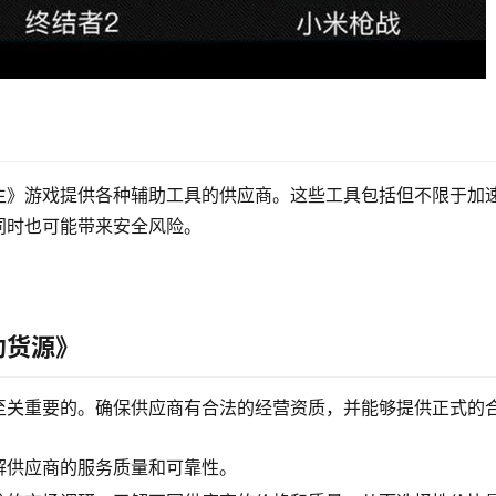
生》游戏提供各种辅助工具的供应商。这些工具包括但不限于加
同时也可能带来安全风险。
助货源》
至关重要的。确保供应商有合法的经营资质，并能够提供正式的
解供应商的服务质量和可靠性。