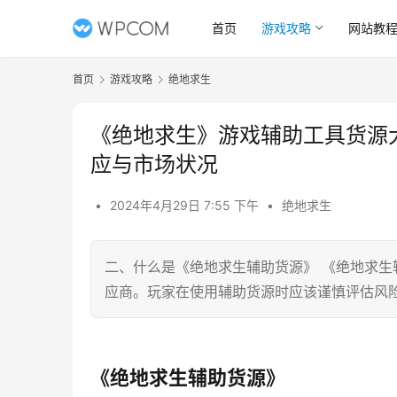
首页
游戏攻略
网站教
首页
游戏攻略
绝地求生
《绝地求生》游戏辅助工具货源
应与市场状况
•
2024年4月29日 7:55 下午
•
绝地求生
二、什么是《绝地求生辅助货源》 《绝地求
应商。玩家在使用辅助货源时应该谨慎评估风
《绝地求生辅助货源》