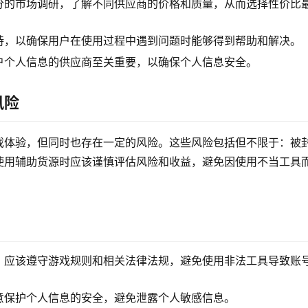
分的市场调研，了解不同供应商的价格和质量，从而选择性价比
持，以确保用户在使用过程中遇到问题时能够得到帮助和解决。
户个人信息的供应商至关重要，以确保个人信息安全。
风险
戏体验，但同时也存在一定的风险。这些风险包括但不限于：被
使用辅助货源时应该谨慎评估风险和收益，避免因使用不当工具
，应该遵守游戏规则和相关法律法规，避免使用非法工具导致账
意保护个人信息的安全，避免泄露个人敏感信息。