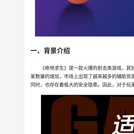
一、背景介绍
《绝地求生》是一款火爆的射击类游戏，其
家数量的增加，市场上出现了越来越多的辅助货
同时，也存在着极大的安全隐患。因此，对于玩