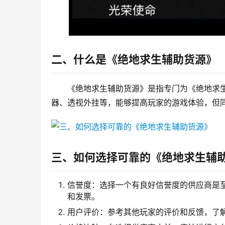
二、什么是《绝地求生辅助货源》
《绝地求生辅助货源》是指专门为《绝地求
器、透视外挂等，能够提高玩家的游戏体验，但
三、如何选择可靠的《绝地求生辅
信誉度：选择一个有良好信誉度的供应商是
和发票。
用户评价：参考其他玩家的评价和反馈，了