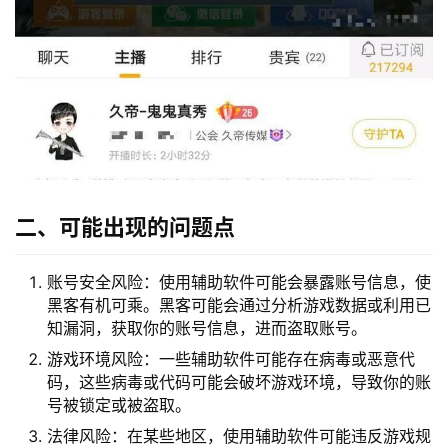
二、可能出现的问题点
账号安全风险：使用辅助软件可能会暴露账号信息，使
黑客有机可乘。黑客可能会通过分析游戏数据或利用已
知漏洞，获取你的账号信息，进而盗取账号。
游戏环境风险：一些辅助软件可能存在病毒或恶意代
码，这些病毒或代码可能会破坏游戏环境，导致你的账
号被锁定或被盗取。
法律风险：在某些地区，使用辅助软件可能违反游戏规