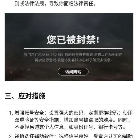
则或法律法规，导致你面临法律责任。
三、应对措施
增强账号安全：设置强大的密码，定期更换密码；使用
双重验证等安全措施，增加账号被盗取的难度。同时，
不要轻易透露个人信息，如身份证号、银行卡号等。
谨慎选择辅助软件：选择信誉良好、受官方认可的辅助