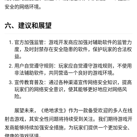
安全的网络环境。
六、建议和展望
官方加强监管：游戏开发商应加强对辅助软件的监管力
度，及时封禁存在安全隐患的软件，保护玩家的合法权
益。
用户自觉遵守规则：玩家应自觉遵守游戏规则，不使用
非法辅助软件，共同营造一个良好的游戏环境。
宣传教育普及：通过各种渠道宣传网络安全知识，提高
玩家们的网络安全意识，使其能够更好地应对网络风
险。
展望未来，《绝地求生》作为一款备受欢迎的多人在线
射击游戏，其安全性问题将持续受到关注。我们期待游戏开
发商能够持续加强安全措施，为玩家们提供一个更加安全、
健康的游戏环境。