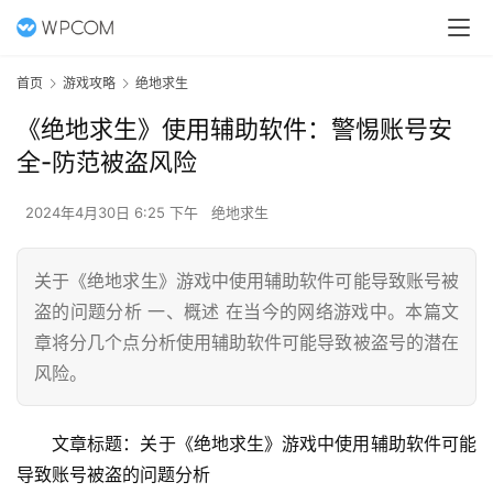
首页
游戏攻略
绝地求生
《绝地求生》使用辅助软件：警惕账号安
全-防范被盗风险
2024年4月30日 6:25 下午
绝地求生
关于《绝地求生》游戏中使用辅助软件可能导致账号被
盗的问题分析 一、概述 在当今的网络游戏中。本篇文
章将分几个点分析使用辅助软件可能导致被盗号的潜在
风险。
文章标题：关于《绝地求生》游戏中使用辅助软件可能
导致账号被盗的问题分析