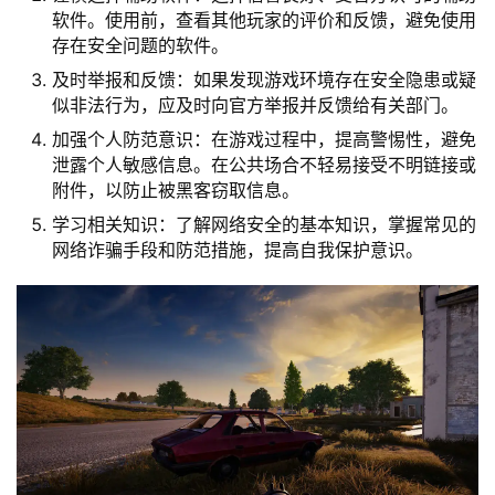
软件。使用前，查看其他玩家的评价和反馈，避免使用
存在安全问题的软件。
及时举报和反馈：如果发现游戏环境存在安全隐患或疑
似非法行为，应及时向官方举报并反馈给有关部门。
加强个人防范意识：在游戏过程中，提高警惕性，避免
泄露个人敏感信息。在公共场合不轻易接受不明链接或
附件，以防止被黑客窃取信息。
学习相关知识：了解网络安全的基本知识，掌握常见的
网络诈骗手段和防范措施，提高自我保护意识。