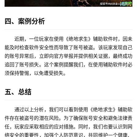
四、案例分析
近期，一位玩家在使用《绝地求生》辅助软件时，因未
能及时检查软件安全性而导致了账号被盗。该玩家发现自己
的账号异常后，立即向官方举报并提供相关证据，最终成功
追回了账号损失。这个案例提醒我们，在使用辅助软件时必
须保持警惕，以免遭受损失。
五、总结
通过以上分析，我们可以看到使用《绝地求生》辅助软
件存在被盗号的潜在风险。为了确保账号安全和避免法律责
任，玩家应采取相应的应对措施。同时，我们也要认识到网
络安全的重要性，加强个人防范意识，共同维护一个健康、