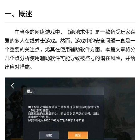
一、概述
在当今的网络游戏中，《绝地求生》是一款备受玩家喜
爱的多人在线射击游戏。然而，游戏中的安全问题一直是一
个重要的关注点，尤其在使用辅助软件方面。本篇文章将分
几个点分析使用辅助软件可能导致被盗号的潜在风险，并给
出应对措施。