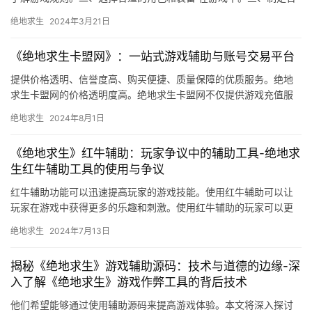
理的策略 在游戏中。
绝地求生
2024年3月21日
《绝地求生卡盟网》：一站式游戏辅助与账号交易平台
提供价格透明、信誉度高、购买便捷、质量保障的优质服务。绝地
求生卡盟网的价格透明度高。绝地求生卡盟网不仅提供游戏充值服
务。
绝地求生
2024年8月1日
《绝地求生》红牛辅助：玩家争议中的辅助工具-绝地求
生红牛辅助工具的使用与争议
红牛辅助功能可以迅速提高玩家的游戏技能。使用红牛辅助可以让
玩家在游戏中获得更多的乐趣和刺激。使用红牛辅助的玩家可以更
快地找到资源。
绝地求生
2024年7月13日
揭秘《绝地求生》游戏辅助源码：技术与道德的边缘-深
入了解《绝地求生》游戏作弊工具的背后技术
他们希望能够通过使用辅助源码来提高游戏体验。本文将深入探讨