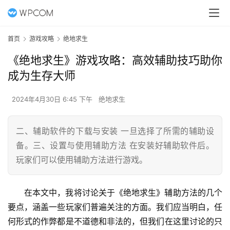
首页
游戏攻略
绝地求生
《绝地求生》游戏攻略：高效辅助技巧助你
成为生存大师
2024年4月30日 6:45 下午
绝地求生
二、辅助软件的下载与安装 一旦选择了所需的辅助设
备。三、设置与使用辅助方法 在安装好辅助软件后。
玩家们可以使用辅助方法进行游戏。
在本文中，我将讨论关于《绝地求生》辅助方法的几个
要点，涵盖一些玩家们普遍关注的方面。我们应当明白，任
何形式的作弊都是不道德和非法的，但我们在这里讨论的只