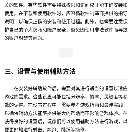
关的软件。有些软件需要特殊权限和访问权才能正确安装和
使用。在下载和使用软件时，应遵循软件制造商提供的指导
说明，以确保正确的安装和使用过程。此外，也需要注意保
护自己的个人隐私和账户安全，避免因使用非法软件而导致
的账户封禁等问题。
三、设置与使用辅助方法
在安装好辅助软件后，需要对其进行适当的设置以适应
游戏的需求。这些设置可能包括分辨率、帧率、灵敏度等参
数的调整。在设置过程中，需要参考游戏指南和最佳实践，
以确保辅助方法能够提供最大的帮助而不影响游戏体验。在
获得良好的设置后，玩家们可以使用辅助方法进行游戏，以
便更好地进行射击、奔跑、跳跃等操作。