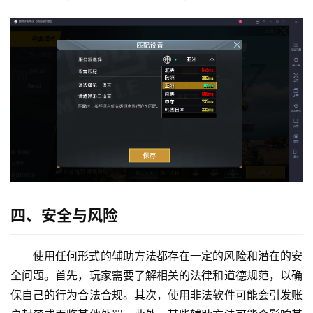
四、安全与风险
使用任何形式的辅助方法都存在一定的风险和潜在的安
全问题。首先，玩家需要了解相关的法律和道德规范，以确
保自己的行为合法合规。其次，使用非法软件可能会引发账