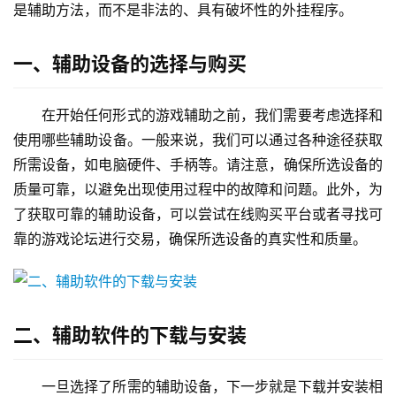
是辅助方法，而不是非法的、具有破坏性的外挂程序。
一、辅助设备的选择与购买
在开始任何形式的游戏辅助之前，我们需要考虑选择和
使用哪些辅助设备。一般来说，我们可以通过各种途径获取
所需设备，如电脑硬件、手柄等。请注意，确保所选设备的
质量可靠，以避免出现使用过程中的故障和问题。此外，为
了获取可靠的辅助设备，可以尝试在线购买平台或者寻找可
靠的游戏论坛进行交易，确保所选设备的真实性和质量。
二、辅助软件的下载与安装
一旦选择了所需的辅助设备，下一步就是下载并安装相