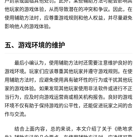
户封禁或面临其他处罚。此外，某些辅助方法可能会影响其
他玩家的游戏体验，从而导致潜在的冲突和争议。因此，在
使用辅助方法时，应尊重游戏规则和他人权益，并尽量避免
影响他人的游戏体验。
五、游戏环境的维护
最后小编认为，使用辅助方法时还需要注意维护良好的
游戏环境。玩家们应该尊重其他玩家并遵守游戏规则。在使
用辅助方法时，应避免使用具有破坏性的行为或干扰其他玩
家的游戏体验。如果发现其他玩家使用非法软件或进行不正
当行为，应及时向游戏运营商或相关机构报告。良好的游戏
环境不仅有助于保持游戏的公平性，还能促进玩家之间的合
作与交流。
结合上面内容，总的来说，本文介绍了关于《绝地求