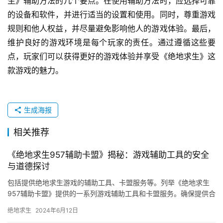
生》辅助方法的几个要点。在使用辅助方法时，应选择可靠
的设备和软件，并进行适当的设置和使用。同时，尊重游戏
规则和他人权益，并尽量避免影响他人的游戏体验。最后，
维护良好的游戏环境是每个玩家的责任。通过遵循这些要
点，玩家们可以获得更好的游戏体验并享受《绝地求生》这
款游戏的魅力。
生成海报
相关推荐
《绝地求生957辅助卡盟》揭秘：游戏辅助工具的安全
与道德探讨
包括提供绝地求生游戏的辅助工具、卡盟服务等。列举《绝地求生
957辅助卡盟》提供的一系列游戏辅助工具和卡盟服务。确保提供合
法、安全的辅助工具和卡盟服务。
绝地求生
2024年6月12日