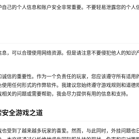
护自己的个人信息和账户安全非常重要。不要轻易泄露您的个人
信息，可以合理使用网络资源。但是请注意不要侵犯他人的知识
和诚信的重要性。作为一个负责任的玩家，您应该遵守所有适用
免使用任何形式的作弊软件。我建议您始终遵守游戏规则和道德
戏相关的问题或需要帮助，我会尽力提供有用的信息和支持。
索安全游戏之道
戏也受到了越来越多玩家的喜爱。然而，与此同时，外挂问题也