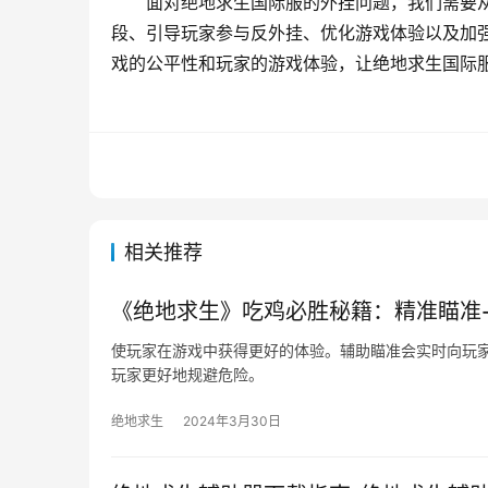
面对绝地求生国际服的外挂问题，我们需要
段、引导玩家参与反外挂、优化游戏体验以及加
戏的公平性和玩家的游戏体验，让绝地求生国际
相关推荐
《绝地求生》吃鸡必胜秘籍：精准瞄准-
使玩家在游戏中获得更好的体验。辅助瞄准会实时向玩
玩家更好地规避危险。
绝地求生
2024年3月30日