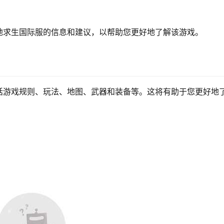
。
地求生国际服的信息和建议，以帮助您更好地了解该游戏。
括游戏规则、玩法、地图、武器和装备等。这将有助于您更好地