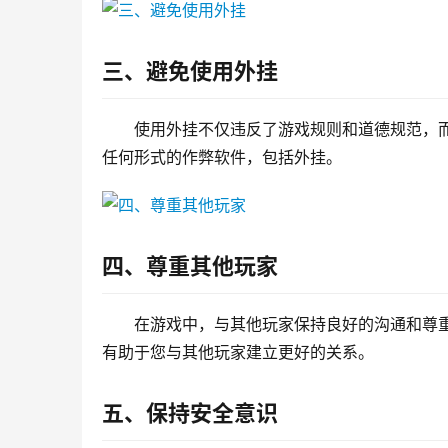
三、避免使用外挂
使用外挂不仅违反了游戏规则和道德规范，
任何形式的作弊软件，包括外挂。
四、尊重其他玩家
在游戏中，与其他玩家保持良好的沟通和尊
有助于您与其他玩家建立更好的关系。
五、保持安全意识