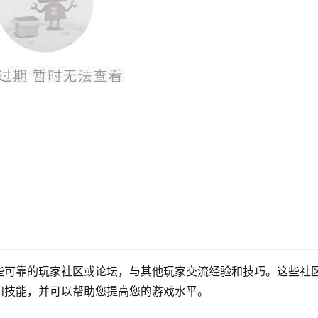
些可靠的玩家社区或论坛，与其他玩家交流经验和技巧。这些社
和技能，并可以帮助您提高您的游戏水平。