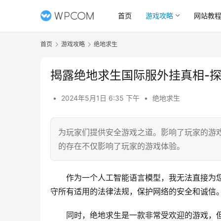
首页
游戏攻略
网站教
首页
游戏攻略
绝地求生
揭露绝地求生国际服外挂真相-
•
2024年5月1日 6:35 下午
•
绝地求生
为玩家们提供安全游戏之道。影响了玩家的游
的存在不仅影响了玩家的游戏体验。
作为一个人工智能语言模型，我无法直接为
守所有适用的法律法规，保护网络的安全和诚信
同时，绝地求生是一款非常受欢迎的游戏，