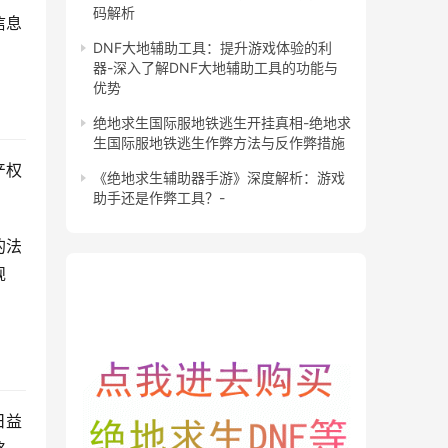
码解析
信息
DNF大地辅助工具：提升游戏体验的利
器-深入了解DNF大地辅助工具的功能与
优势
绝地求生国际服地铁逃生开挂真相-绝地求
生国际服地铁逃生作弊方法与反作弊措施
产权
《绝地求生辅助器手游》深度解析：游戏
助手还是作弊工具？-
的法
规
日益