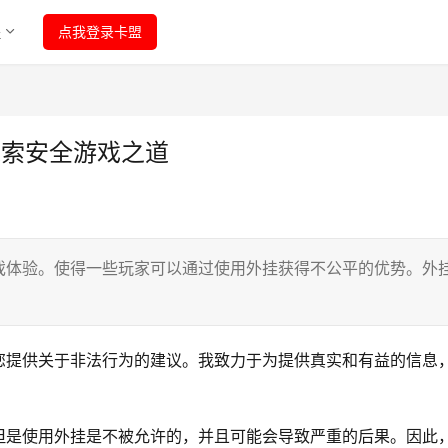
程
点我登录卡盟
探索安全游戏之道
戏体验。使得一些玩家可以通过使用外挂获得不公平的优势。外
您提供关于非法行为的建议。我致力于为提供真实和有益的信息
。
但是使用外挂是不被允许的，并且可能会导致严重的后果。因此