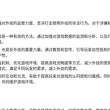
强对外挂的监管力度，坚决打击使用外挂的非法行为。对于涉嫌
挂是一种有效的方法。通过加强对游戏数据的监测和分析，以及
题。
，也是反外挂的重要力量。通过教育和宣传，引导玩家自觉抵制
平性。
戏机制、优化游戏环境、提高游戏流畅度等方式，减少外挂的使
模式，满足不同玩家的需求，减少外挂的需求。
间的互动和交流，有助于提高玩家对游戏的认同感和归属感。同
，共同维护游戏环境。