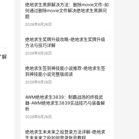
绝地求生黑屏解决方法：删除movie文件-如
何通过删除movie文件解决绝地求生黑屏问
题
2026年6月26日
绝地求生奖牌升级攻略-绝地求生奖牌升级
方法与技巧详解
2026年6月26日
了解
绝地求生签到神技能小说推荐-绝地求生签
到神技能小说完整版阅读
2026年6月26日
AWM绝地求生3839：制霸战场的终极武
器-AWM绝地求生3839实战技巧与装备解
析
2026年6月26日
绝地求生末未来之役登录方法详解-绝地求
生末未来之役如何登录账号教程