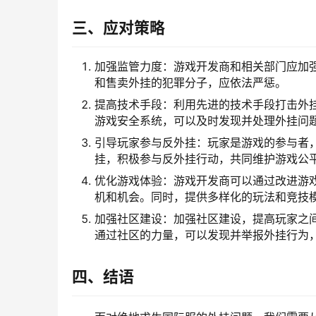
三、应对策略
加强监管力度：游戏开发商和相关部门应加
和售卖外挂的犯罪分子，应依法严惩。
提高技术手段：利用先进的技术手段打击外
游戏安全系统，可以及时发现并处理外挂问
引导玩家参与反外挂：玩家是游戏的参与者
挂，积极参与反外挂行动，共同维护游戏公
优化游戏体验：游戏开发商可以通过改进游
机和机会。同时，提供多样化的玩法和竞技
加强社区建设：加强社区建设，提高玩家之
通过社区的力量，可以发现并举报外挂行为
四、结语