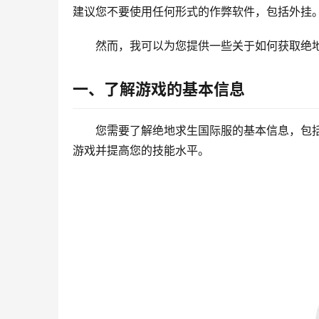
建议您不要使用任何形式的作弊软件，包括外挂
然而，我可以为您提供一些关于如何获取绝
一、了解游戏的基本信息
您需要了解绝地求生国际服的基本信息，包
游戏并提高您的技能水平。