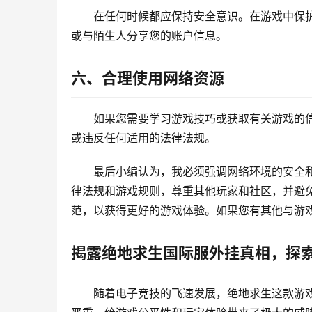
在任何时候都应保持安全意识。在游戏中保
或与陌生人分享您的账户信息。
六、合理使用网络资源
如果您需要学习游戏技巧或获取有关游戏的
或违反任何适用的法律法规。
最后小编认为，我必须强调网络环境的安全
律法规和游戏规则，尊重其他玩家和社区，并避
范，以获得更好的游戏体验。如果您有其他与游
揭露绝地求生国际服外挂真相，探
随着电子竞技的飞速发展，绝地求生这款游