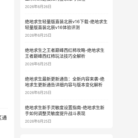
2026年6月26日
绝地求生轻量版直装北辰v16下载-绝地求生
轻量版直装北辰v16体验评测
2026年6月25日
绝地求生之王者巅峰西红柿攻略-绝地求生
王者巅峰西红柿玩法技巧全解析
2026年6月25日
绝地求生最新更新通告：全新内容来袭-绝
地求生更新通告详细内容与版本变化解析
2026年6月25日
绝地求生新手灵敏度设置指南-绝地求生新
手如何调整灵敏度提升战斗表现
区通
2026年6月25日