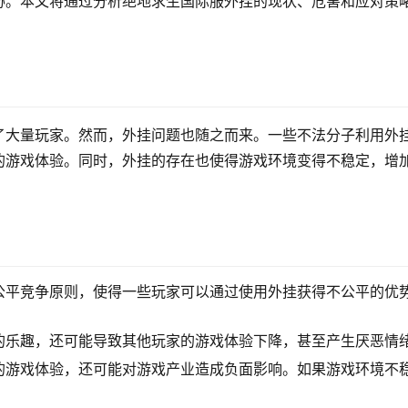
胁。本文将通过分析绝地求生国际服外挂的现状、危害和应对策
了大量玩家。然而，外挂问题也随之而来。一些不法分子利用外
的游戏体验。同时，外挂的存在也使得游戏环境变得不稳定，增
公平竞争原则，使得一些玩家可以通过使用外挂获得不公平的优
的乐趣，还可能导致其他玩家的游戏体验下降，甚至产生厌恶情
的游戏体验，还可能对游戏产业造成负面影响。如果游戏环境不
。