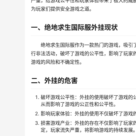
严重，给游戏公平性和玩家体验带来了极大的威
为玩家们提供安全游戏之道。
一、绝地求生国际服外挂现状
绝地求生国际服作为一款热门的游戏，吸引
行非法活动，破坏了游戏的公平性，影响了玩家
游戏的风险和不确定性。
二、外挂的危害
破坏游戏公平性：外挂的使用破坏了游戏的
从而影响了游戏的公正性和公平性。
影响玩家体验：外挂的使用不仅破坏了游戏
损害游戏产业：外挂的存在不仅影响了玩家
定，玩家流失严重，将影响游戏的持续发展