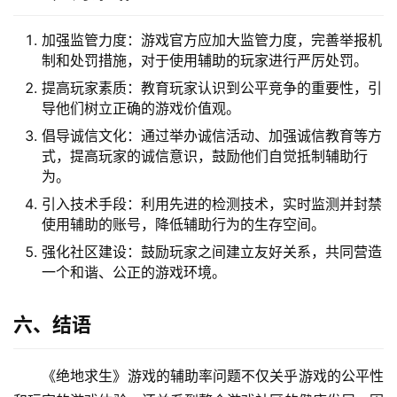
加强监管力度：游戏官方应加大监管力度，完善举报机
制和处罚措施，对于使用辅助的玩家进行严厉处罚。
提高玩家素质：教育玩家认识到公平竞争的重要性，引
导他们树立正确的游戏价值观。
倡导诚信文化：通过举办诚信活动、加强诚信教育等方
式，提高玩家的诚信意识，鼓励他们自觉抵制辅助行
为。
引入技术手段：利用先进的检测技术，实时监测并封禁
使用辅助的账号，降低辅助行为的生存空间。
强化社区建设：鼓励玩家之间建立友好关系，共同营造
一个和谐、公正的游戏环境。
六、结语
《绝地求生》游戏的辅助率问题不仅关乎游戏的公平性