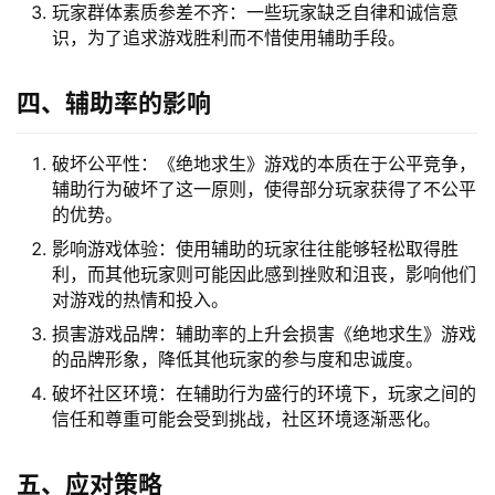
玩家群体素质参差不齐：一些玩家缺乏自律和诚信意
识，为了追求游戏胜利而不惜使用辅助手段。
四、辅助率的影响
破坏公平性：《绝地求生》游戏的本质在于公平竞争，
辅助行为破坏了这一原则，使得部分玩家获得了不公平
的优势。
影响游戏体验：使用辅助的玩家往往能够轻松取得胜
利，而其他玩家则可能因此感到挫败和沮丧，影响他们
对游戏的热情和投入。
损害游戏品牌：辅助率的上升会损害《绝地求生》游戏
的品牌形象，降低其他玩家的参与度和忠诚度。
破坏社区环境：在辅助行为盛行的环境下，玩家之间的
信任和尊重可能会受到挑战，社区环境逐渐恶化。
五、应对策略