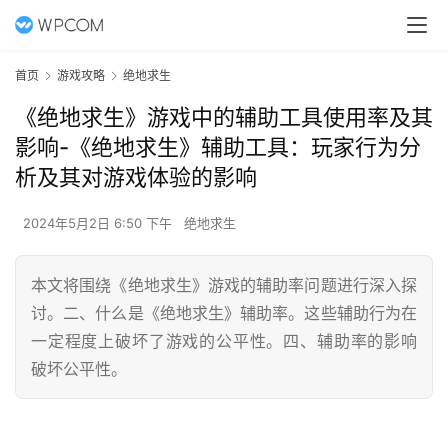
首页
游戏攻略
绝地求生
《绝地求生》游戏中的辅助工具使用率及其
影响-《绝地求生》辅助工具：玩家行为分
析及其对游戏体验的影响
2024年5月2日 6:50 下午
绝地求生
本文将围绕《绝地求生》游戏的辅助率问题进行深入探
讨。二、什么是《绝地求生》辅助率。这些辅助行为在
一定程度上破坏了游戏的公平性。四、辅助率的影响
破坏公平性。