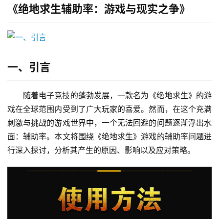
《绝地求生辅助率：游戏与现实之争》
一、引言
随着电子竞技的蓬勃发展，一款名为《绝地求生》的游
戏在全球范围内受到了广大玩家的喜爱。然而，在这个充满
刺激与挑战的游戏世界中，一个无法回避的问题逐渐浮出水
面：辅助率。本文将围绕《绝地求生》游戏的辅助率问题进
行深入探讨，分析其产生的原因、影响以及应对策略。