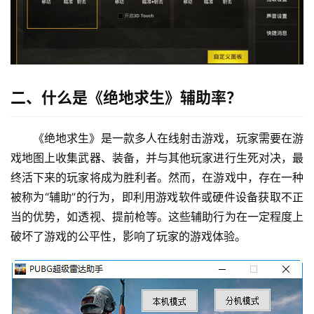
二、什么是《绝地求生》辅助率？
《绝地求生》是一款多人在线射击游戏，玩家需要在游
戏地图上收集武器、装备，并与其他玩家进行生死对决，最
终活下来的玩家将成为胜利者。然而，在游戏中，存在一种
被称为“辅助”的行为，即利用游戏软件或硬件设备获取不正
当的优势，如透视、提前枪等。这些辅助行为在一定程度上
破坏了游戏的公平性，影响了玩家的游戏体验。