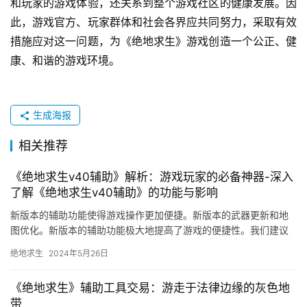
和玩家的游戏体验，还关系到整个游戏社区的健康发展。因
此，游戏官方、玩家群体和社会各界应共同努力，采取有效
措施应对这一问题，为《绝地求生》游戏创造一个公正、健
康、和谐的游戏环境。
生成海报
相关推荐
《绝地求生v40辅助》解析：游戏玩家的必备神器-深入
了解《绝地求生v40辅助》的功能与影响
新版本的辅助功能使得游戏操作更加便捷。新版本的武器更新和地
图优化。新版本的辅助功能极大地提高了游戏的便捷性。我们建议
玩家在使用新版本的《绝地求生》时。
绝地求生
2024年5月26日
《绝地求生》辅助工具交易：游走于法律边缘的灰色地
带