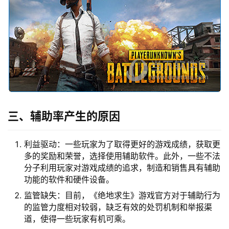
三、辅助率产生的原因
利益驱动：一些玩家为了取得更好的游戏成绩，获取更
多的奖励和荣誉，选择使用辅助软件。此外，一些不法
分子利用玩家对游戏成绩的追求，制造和销售具有辅助
功能的软件和硬件设备。
监管缺失：目前，《绝地求生》游戏官方对于辅助行为
的监管力度相对较弱，缺乏有效的处罚机制和举报渠
道，使得一些玩家有机可乘。