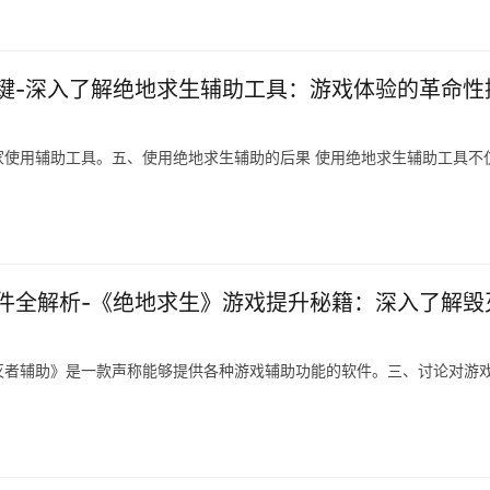
键-深入了解绝地求生辅助工具：游戏体验的革命性
使用辅助工具。五、使用绝地求生辅助的后果 使用绝地求生辅助工具不
件全解析-《绝地求生》游戏提升秘籍：深入了解毁
灭者辅助》是一款声称能够提供各种游戏辅助功能的软件。三、讨论对游