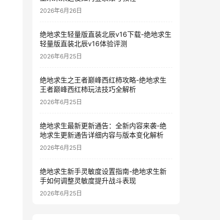
2026年6月26日
绝地求生轻量版直装北辰v16下载-绝地求生
轻量版直装北辰v16体验评测
2026年6月25日
绝地求生之王者巅峰西红柿攻略-绝地求生
王者巅峰西红柿玩法技巧全解析
2026年6月25日
绝地求生最新更新通告：全新内容来袭-绝
地求生更新通告详细内容与版本变化解析
2026年6月25日
绝地求生新手灵敏度设置指南-绝地求生新
手如何调整灵敏度提升战斗表现
2026年6月25日