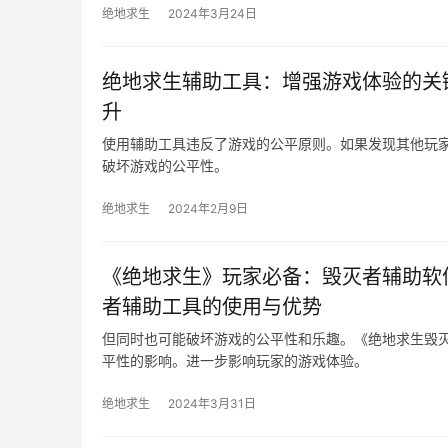
绝地求生
2024年3月24日
绝地求生辅助工具：增强游戏体验的关
升
使用辅助工具违反了游戏的公平原则。如果发现其他玩家
破坏游戏的公平性。
绝地求生
2024年2月9日
《绝地求生》玩家必备：毁灭者辅助软
者辅助工具的使用与优势
但同时也可能破坏游戏的公平性和乐趣。《绝地求生毁
平性的影响。进一步影响玩家的游戏体验。
绝地求生
2024年3月31日