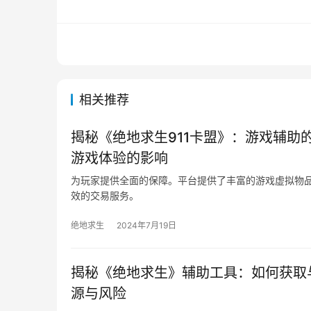
相关推荐
揭秘《绝地求生911卡盟》：游戏辅助
游戏体验的影响
为玩家提供全面的保障。平台提供了丰富的游戏虚拟物
效的交易服务。
绝地求生
2024年7月19日
揭秘《绝地求生》辅助工具：如何获取
源与风险