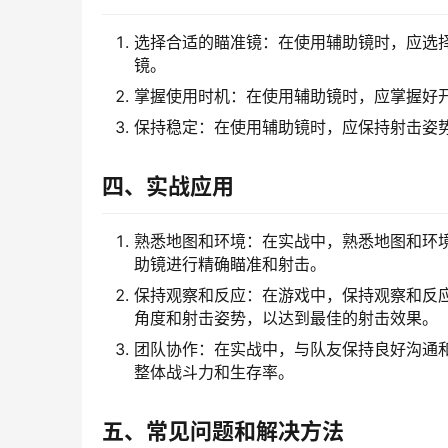
选择合适的瞄准镜：在使用辅助镜时，应选
镜。
掌握使用时机：在使用辅助镜时，应掌握好
保持稳定：在使用辅助镜时，应保持射击姿
四、实战应用
熟悉地图和环境：在实战中，熟悉地图和环
助镜进行精确瞄准和射击。
保持观察和反应：在游戏中，保持观察和反
角度和射击姿势，以达到最佳的射击效果。
团队协作：在实战中，与队友保持良好沟通
整体战斗力和生存率。
五、常见问题和解决方法