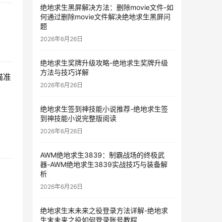
绝地求生黑屏解决方法：删除movie文件-如
何通过删除movie文件解决绝地求生黑屏问
题
2026年6月26日
绝地求生奖牌升级攻略-绝地求生奖牌升级
方法与技巧详解
瞄准
2026年6月26日
绝地求生签到神技能小说推荐-绝地求生签
到神技能小说完整版阅读
2026年6月26日
AWM绝地求生3839：制霸战场的终极武
器-AWM绝地求生3839实战技巧与装备解
析
2026年6月26日
绝地求生末未来之役登录方法详解-绝地求
生末未来之役如何登录账号教程