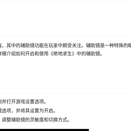
戏，其中的辅助镜功能在玩家中颇受关注。辅助镜是一种特殊的
详细介绍如何开启和使用《绝地求生》中的辅助镜。
到并打开游戏设置选项。
镜选项，并将其设置为开启。
，调整辅助镜的灵敏度和切换方式。