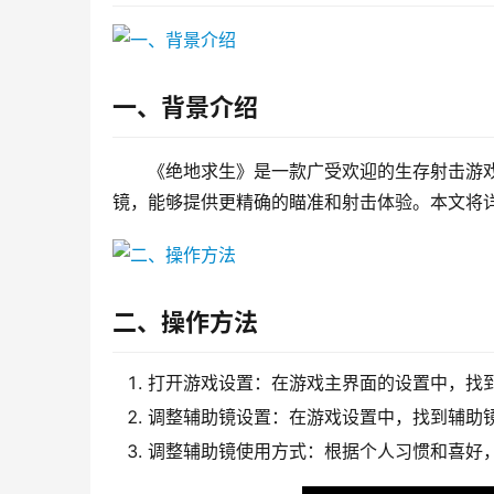
一、背景介绍
《绝地求生》是一款广受欢迎的生存射击游
镜，能够提供更精确的瞄准和射击体验。本文将
二、操作方法
打开游戏设置：在游戏主界面的设置中，找
调整辅助镜设置：在游戏设置中，找到辅助
调整辅助镜使用方式：根据个人习惯和喜好