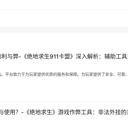
的利与弊-《绝地求生911卡盟》深入解析：辅助工具
品。平台致力于为玩家提供优质的服务和保障。为玩家提供了安全、可靠
与使用？-《绝地求生》游戏作弊工具：非法外挂的