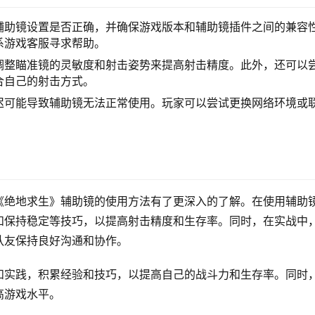
辅助镜设置是否正确，并确保游戏版本和辅助镜插件之间的兼容
系游戏客服寻求帮助。
调整瞄准镜的灵敏度和射击姿势来提高射击精度。此外，还可以
合自己的射击方式。
迟可能导致辅助镜无法正常使用。玩家可以尝试更换网络环境或
《绝地求生》辅助镜的使用方法有了更深入的了解。在使用辅助
和保持稳定等技巧，以提高射击精度和生存率。同时，在实战中
队友保持良好沟通和协作。
和实践，积累经验和技巧，以提高自己的战斗力和生存率。同时
高游戏水平。