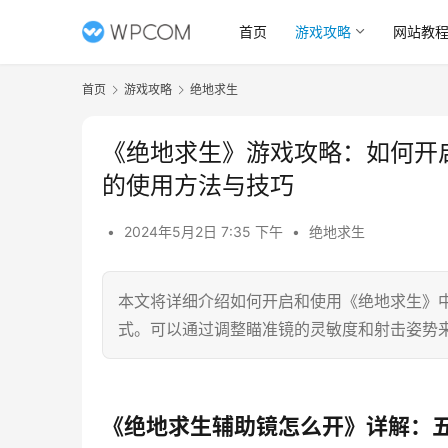
首页
游戏攻略
网站教
首页
游戏攻略
绝地求生
《绝地求生》游戏攻略：如何开
的使用方法与技巧
•
2024年5月2日 7:35 下午
•
绝地求生
本文将详细介绍如何开启和使用《绝地求生》
式。可以通过调整瞄准镜的灵敏度和射击姿势
《绝地求生辅助镜怎么开》详解：