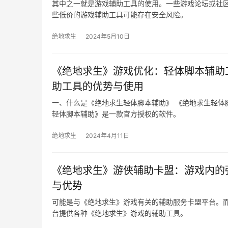
其中之一就是游戏辅助工具的使用。一些游戏论坛或社
些低价的游戏辅助工具可能存在安全风险。
绝地求生
2024年5月10日
《绝地求生》游戏优化：轻体脚本辅助
助工具的优势与使用
一、什么是《绝地求生轻体脚本辅助》 《绝地求生轻体
轻体脚本辅助》是一款官方授权的软件。
绝地求生
2024年4月11日
《绝地求生》游侠辅助卡盟：游戏内的
与优势
可能是与《绝地求生》游戏有关的辅助服务卡盟平台。而
台提供各种《绝地求生》游戏的辅助工具。