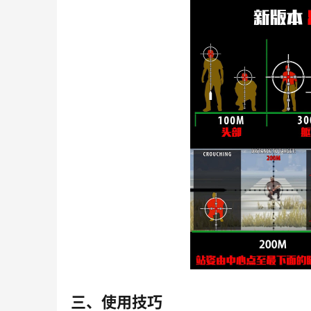
三、使用技巧