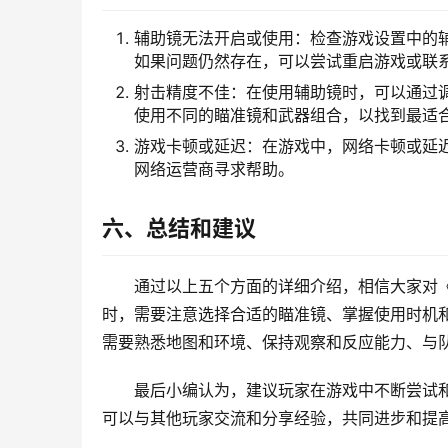
辅助镜无法开启或使用：检查游戏设置中的
如果问题仍然存在，可以尝试重启游戏或联
射击精度不佳：在使用辅助镜时，可以通过
使用不同的瞄准镜和武器组合，以找到最适
游戏卡顿或延迟：在游戏中，网络卡顿或延
网络运营商寻求帮助。
六、总结和建议
通过以上五个方面的详细介绍，相信大家对
时，需要注意选择合适的瞄准镜、掌握使用时机
需要熟悉地图和环境、保持观察和反应能力、与
最后小编认为，建议玩家在游戏中不断尝试
可以与其他玩家交流和分享经验，共同进步和提