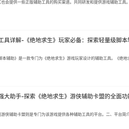
区也会提供一些正版辅助工具的购买渠道。共同研发和提供游戏辅助工具
工具详解-《绝地求生》玩家必备：探索轻量级脚本
脚本辅助》是一款专门为《绝地求生》游戏玩家设计的辅助工具。《绝地
强大助手-探索《绝地求生》游侠辅助卡盟的全面功
游侠辅助卡盟则是专门为该游戏提供各种辅助工具的平台。二、平台简介