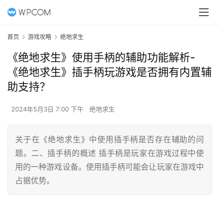
首页
游戏攻略
绝地求生
《绝地求生》使用手柄的辅助功能解析-
《绝地求生》插手柄玩游戏是否拥有内置辅
助支持？
2024年5月3日 7:00 下午
绝地求生
关于在《绝地求生》中使用插手柄是否存在辅助的问
题。二、插手柄的概述 插手柄是玩家在游戏过程中使
用的一种游戏设备。使用插手柄可能会让玩家在游戏中
占据优势。