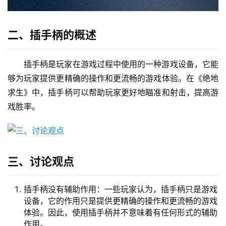
二、插手柄的概述
插手柄是玩家在游戏过程中使用的一种游戏设备，它能
够为玩家提供更精确的操作和更流畅的游戏体验。在《绝地
求生》中，插手柄可以帮助玩家更好地瞄准和射击，提高游
戏胜率。
三、讨论观点
插手柄没有辅助作用：一些玩家认为，插手柄只是游戏
设备，它的作用只是提供更精确的操作和更流畅的游戏
体验。因此，使用插手柄并不意味着有任何形式的辅助
作用。