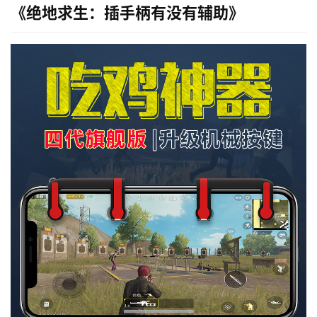
《绝地求生：插手柄有没有辅助》