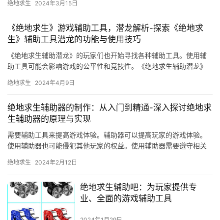
绝地求生
2024年3月15日
《绝地求生》游戏辅助工具，潜龙解析-探索《绝地求
生》辅助工具潜龙的功能与使用技巧
《绝地求生辅助潜龙》的玩家们也开始寻找各种辅助工具。使用辅
助工具可能会影响游戏的公平性和竞技性。《绝地求生辅助潜龙》
是一款非常不错的游戏。
绝地求生
2024年4月9日
绝地求生辅助器的制作：从入门到精通-深入探讨绝地求
生辅助器的原理与实现
需要辅助工具来提高游戏体验。辅助器可以提高玩家的游戏体验。
使用辅助器也可能侵犯其他玩家的权益。使用辅助器需要遵守相关
法律法规。使用辅助器可能会破坏游戏的公平性。
绝地求生
2024年2月12日
绝地求生辅助吧：为玩家提供专
业、全面的游戏辅助工具
2024年1月29日