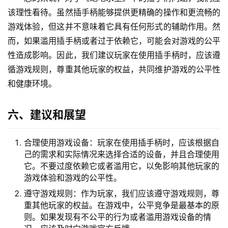
该理性看待。虽然插手柄能够提供更精确的操作和更流畅的
游戏体验，但这并不意味着它具有任何形式的辅助作用。然
而，如果滥用插手柄或者过于依赖它，可能会对游戏的公平
性造成影响。因此，我们建议玩家在使用插手柄时，应该遵
循游戏规则，尊重其他玩家的权益，共同维护游戏的公平性
和健康环境。
六、建议和展望
合理使用游戏设备：玩家在使用插手柄时，应该根据自
己的需求和实际情况来选择合适的设备，并且合理使用
它。不要过度依赖它或者滥用它，以免影响其他玩家的
游戏体验和游戏的公平性。
遵守游戏规则：作为玩家，我们应该遵守游戏规则，尊
重其他玩家的权益。在游戏中，公平竞争是最基本的原
则。如果发现有不公平的行为或者滥用游戏设备的情