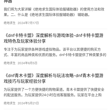
神器
我们将为大家详解《绝地求生国际体验服辅助器》的使用方法和效
果。二、什么是《绝地求生国际体验服辅助器》 辅助器。
绝地求生
2024年7月17日
《dnf卡特卡盟》深度解析与游戏体验-dnf卡特卡盟游
戏特色及玩家体验分享
专注于为玩家提供各种游戏虚拟物品。该平台以其便捷的购买方
式、丰富的商品种类和优质的服务。dnf卡特卡盟提供了种类繁多的
游戏虚拟物品。
绝地求生
2024年6月5日
《dnf青木卡盟》深度解析与玩法攻略-dnf青木卡盟游
戏技巧与玩家经验分享
为玩家提供了一个方便快捷的购物渠道。青木卡盟提供了快捷安全
的配送服务。为玩家提供24小时在线客服服务。玩家在平台上购
物。青木卡盟鼓励玩家在平台上发表评价。
绝地求生
2024年5月21日