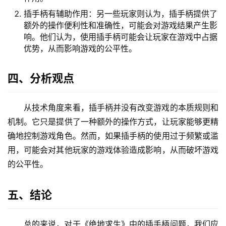
插手柄有辅助作用：另一些玩家则认为，插手柄提供了
额外的操作便利性和准确性，可能会对游戏结果产生影
响。他们认为，使用插手柄可能会让玩家在游戏中占据
优势，从而影响游戏的公平性。
四、分析观点
从技术角度来看，插手柄并没有改变游戏的本质规则和
机制。它只是提供了一种额外的操作方式，让玩家能够更精
确地控制游戏角色。然而，如果插手柄的使用过于频繁或滥
用，可能会对其他玩家的游戏体验造成影响，从而破坏游戏
的公平性。
五、结论
总的来说，对于《绝地求生》中的插手柄问题，我们应