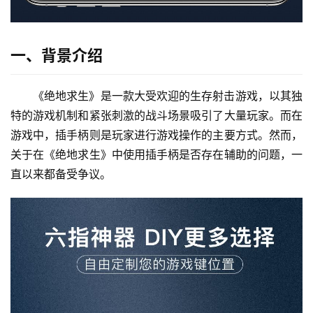
一、背景介绍
《绝地求生》是一款大受欢迎的生存射击游戏，以其独
特的游戏机制和紧张刺激的战斗场景吸引了大量玩家。而在
游戏中，插手柄则是玩家进行游戏操作的主要方式。然而，
关于在《绝地求生》中使用插手柄是否存在辅助的问题，一
直以来都备受争议。