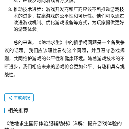
况，应该及时向游戏官方反馈。
推动技术进步：游戏开发商和厂商应该不断推动游戏技
术的进步，提高游戏的公平性和可玩性。他们可以通过
改进游戏机制、优化游戏设备等方式，为玩家提供更好
的游戏体验。
总的来说，《绝地求生》中的插手柄问题是一个备受争
议的话题。我们应该理性看待这个问题，并且遵守游戏规
则，共同维护游戏的公平性和健康环境。随着游戏技术的不
断进步，我们相信未来的游戏将会更加公平、有趣和具有挑
战性。
生成海报
相关推荐
《绝地求生国际体验服辅助器》详解：提升游戏体验的