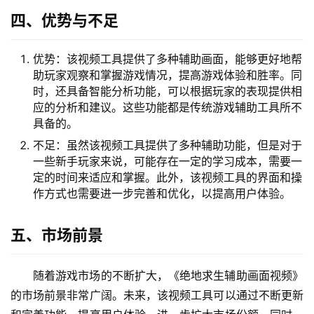
四、优势与不足
优势：该视频工具提供了多种辅助画面，能够更好地帮
助玩家观察和掌握游戏情况，提高游戏体验和胜率。同
时，还具备智能分析功能，可以根据玩家的表现提供相
应的分析和建议。这些功能都是传统游戏辅助工具所不
具备的。
不足：虽然该视频工具提供了多种辅助功能，但是对于
一些新手玩家来说，可能存在一定的学习成本，需要一
定的时间来适应和掌握。此外，该视频工具的界面和操
作方式也需要进一步完善和优化，以提高用户体验。
五、市场前景
随着游戏市场的不断扩大，《绝地求生辅助画面视频》
的市场前景非常广阔。未来，该视频工具可以通过不断更新