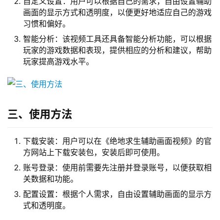
自定义设置：用户可以根据自己的需求，自由设置辅助
画面的显示方式和透明度，以便更好地适应自己的游戏
习惯和偏好。
智能分析：该视频工具还具备智能分析功能，可以根据
玩家的游戏数据和表现，提供相应的分析和建议，帮助
玩家提高游戏水平。
三、使用方法
下载安装：用户可以在《绝地求生辅助画面视频》的官
方网站上下载安装包，安装后即可使用。
账号登录：使用前需要先注册并登录账号，以便获取相
关数据和功能。
配置设置：根据个人需求，自由设置辅助画面的显示方
式和透明度。