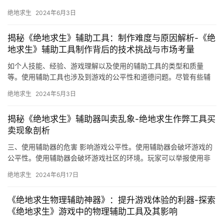
盟平台》提供以下几种主要服务。
绝地求生
2024年6月3日
揭秘《绝地求生》辅助工具：制作难度与原因解析-《绝
地求生》辅助工具制作背后的技术挑战与市场考量
如个人技能、经验、游戏理解以及使用的辅助工具的类型和质量
等。使用辅助工具也涉及到游戏的公平性和道德问题。尽管有些辅
助工具可以帮助一些玩家在游戏中表现更好。
绝地求生
2024年5月3日
揭秘《绝地求生》辅助器叫卖乱象-绝地求生作弊工具买
卖现象剖析
三、使用辅助器的危害 影响游戏公平性。使用辅助器会破坏游戏的
公平性。使用辅助器会破坏游戏社区的环境。玩家可以举报使用非
法辅助器的行为。
绝地求生
2024年6月17日
《绝地求生物理辅助神器》：提升游戏体验的利器-探索
《绝地求生》游戏中的物理辅助工具及其影响