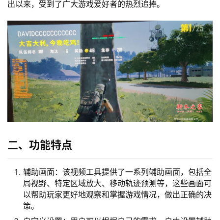
出以来，受到了广大游戏爱好者的热烈追捧。
二、功能特点
辅助画面：该视频工具提供了一系列辅助画面，包括全
局视野、特定区域放大、移动轨迹预测等，这些画面可
以帮助玩家更好地观察和掌握游戏情况，做出正确的决
策。