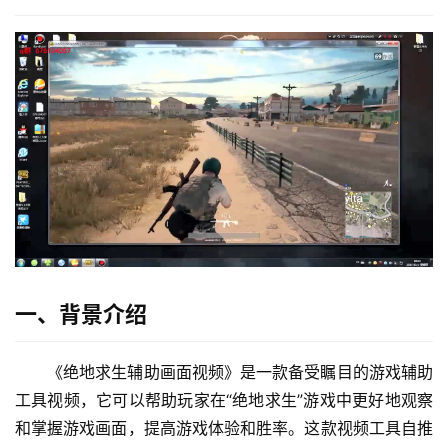
一、背景介绍
《绝地求生辅助画面视频》是一款备受瞩目的游戏辅助
工具视频，它可以帮助玩家在“绝地求生”游戏中更好地观察
和掌握游戏画面，提高游戏体验和胜率。这款视频工具自推