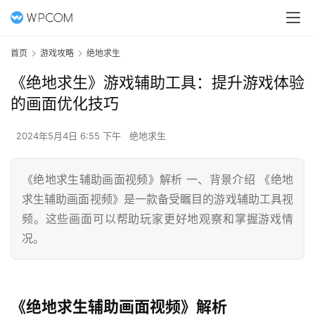
首页
游戏攻略
绝地求生
《绝地求生》游戏辅助工具：提升游戏体验
的画面优化技巧
2024年5月4日 6:55 下午
绝地求生
《绝地求生辅助画面视频》解析 一、背景介绍 《绝地
求生辅助画面视频》是一款备受瞩目的游戏辅助工具视
频。这些画面可以帮助玩家更好地观察和掌握游戏情
况。
《绝地求生辅助画面视频》解析