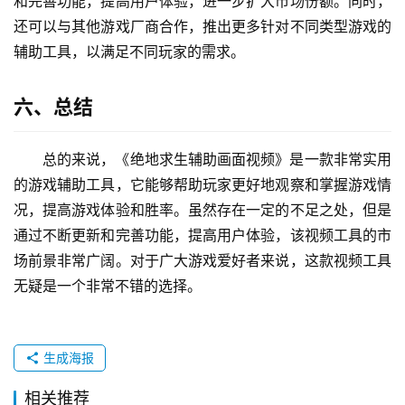
和完善功能，提高用户体验，进一步扩大市场份额。同时，
还可以与其他游戏厂商合作，推出更多针对不同类型游戏的
辅助工具，以满足不同玩家的需求。
六、总结
总的来说，《绝地求生辅助画面视频》是一款非常实用
的游戏辅助工具，它能够帮助玩家更好地观察和掌握游戏情
况，提高游戏体验和胜率。虽然存在一定的不足之处，但是
通过不断更新和完善功能，提高用户体验，该视频工具的市
场前景非常广阔。对于广大游戏爱好者来说，这款视频工具
无疑是一个非常不错的选择。
生成海报
相关推荐