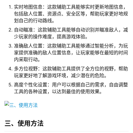
实时地图信息：这款辅助工具能够实时更新地图信息，
包括敌人位置、资源点、安全区等，帮助玩家更好地规
划自己的行动路线。
自动瞄准：这款辅助工具能够自动识别并瞄准敌人，减
少玩家的操作难度，提高游戏体验。
准确敌人位置：这款辅助工具能够通过智能分析，为玩
家提供准确的敌人位置信息，让玩家能够在最短的时间
内采取行动。
多方位视野：这款辅助工具提供了全方位的视野，帮助
玩家更好地了解游戏环境，减少潜在的危险。
高度个性化设置：用户可以根据自己的需求，自由调整
工具的各种设置，以达到最佳的使用效果。
三、使用方法