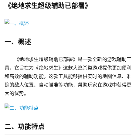
《绝地求生超级辅助已部署》
一、概述
《绝地求生超级辅助已部署》是一款全新的游戏辅助工
具，它旨在为《绝地求生》这款大逃杀类游戏提供更加便利
和高效的辅助功能。这款工具能够提供实时的地图信息、准
确的敌人位置、自动瞄准等功能，帮助玩家在游戏中获得更
大的优势。
二、功能特点