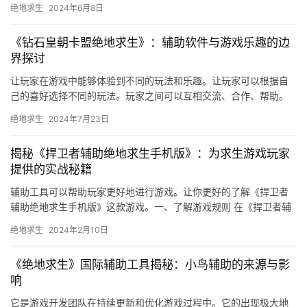
绝地求生
2024年6月8日
《钻石皇朝卡盟绝地求生》：辅助软件与游戏乐趣的边
界探讨
让玩家在游戏中能够体验到不同的玩法和乐趣。让玩家可以根据自
己的喜好选择不同的玩法。玩家之间可以互相交流、合作、帮助。
优化战斗体验。
绝地求生
2024年7月23日
揭秘《捍卫者辅助绝地求生手机版》：为求生游戏玩家
提供的实战秘籍
辅助工具可以帮助玩家更好地进行游戏。让你更好的了解《捍卫者
辅助绝地求生手机版》这款游戏。一、了解游戏规则 在《捍卫者辅
助绝地求生手机版》中。
绝地求生
2024年2月10日
《绝地求生》国际辅助工具揭秘：小鸟辅助的来源与影
响
它是游戏开发团队在持续更新和优化游戏过程中。它的出现极大地