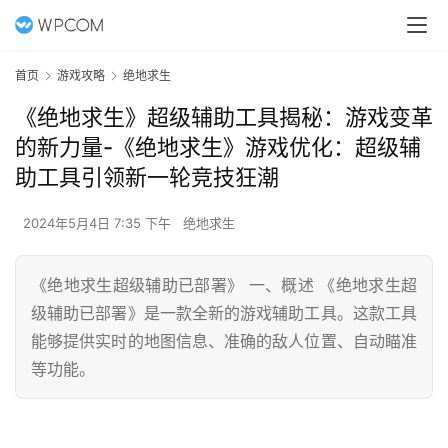
首页
游戏攻略
绝地求生
《绝地求生》超级辅助工具揭秘：游戏变革
的新力量-《绝地求生》游戏优化：超级辅
助工具引领新一轮竞技狂潮
2024年5月4日 7:35 下午
绝地求生
《绝地求生超级辅助已部署》 一、概述 《绝地求生超
级辅助已部署》是一款全新的游戏辅助工具。这款工具
能够提供实时的地图信息、准确的敌人位置、自动瞄准
等功能。