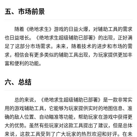
五、市场前景
随着《绝地求生》游戏的日益火爆，对辅助工具的需求
也日益增长。《绝地求生超级辅助已部署》的出现，正好满
足了这部分市场需求。未来，随着技术的进步和市场的需
求，相信会有更多类似的辅助工具出现，为玩家提供更加丰
富和便利的功能。
六、总结
总的来说，《绝地求生超级辅助已部署》是一款非常实
用的游戏辅助工具，它能够为玩家提供实时的地图信息、准
确的敌人位置、自动瞄准等功能，帮助玩家在游戏中获得更
大的优势。虽然有些玩家对这款工具提出了建议，但是总体
来说，这款工具受到了广大玩家的热烈欢迎和好评。在未