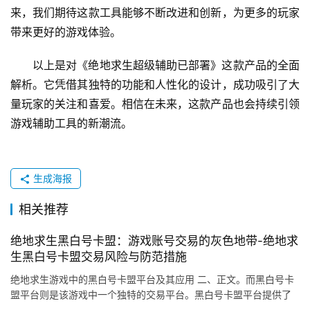
来，我们期待这款工具能够不断改进和创新，为更多的玩家
带来更好的游戏体验。
以上是对《绝地求生超级辅助已部署》这款产品的全面
解析。它凭借其独特的功能和人性化的设计，成功吸引了大
量玩家的关注和喜爱。相信在未来，这款产品也会持续引领
游戏辅助工具的新潮流。
生成海报
相关推荐
绝地求生黑白号卡盟：游戏账号交易的灰色地带-绝地求
生黑白号卡盟交易风险与防范措施
绝地求生游戏中的黑白号卡盟平台及其应用 二、正文。而黑白号卡
盟平台则是该游戏中一个独特的交易平台。黑白号卡盟平台提供了
各种类型的游戏道具和账号。