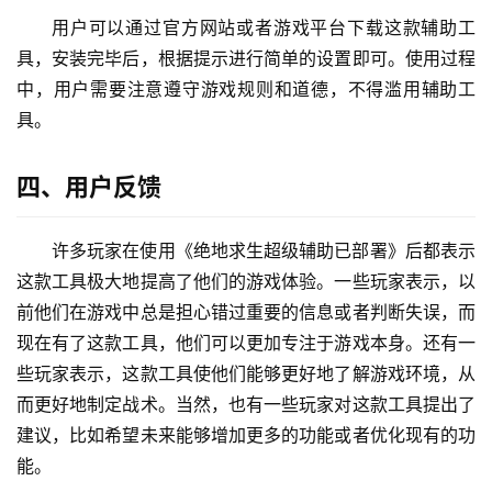
用户可以通过官方网站或者游戏平台下载这款辅助工
具，安装完毕后，根据提示进行简单的设置即可。使用过程
中，用户需要注意遵守游戏规则和道德，不得滥用辅助工
具。
四、用户反馈
许多玩家在使用《绝地求生超级辅助已部署》后都表示
这款工具极大地提高了他们的游戏体验。一些玩家表示，以
前他们在游戏中总是担心错过重要的信息或者判断失误，而
现在有了这款工具，他们可以更加专注于游戏本身。还有一
些玩家表示，这款工具使他们能够更好地了解游戏环境，从
而更好地制定战术。当然，也有一些玩家对这款工具提出了
建议，比如希望未来能够增加更多的功能或者优化现有的功
能。