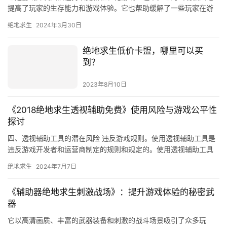
提高了玩家的生存能力和游戏体验。它也帮助缓解了一些玩家在游
戏中遇到的问题和困难。
绝地求生
2024年3月30日
绝地求生低价卡盟，哪里可以买
到？
2023年8月10日
《2018绝地求生透视辅助免费》使用风险与游戏公平性
探讨
四、透视辅助工具的潜在风险 违反游戏规则。使用透视辅助工具是
违反游戏开发者和运营商制定的规则和规定的。使用透视辅助工具
会破坏游戏的公平性。
绝地求生
2024年7月7日
《辅助器绝地求生刺激战场》：提升游戏体验的秘密武
器
它以高清画质、丰富的武器装备和刺激的战斗场景吸引了众多玩