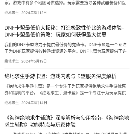
家。游戏中有多个地图可供选择。玩家需要搜寻各种武器装备和医
疗物资。游戏提供了丰富的武器装备。
绝地求生
2024年5月12日
DNF卡盟最低价大揭秘：打造极致性价比的游戏体验-
DNF卡盟最低价策略：玩家如何获得最大优惠
我们的DNF卡盟致力于提供最低价的充值卡。DNF卡盟是一个专注
于为DNF玩家提供各种游戏资源的平台。DNF卡盟为玩家提供了许
多优质产品。
绝地求生
2024年5月19日
绝地求生手游卡盟：游戏内购与卡盟服务深度解析
《绝地求生手游卡盟》是一个专注于为玩家提供绝地求生手游优惠
券和福利的平台。《绝地求生手游卡盟》是一个专注于为玩家提供
绝地求生手游优惠券和福利的平台。
绝地求生
2024年6月14日
《海神绝地求生辅助》深度解析与使用指南-《海神绝地
求生辅助》功能特点与玩家体验