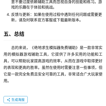
意不要过度依赖辅助工具而忽视自身的技能和练习。游
戏的乐趣在于体验和挑战。
反馈与更新：如果在使用过程中遇到任何问题或需要更
新，请及时联系官方客服或下载最新版本。
五、总结
总的来说，《绝地求生模拟器免费辅助》是一款非常实
用的模拟器游戏辅助工具，它提供了许多实用的功能和工
具，可以帮助玩家提高游戏的效率，从而在游戏中取得更好
的表现和更高的胜率。虽然在使用时需要注意一些事项，但
它是一款完全免费且安全可靠的工具，非常适合广大玩家使
用。
生成海报