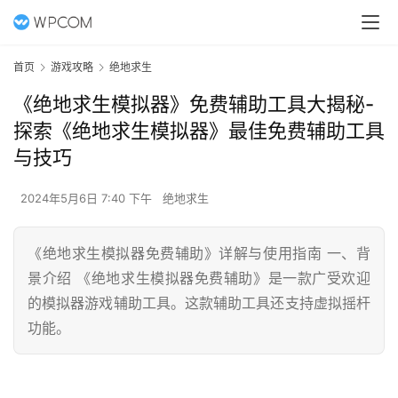
首页
游戏攻略
绝地求生
《绝地求生模拟器》免费辅助工具大揭秘-
探索《绝地求生模拟器》最佳免费辅助工具
与技巧
2024年5月6日 7:40 下午
绝地求生
《绝地求生模拟器免费辅助》详解与使用指南 一、背
景介绍 《绝地求生模拟器免费辅助》是一款广受欢迎
的模拟器游戏辅助工具。这款辅助工具还支持虚拟摇杆
功能。