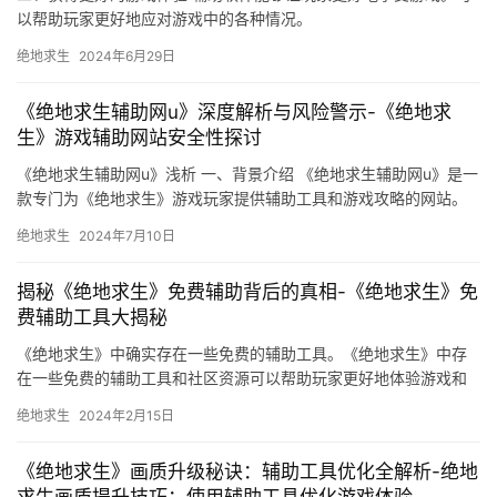
以帮助玩家更好地应对游戏中的各种情况。
绝地求生
2024年6月29日
《绝地求生辅助网u》深度解析与风险警示-《绝地求
生》游戏辅助网站安全性探讨
《绝地求生辅助网u》浅析 一、背景介绍 《绝地求生辅助网u》是一
款专门为《绝地求生》游戏玩家提供辅助工具和游戏攻略的网站。
该网站不仅提供各种游戏辅助工具。
绝地求生
2024年7月10日
揭秘《绝地求生》免费辅助背后的真相-《绝地求生》免
费辅助工具大揭秘
《绝地求生》中确实存在一些免费的辅助工具。《绝地求生》中存
在一些免费的辅助工具和社区资源可以帮助玩家更好地体验游戏和
提高游戏水平。对于使用免费辅助的玩家。
绝地求生
2024年2月15日
《绝地求生》画质升级秘诀：辅助工具优化全解析-绝地