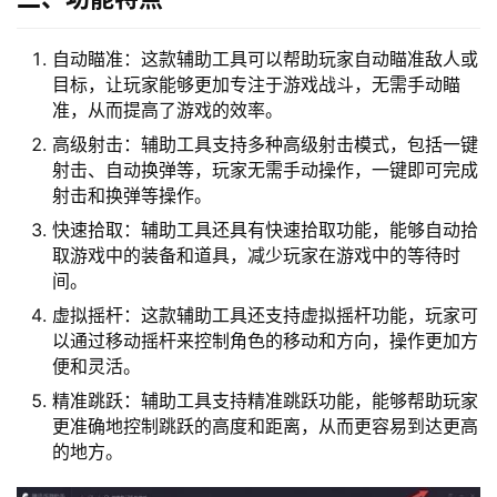
自动瞄准：这款辅助工具可以帮助玩家自动瞄准敌人或
目标，让玩家能够更加专注于游戏战斗，无需手动瞄
准，从而提高了游戏的效率。
高级射击：辅助工具支持多种高级射击模式，包括一键
射击、自动换弹等，玩家无需手动操作，一键即可完成
射击和换弹等操作。
快速拾取：辅助工具还具有快速拾取功能，能够自动拾
取游戏中的装备和道具，减少玩家在游戏中的等待时
间。
虚拟摇杆：这款辅助工具还支持虚拟摇杆功能，玩家可
以通过移动摇杆来控制角色的移动和方向，操作更加方
便和灵活。
精准跳跃：辅助工具支持精准跳跃功能，能够帮助玩家
更准确地控制跳跃的高度和距离，从而更容易到达更高
的地方。