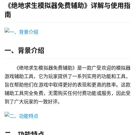
《绝地求生模拟器免费辅助》详解与使用指
南
一、背景介绍
《绝地求生模拟器免费辅助》是一款广受欢迎的模拟器
游戏辅助工具，它为玩家提供了一系列实用的功能和工具，
旨在帮助他们在游戏中取得更好的表现和更高的胜率。这款
辅助工具完全免费，无需购买任何付费功能或服务，因此受
到了广大玩家的一致好评。
二、功能特点