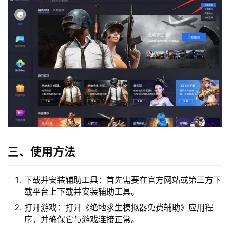
三、使用方法
下载并安装辅助工具：首先需要在官方网站或第三方下
载平台上下载并安装辅助工具。
打开游戏：打开《绝地求生模拟器免费辅助》应用程
序，并确保它与游戏连接正常。