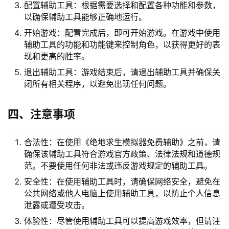
配置辅助工具：根据需要选择和配置各种功能和参数，
以确保辅助工具能够正确地运行。
开始游戏：配置完成后，即可开始游戏。在游戏中使用
辅助工具的功能和功能键来控制角色，以获得更好的表
现和更高的胜率。
退出辅助工具：游戏结束后，请退出辅助工具并确保关
闭所有相关程序，以避免出现任何问题。
四、注意事项
合法性：在使用《绝地求生模拟器免费辅助》之前，请
确保该辅助工具符合游戏官方政策、法律法规和道德规
范。不要使用任何非法或违反游戏规定的辅助工具。
安全性：在使用辅助工具时，请确保网络安全，避免在
公共网络或他人电脑上使用辅助工具，以防止个人信息
泄露或遭受攻击。
体验性：尽管使用辅助工具可以提高游戏效率，但请注