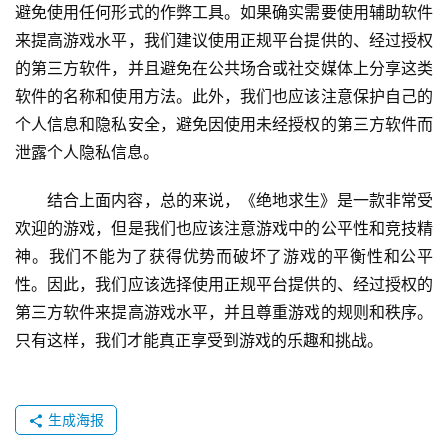
避免使用任何形式的作弊工具。如果确实需要使用辅助软件
来提高游戏水平，我们建议使用正规平台提供的、经过授权
的第三方软件，并且避免在公共场合或社交媒体上分享这类
软件的名称和使用方法。此外，我们也应该注意保护自己的
个人信息和隐私安全，避免因使用未经授权的第三方软件而
泄露个人隐私信息。
结合上面内容，总的来说，《绝地求生》是一款非常受
欢迎的游戏，但是我们也应该注意游戏中的公平性和竞技精
神。我们不能为了获得优势而破坏了游戏的平衡性和公平
性。因此，我们应该选择使用正规平台提供的、经过授权的
第三方软件来提高游戏水平，并且尊重游戏的规则和秩序。
只有这样，我们才能真正享受到游戏的乐趣和挑战。
生成海报