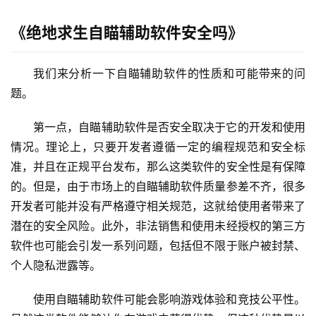
《绝地求生自瞄辅助软件安全吗》
我们来分析一下自瞄辅助软件的性质和可能带来的问
题。
第一点，自瞄辅助软件是否安全取决于它的开发和使用
情况。理论上，只要开发者遵循一定的编程规范和安全标
准，并且在正规平台发布，那么这类软件的安全性是有保障
的。但是，由于市场上的自瞄辅助软件质量参差不齐，很多
开发者可能并没有严格遵守相关规范，这就给使用者带来了
潜在的安全风险。此外，非法销售和使用未经授权的第三方
软件也可能会引发一系列问题，包括但不限于账户被封禁、
个人隐私泄露等。
使用自瞄辅助软件可能会影响游戏体验和竞技公平性。