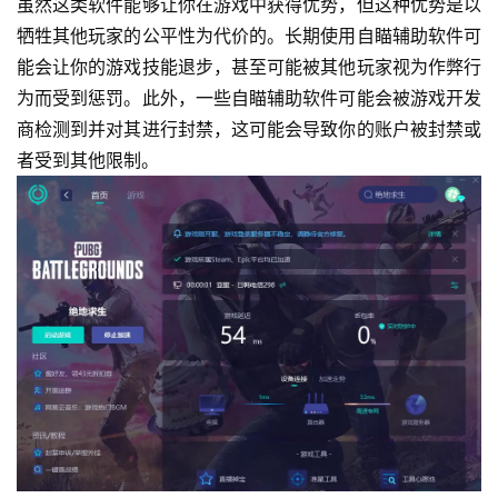
虽然这类软件能够让你在游戏中获得优势，但这种优势是以
牺牲其他玩家的公平性为代价的。长期使用自瞄辅助软件可
能会让你的游戏技能退步，甚至可能被其他玩家视为作弊行
为而受到惩罚。此外，一些自瞄辅助软件可能会被游戏开发
商检测到并对其进行封禁，这可能会导致你的账户被封禁或
者受到其他限制。