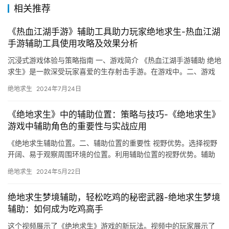
相关推荐
《热血江湖手游》辅助工具助力玩家绝地求生-热血江湖
手游辅助工具使用攻略及效果分析
沉浸式游戏体验与策略指南 一、游戏简介 《热血江湖手游辅助 绝地
求生》是一款深受玩家喜爱的生存射击手游。在游戏中。二、游戏
特点 丰富的武器装备。
绝地求生
2024年7月24日
《绝地求生》中的辅助位置：策略与技巧-《绝地求生》
游戏中辅助角色的重要性与实战应用
《绝地求生辅助位置。二、辅助位置的重要性 视野优势。选择视野
开阔、易于观察周围环境的位置。利用辅助位置的视野优势。辅助
位置虽然具有优势。
绝地求生
2024年5月22日
绝地求生梦境辅助，轻松吃鸡的秘密武器-绝地求生梦境
辅助：如何成为吃鸡高手
这个视频展示了《绝地求生》游戏的新玩法。视频中的玩家展示了