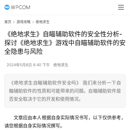
首页
游戏攻略
绝地求生
《绝地求生》自瞄辅助软件的安全性分析-
探讨《绝地求生》游戏中自瞄辅助软件的安
全隐患与风险
2024年5月8日 6:40 下午
绝地求生
《绝地求生自瞄辅助软件安全吗》 我们来分析一下自
瞄辅助软件的性质和可能带来的问题。自瞄辅助软件是
否安全取决于它的开发和使用情况。
文章应由本人根据自身实际情况书写，以下仅供参考，
请您根据自身实际情况撰写。