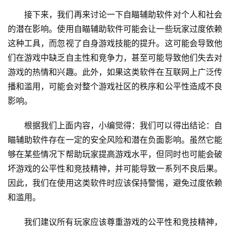
接下来，我们再来讨论一下自瞄辅助软件对个人和社会
的潜在影响。使用自瞄辅助软件可能会让一些玩家过度依赖
这种工具，而忽视了自身游戏技能的提升。这可能会导致他
们在游戏中缺乏自主性和竞争力，甚至可能导致他们失去对
游戏的热情和兴趣。此外，如果这类软件在互联网上广泛传
播和滥用，可能会对整个游戏社区的秩序和公平性造成不良
影响。
根据我们上面内容，小编觉得：我们可以得出结论：自
瞄辅助软件存在一定的安全风险和潜在负面影响。虽然它能
够在某些情况下帮助玩家提高游戏水平，但同时也可能会破
坏游戏的公平性和竞技精神，并可能导致一系列不良后果。
因此，我们在使用这类软件时应该保持警惕，避免过度依赖
和滥用。
我们建议所有玩家应该尊重游戏的公平性和竞技精神，