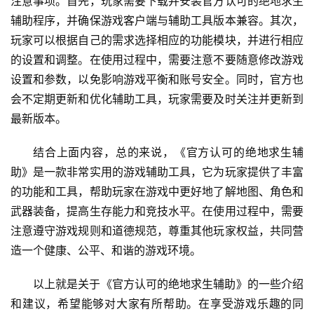
注意事项。首先，玩家需要下载并安装官方认可的绝地求生
辅助程序，并确保游戏客户端与辅助工具版本兼容。其次，
玩家可以根据自己的需求选择相应的功能模块，并进行相应
的设置和调整。在使用过程中，需要注意不要随意修改游戏
设置和参数，以免影响游戏平衡和账号安全。同时，官方也
会不定期更新和优化辅助工具，玩家需要及时关注并更新到
最新版本。
结合上面内容，总的来说，《官方认可的绝地求生辅
助》是一款非常实用的游戏辅助工具，它为玩家提供了丰富
的功能和工具，帮助玩家在游戏中更好地了解地图、角色和
武器装备，提高生存能力和竞技水平。在使用过程中，需要
注意遵守游戏规则和道德规范，尊重其他玩家权益，共同营
造一个健康、公平、和谐的游戏环境。
以上就是关于《官方认可的绝地求生辅助》的一些介绍
和建议，希望能够对大家有所帮助。在享受游戏乐趣的同