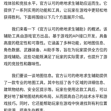
戏体验和竞技水平，官方认可的绝地求生辅助应运而生。它
提供了一系列实用的功能和工具，让玩家在游戏中更轻松地
获得胜利。下面将围绕以下几个方面展开介绍。
我们来看一下《官方认可的绝地求生辅助》的概述。该
辅助工具由游戏官方出品，基于游戏的API接口开发，具备
高度的稳定性和可靠性。它涵盖了多种功能，如地图信息、
角色数据、武器装备、AI助手等，旨在为玩家提供全方位的
游戏辅助。这些功能既满足了玩家的实际需求，也提升了游
戏的竞技性和趣味性。
我们要谈一谈地图信息。官方认可的绝地求生辅助提供
了一款专业的地图工具，其中包括了各个区域的详细信息、
建筑物结构、安全区提示等。玩家在使用这款工具后，可以
更好地了解地图结构和布局，从而提高自己的战术水平和游
戏技巧。同时，它还能帮助玩家在游戏中快速找到有利位置
和资源，提高生存概率。