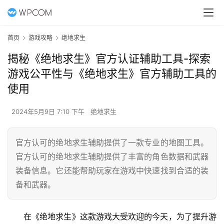
首页
游戏攻略
绝地求生
揭秘《绝地求生》官方认证辅助工具-探索
游戏公平性与《绝地求生》官方辅助工具的
使用
2024年5月9日 7:10 下午
绝地求生
官方认可的绝地求生辅助提供了一款专业的地图工具。
官方认可的绝地求生辅助提供了丰富的角色数据和武器
装备信息。它还能帮助玩家在游戏中快速找到合适的装
备和武器。
在《绝地求生》这款游戏大受欢迎的今天，为了提升游