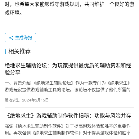
时，也希望大家能够遵守游戏规则，共同维护一个良好的游
戏环境。
生成海报
相关推荐
绝地求生辅助论坛：为玩家提供最优质的辅助资源和经
验分享
一、背景介绍 《绝地求生辅助论坛》作为一款专门为《绝地求生》
游戏玩家提供游戏辅助工具的论坛。该论坛不仅提供了他们所需的
游戏辅助工具和技术分享。
绝地求生
2024年2月15日
《绝地求生》游戏辅助制作软件揭秘：功能与风险并存
强调《绝地求生辅助制作软件》对于提高游戏体验和胜率的重要作
用。再次强调《绝地求生辅助制作软件》对于提高游戏体验和胜率