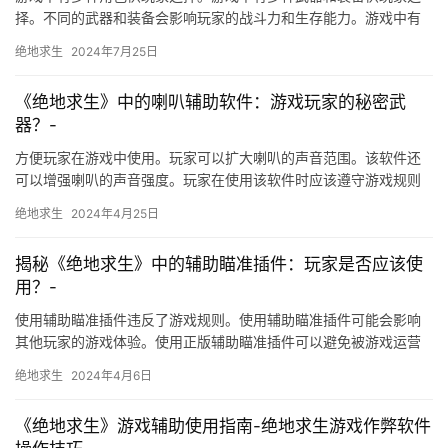
择。不同的武器和装备会影响玩家的战斗力和生存能力。游戏中有
多种武器和装备可供选择。
绝地求生
2024年7月25日
《绝地求生》中的喇叭辅助软件：游戏玩家的秘密武
器？-
方便玩家在游戏中使用。玩家可以扩大喇叭的声音范围。该软件还
可以增强喇叭的声音强度。玩家在使用该软件时应该遵守游戏规则
和道德规范。
绝地求生
2024年4月25日
揭秘《绝地求生》中的辅助瞄准插件：玩家是否应该使
用？-
使用辅助瞄准插件违反了游戏规则。使用辅助瞄准插件可能会影响
其他玩家的游戏体验。使用正版辅助瞄准插件可以避免被游戏运营
商检测到使用违规软件。
绝地求生
2024年4月6日
《绝地求生》游戏辅助使用指南-绝地求生游戏作弊软件