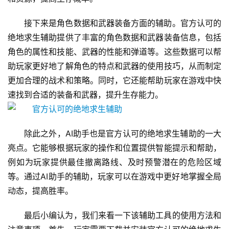
接下来是角色数据和武器装备方面的辅助。官方认可的
绝地求生辅助提供了丰富的角色数据和武器装备信息，包括
角色的属性和技能、武器的性能和弹道等。这些数据可以帮
助玩家更好地了解角色的特点和武器的使用技巧，从而制定
更加合理的战术和策略。同时，它还能帮助玩家在游戏中快
速找到合适的装备和武器，提升生存能力。
除此之外，AI助手也是官方认可的绝地求生辅助的一大
亮点。它能够根据玩家的操作和位置提供智能提示和帮助，
例如为玩家提供最佳撤离路线、及时预警潜在的危险区域
等。通过AI助手的辅助，玩家可以在游戏中更好地掌握全局
动态，提高胜率。
最后小编认为，我们来看一下该辅助工具的使用方法和