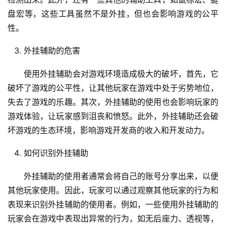
盘宏等，这些工具虽然不是外挂，但也会影响游戏的公平
性。
外挂辅助的危害
使用外挂辅助会对游戏环境造成极大的破坏，首先，它
破坏了游戏的公平性，让其他玩家在游戏中处于劣势地位，
失去了游戏的乐趣。其次，外挂辅助的使用也会影响玩家的
游戏体验，让玩家感到沮丧和愤怒。此外，外挂辅助还会破
坏游戏的生态环境，影响游戏开发商的收入和开发动力。
如何识别外挂辅助
外挂辅助的使用者通常会将自己的账号分享出来，以便
其他玩家使用。因此，玩家可以通过观察其他玩家的行为和
表现来识别外挂辅助的使用者。例如，一些使用外挂辅助的
玩家会在游戏中表现出异常的行为，如无后座力、透视等，