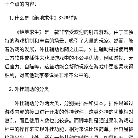
十个点的内容：
什么是《绝地求生》外挂辅助
《绝地求生》是一款非常受欢迎的射击游戏，由于其独
特的游戏机制和丰富的场景，吸引了大量的玩家。然而，随
着游戏的发展，外挂辅助也随之出现。外挂辅助是指使用第
三方软件或插件来获取游戏中的不公平优势，例如透视、无
后座力、自瞄等，这些功能会帮助玩家在游戏中更容易获得
胜利，对其他玩家来说是非常不公平的。
外挂辅助的分类
外挂辅助分为两大类，分别是插件和脚本。插件是通过
游戏内部的接口进行开发的外挂软件，这类外挂的功能相对
复杂，而且使用人数也比较多。而脚本则是通过录制游戏过
程中的操作来实现外挂功能，相对来说比较简单，但容易被
检测出来。此外，还有一些其他的辅助工具，如鼠标宏、键