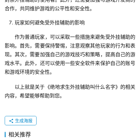
合作，共同维护游戏的公平性和安全性。
玩家如何避免受外挂辅助的影响
作为普通玩家，可以采取一些措施来避免受外挂辅助的
影响。首先，需要保持警惕，注意观察其他玩家的行为和表
现。其次，需要加强自己的游戏技巧和策略，提高自己的游
戏水平。此外，还可以使用一些安全软件来保护自己的账号
和游戏环境的安全性。
以上就是关于《绝地求生外挂辅助叫什么名字》的相关
内容，希望能够帮助到您。
生成海报
相关推荐