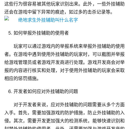
这些行为很容易被其他玩家识别出来。此外，一些外挂辅助
还会在游戏中留下异常的痕迹，如过多的击杀记录等。
如何举报外挂辅助的使用者
玩家可以通过游戏内的举报系统来举报外挂辅助的使用
者。在游戏中遇到使用外挂辅助的玩家时，可以截图并举报
给游戏管理员或者游戏开发商进行处理。游戏开发商会对举
报的内容进行核实和处理，对于使用外挂辅助的玩家会采取
相应的惩罚措施。
开发者如何应对外挂辅助的问题
对于开发者来说，应对外挂辅助的问题需要从多个方面
入手。首先，需要加强游戏的防护措施，防止外挂辅助的入
侵。其次，需要开发更加强大的检测系统，能够快速识别和
封禁外挂辅助的使用者。此外，还需要加强与游戏开发商的