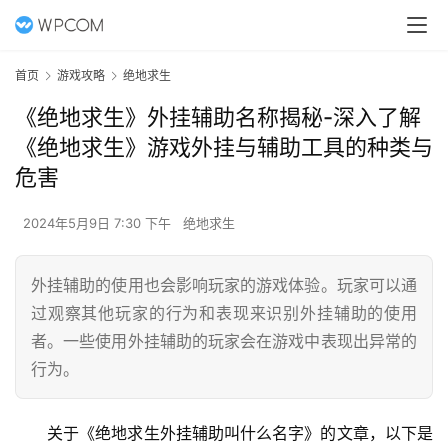
首页
游戏攻略
绝地求生
《绝地求生》外挂辅助名称揭秘-深入了解
《绝地求生》游戏外挂与辅助工具的种类与
危害
2024年5月9日 7:30 下午
绝地求生
外挂辅助的使用也会影响玩家的游戏体验。玩家可以通
过观察其他玩家的行为和表现来识别外挂辅助的使用
者。一些使用外挂辅助的玩家会在游戏中表现出异常的
行为。
关于《绝地求生外挂辅助叫什么名字》的文章，以下是