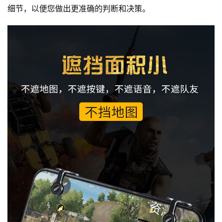
细节，以便您做出更准确的判断和决策。