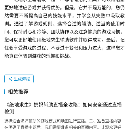
更好地适应游戏并获得优势。但是，它并不是万能的，您仍
然需要不断提高自己的技能水平，并学会从失败中吸取教
训。通过了解游戏规则、选择合适的辅助、适当的使用时
间、保持耐心和冷静、团队协作以及注意健康的游戏习惯，
您可以更好地使用绝地求生辅助软件并取得成功。最后，记
住要享受游戏的过程，不要过于紧张和压力过大，这样您才
能真正体验到游戏的乐趣和挑战。
生成海报
相关推荐
《绝地求生》奶妈辅助直播全攻略：如何安全通过直播
检测
选择适合奶妈辅助的游戏模式和地图进行直播。二、准备直播内容
在明确了直播主题后。我们需要准备相关的直播内容。让观众更好