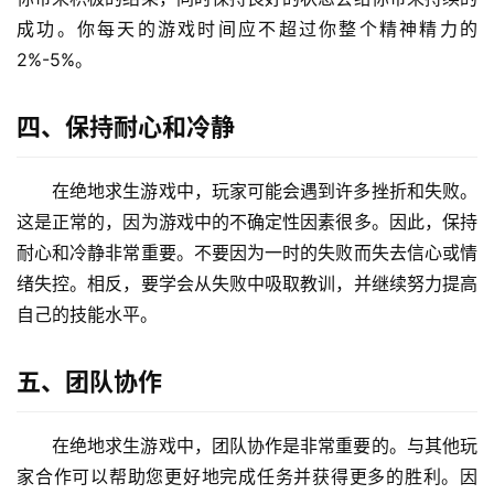
成功。你每天的游戏时间应不超过你整个精神精力的
2%-5%。
四、保持耐心和冷静
在绝地求生游戏中，玩家可能会遇到许多挫折和失败。
这是正常的，因为游戏中的不确定性因素很多。因此，保持
耐心和冷静非常重要。不要因为一时的失败而失去信心或情
绪失控。相反，要学会从失败中吸取教训，并继续努力提高
自己的技能水平。
五、团队协作
在绝地求生游戏中，团队协作是非常重要的。与其他玩
家合作可以帮助您更好地完成任务并获得更多的胜利。因