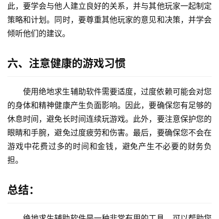
此，要学会与他人建立良好的关系，并与其他玩家一起制定
策略和计划。同时，要尊重其他玩家的意见和决策，并学会
倾听他们的建议。
六、注意健康的游戏习惯
使用绝地求生辅助软件需要适度，过度依赖可能会对您
的身体和精神健康产生负面影响。因此，要确保您有足够的
休息时间，避免长时间连续玩游戏。此外，要注意保护您的
眼睛和手腕，避免过度疲劳和伤害。最后，要确保您不会在
游戏中花费过多的时间和金钱，避免产生不必要的财务负
担。
总结：
绝地求生辅助软件是一种非常有用的工具，可以帮助您