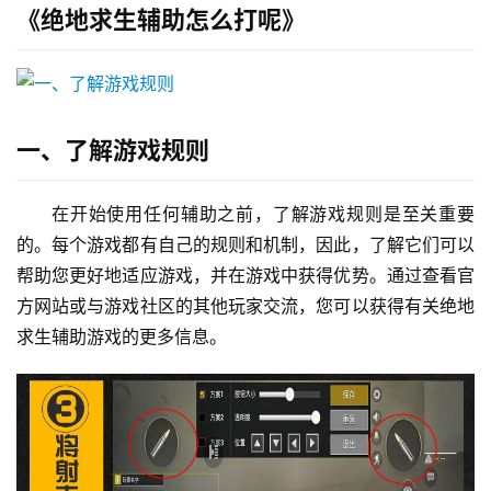
《绝地求生辅助怎么打呢》
一、了解游戏规则
在开始使用任何辅助之前，了解游戏规则是至关重要
的。每个游戏都有自己的规则和机制，因此，了解它们可以
帮助您更好地适应游戏，并在游戏中获得优势。通过查看官
方网站或与游戏社区的其他玩家交流，您可以获得有关绝地
求生辅助游戏的更多信息。