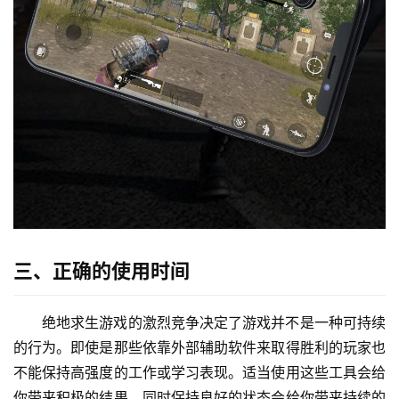
三、正确的使用时间
绝地求生游戏的激烈竞争决定了游戏并不是一种可持续
的行为。即使是那些依靠外部辅助软件来取得胜利的玩家也
不能保持高强度的工作或学习表现。适当使用这些工具会给
你带来积极的结果，同时保持良好的状态会给你带来持续的