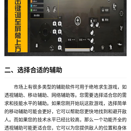
二、选择合适的辅助
市场上有很多类型的辅助软件可用于绝地求生游戏，如
透视辅助、移动辅助、网络辅助等。您需要选择适合您的需
求和技能水平的辅助。如果您刚开始玩这款游戏，选择简单
的移动辅助可能会更好，它可以帮助您更快地找到和避开敌
人。而如果您的技术水平已经比较高，那么一个功能齐全的
透视辅助可能更适合您，它可以为您提供敌人的位置和身体