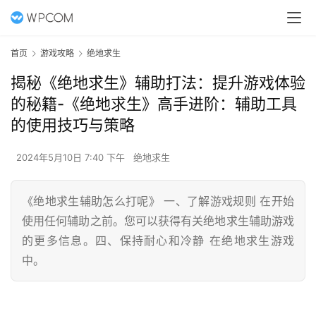
首页
游戏攻略
绝地求生
揭秘《绝地求生》辅助打法：提升游戏体验
的秘籍-《绝地求生》高手进阶：辅助工具
的使用技巧与策略
2024年5月10日 7:40 下午
绝地求生
《绝地求生辅助怎么打呢》 一、了解游戏规则 在开始
使用任何辅助之前。您可以获得有关绝地求生辅助游戏
的更多信息。四、保持耐心和冷静 在绝地求生游戏
中。