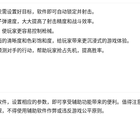
只需设置好目标，软件即可自动锁定并射击。
子弹速度，大大提高了射击精度和战斗效率。
，使玩家更容易控制枪械。
面的清晰度和色彩饱和度，给玩家带来更沉浸式的游戏体验。
预测对手的行动，帮助玩家抢占先机，提高胜率。
软件，设置相应的参数，即可享受辅助功能带来的便利。值得注
规，不得使用辅助软件作弊或违反游戏公平原则。