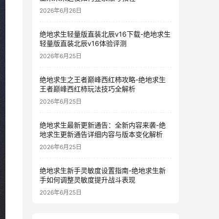
2026年6月26日
绝地求生轻量版直装北辰v16下载-绝地求生
轻量版直装北辰v16体验评测
2026年6月25日
绝地求生之王者巅峰西红柿攻略-绝地求生
王者巅峰西红柿玩法技巧全解析
2026年6月25日
绝地求生最新更新通告：全新内容来袭-绝
地求生更新通告详细内容与版本变化解析
2026年6月25日
绝地求生新手灵敏度设置指南-绝地求生新
手如何调整灵敏度提升战斗表现
2026年6月25日