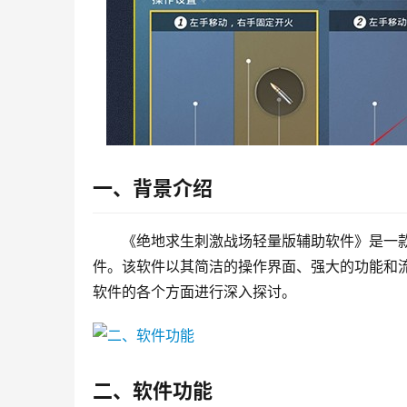
一、背景介绍
《绝地求生刺激战场轻量版辅助软件》是一
件。该软件以其简洁的操作界面、强大的功能和
软件的各个方面进行深入探讨。
二、软件功能