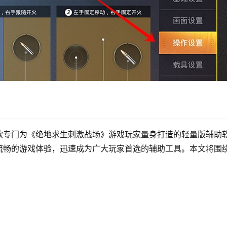
款专门为《绝地求生刺激战场》游戏玩家量身打造的轻量版辅助
流畅的游戏体验，迅速成为广大玩家首选的辅助工具。本文将围