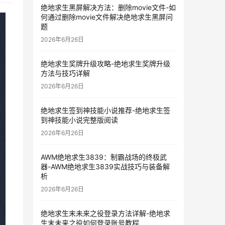
绝地求生黑屏解决方法：删除movie文件-如
何通过删除movie文件解决绝地求生黑屏问
题
2026年6月26日
绝地求生奖牌升级攻略-绝地求生奖牌升级
方法与技巧详解
2026年6月26日
绝地求生签到神技能小说推荐-绝地求生签
到神技能小说完整版阅读
2026年6月26日
AWM绝地求生3839：制霸战场的终极武
器-AWM绝地求生3839实战技巧与装备解
析
2026年6月26日
绝地求生末未来之役登录方法详解-绝地求
生末未来之役如何登录账号教程