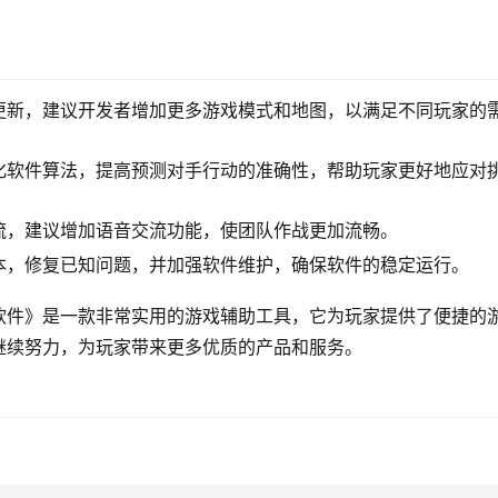
更新，建议开发者增加更多游戏模式和地图，以满足不同玩家的
化软件算法，提高预测对手行动的准确性，帮助玩家更好地应对
流，建议增加语音交流功能，使团队作战更加流畅。
本，修复已知问题，并加强软件维护，确保软件的稳定运行。
软件》是一款非常实用的游戏辅助工具，它为玩家提供了便捷的
继续努力，为玩家带来更多优质的产品和服务。