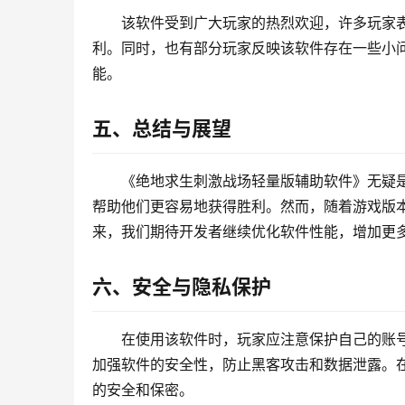
该软件受到广大玩家的热烈欢迎，许多玩家
利。同时，也有部分玩家反映该软件存在一些小
能。
五、总结与展望
《绝地求生刺激战场轻量版辅助软件》无疑
帮助他们更容易地获得胜利。然而，随着游戏版
来，我们期待开发者继续优化软件性能，增加更
六、安全与隐私保护
在使用该软件时，玩家应注意保护自己的账
加强软件的安全性，防止黑客攻击和数据泄露。
的安全和保密。