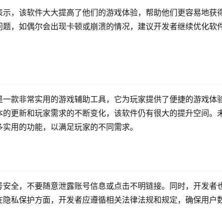
表示，该软件大大提高了他们的游戏体验，帮助他们更容易地获
问题，如偶尔会出现卡顿或崩溃的情况，建议开发者继续优化软
是一款非常实用的游戏辅助工具，它为玩家提供了便捷的游戏体
本的更新和玩家需求的不断变化，该软件仍有很大的提升空间。
多实用的功能，以满足玩家的不同需求。
号安全，不要随意泄露账号信息或点击不明链接。同时，开发者
在隐私保护方面，开发者应遵循相关法律法规和规定，确保用户