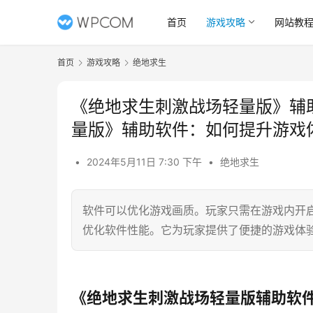
首页
游戏攻略
网站教
首页
游戏攻略
绝地求生
《绝地求生刺激战场轻量版》辅
量版》辅助软件：如何提升游戏
•
2024年5月11日 7:30 下午
•
绝地求生
软件可以优化游戏画质。玩家只需在游戏内开
优化软件性能。它为玩家提供了便捷的游戏体
《绝地求生刺激战场轻量版辅助软