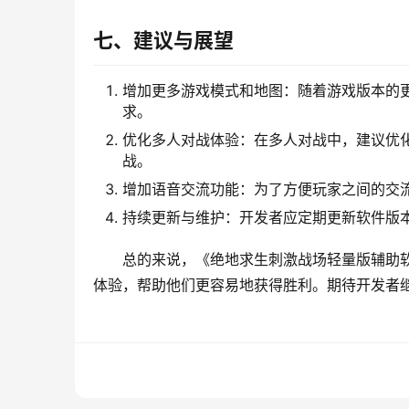
七、建议与展望
增加更多游戏模式和地图：随着游戏版本的
求。
优化多人对战体验：在多人对战中，建议优
战。
增加语音交流功能：为了方便玩家之间的交
持续更新与维护：开发者应定期更新软件版
总的来说，《绝地求生刺激战场轻量版辅助
体验，帮助他们更容易地获得胜利。期待开发者