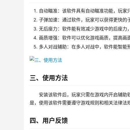
自动瞄准：该软件具有自动瞄准功能，玩家
子弹加速：通过软件，玩家可以获得更快的
无后座力：软件能有效减少游戏中的后座力
画质增强：软件可以优化游戏画质，提高画
多人对战辅助：在多人对战中，软件能智能
三、使用方法
安装该软件后，玩家只需在游戏内开启辅助
是，使用该软件需要遵守游戏规则和相关法律法
四、用户反馈