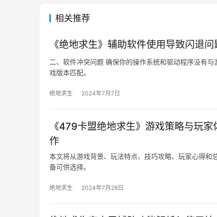
相关推荐
《绝地求生》辅助软件使用导致闪退问
二、软件冲突问题 确保你的操作系统和驱动程序没有与
戏版本匹配。
绝地求生
2024年7月7日
《479卡盟绝地求生》游戏策略与玩家
作
本文将从游戏背景、玩法特点、技巧攻略、玩家心得和
备可供选择。
绝地求生
2024年7月28日