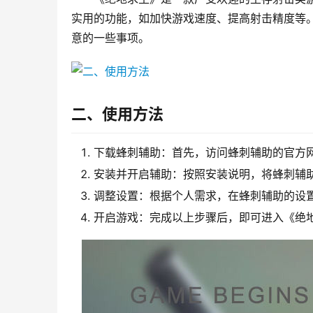
实用的功能，如加快游戏速度、提高射击精度等
意的一些事项。
二、使用方法
下载蜂刺辅助：首先，访问蜂刺辅助的官方
安装并开启辅助：按照安装说明，将蜂刺辅
调整设置：根据个人需求，在蜂刺辅助的设
开启游戏：完成以上步骤后，即可进入《绝