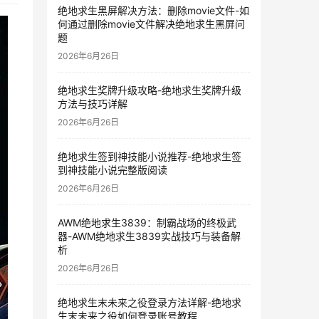
绝地求生黑屏解决方法：删除movie文件-如
何通过删除movie文件解决绝地求生黑屏问
题
2026年6月26日
绝地求生奖牌升级攻略-绝地求生奖牌升级
方法与技巧详解
2026年6月26日
绝地求生签到神技能小说推荐-绝地求生签
到神技能小说完整版阅读
2026年6月26日
AWM绝地求生3839：制霸战场的终极武
器-AWM绝地求生3839实战技巧与装备解
析
2026年6月26日
绝地求生末未来之役登录方法详解-绝地求
生末未来之役如何登录账号教程