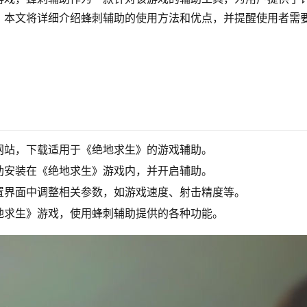
。本文将详细介绍蜂刺辅助的使用方法和优点，并提醒使用者需
网站，下载适用于《绝地求生》的游戏辅助。
助安装在《绝地求生》游戏内，并开启辅助。
置界面中调整相关参数，如游戏速度、射击精度等。
地求生》游戏，使用蜂刺辅助提供的各种功能。