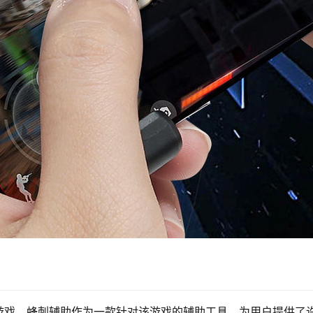
游戏，蜂刺辅助作为一款针对该游戏的辅助工具，为用户提供了