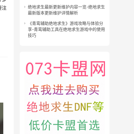
绝地求生最新更新维护内容一览-绝地求生
要注
最新版本更新维护详情解析
《青鸾辅助绝地求生》游戏攻略与体验分
享-青鸾辅助工具在绝地求生游戏中的使用
技巧