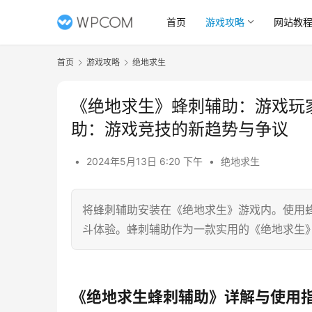
首页
游戏攻略
网站教
首页
游戏攻略
绝地求生
《绝地求生》蜂刺辅助：游戏玩
助：游戏竞技的新趋势与争议
•
2024年5月13日 6:20 下午
•
绝地求生
将蜂刺辅助安装在《绝地求生》游戏内。使用
斗体验。蜂刺辅助作为一款实用的《绝地求生
《绝地求生蜂刺辅助》详解与使用