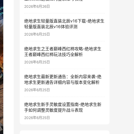
2026年6月26日
绝地求生轻量版直装北辰v16下载-绝地求生
轻量版直装北辰v16体验评测
2026年6月25日
绝地求生之王者巅峰西红柿攻略-绝地求生
王者巅峰西红柿玩法技巧全解析
2026年6月25日
绝地求生最新更新通告：全新内容来袭-绝
地求生更新通告详细内容与版本变化解析
2026年6月25日
绝地求生新手灵敏度设置指南-绝地求生新
手如何调整灵敏度提升战斗表现
2026年6月25日