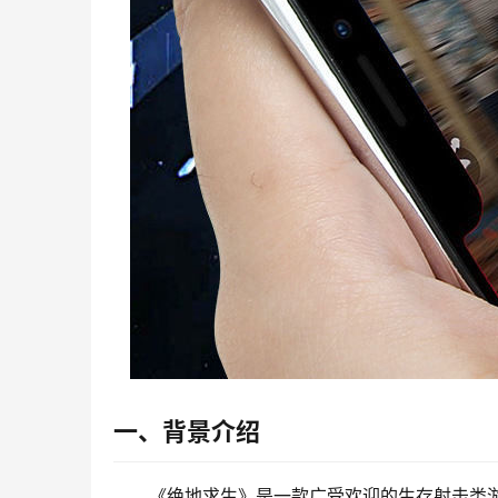
一、背景介绍
《绝地求生》是一款广受欢迎的生存射击类