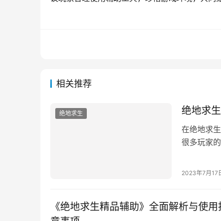
相关推荐
绝地求生
绝地求生
在绝地求生
很多玩家的
是什么，能
2023年7月17
《绝地求生精品辅助》全面解析与使用