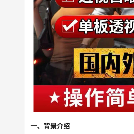
一、背景介绍