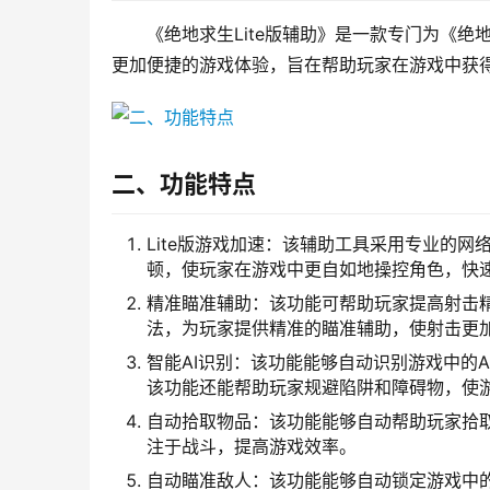
《绝地求生Lite版辅助》是一款专门为《绝
更加便捷的游戏体验，旨在帮助玩家在游戏中获
二、功能特点
Lite版游戏加速：该辅助工具采用专业的
顿，使玩家在游戏中更自如地操控角色，快
精准瞄准辅助：该功能可帮助玩家提高射击
法，为玩家提供精准的瞄准辅助，使射击更
智能AI识别：该功能能够自动识别游戏中的
该功能还能帮助玩家规避陷阱和障碍物，使
自动拾取物品：该功能能够自动帮助玩家拾
注于战斗，提高游戏效率。
自动瞄准敌人：该功能能够自动锁定游戏中