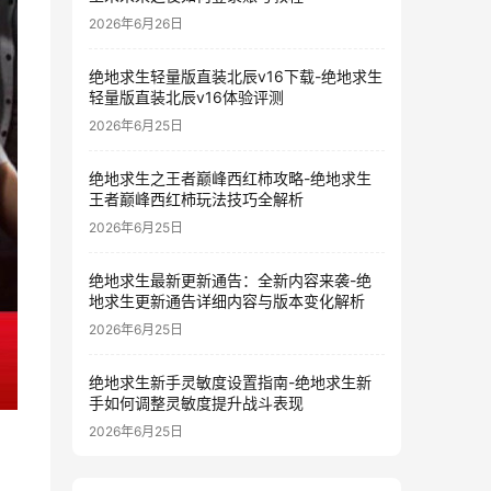
2026年6月26日
绝地求生轻量版直装北辰v16下载-绝地求生
轻量版直装北辰v16体验评测
2026年6月25日
绝地求生之王者巅峰西红柿攻略-绝地求生
王者巅峰西红柿玩法技巧全解析
2026年6月25日
绝地求生最新更新通告：全新内容来袭-绝
地求生更新通告详细内容与版本变化解析
2026年6月25日
绝地求生新手灵敏度设置指南-绝地求生新
手如何调整灵敏度提升战斗表现
2026年6月25日