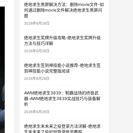
绝地求生黑屏解决方法：删除movie文件-如
何通过删除movie文件解决绝地求生黑屏问
题
2026年6月26日
绝地求生奖牌升级攻略-绝地求生奖牌升级
方法与技巧详解
2026年6月26日
绝地求生签到神技能小说推荐-绝地求生签
到神技能小说完整版阅读
2026年6月26日
AWM绝地求生3839：制霸战场的终极武
器-AWM绝地求生3839实战技巧与装备解
析
2026年6月26日
绝地求生末未来之役登录方法详解-绝地求
生末未来之役如何登录账号教程