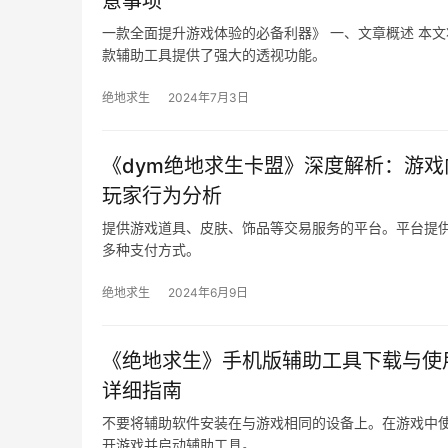
意事项
一款全面提升游戏体验的必备利器》 一、文章概述 本
款辅助工具提供了强大的透视功能。
绝地求生
2024年7月3日
《dym绝地求生卡盟》深度解析：游戏
玩家行为分析
提供游戏道具、皮肤、饰品等交易服务的平台。平台提
多种支付方式。
绝地求生
2024年6月9日
《绝地求生》手机版辅助工具下载与使
详细指南
不要将辅助软件安装在与游戏相同的设备上。在游戏中使
开游戏并启动辅助工具。