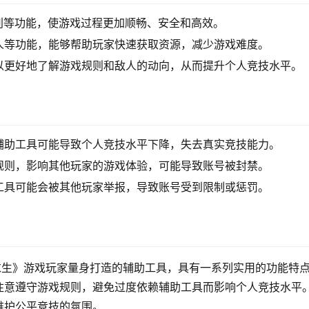
别等功能，使游戏过程更加顺畅、安全和高效。
人等功能，能够帮助玩家快速获取资源，减少游戏难度。
以更好地了解游戏规则和敌人的动向，从而提升个人竞技水平。
辅助工具可能导致个人竞技水平下降，失去真实竞技能力。
规则，影响其他玩家的游戏体验，可能导致账号被封禁。
工具可能会被其他玩家举报，导致账号受到限制或惩罚。
地求生》游戏玩家量身打造的辅助工具，具有一系列实用的功能特
注意遵守游戏规则，避免过度依赖辅助工具而影响个人竞技水平
维护公平竞技的氛围。