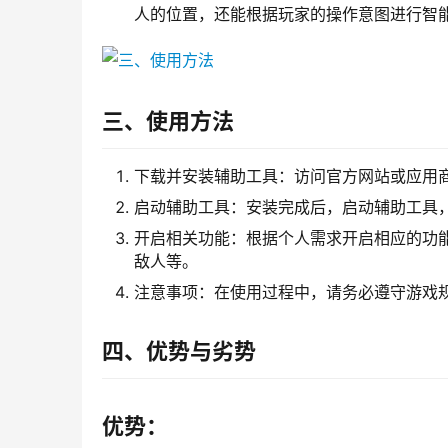
人的位置，还能根据玩家的操作意图进行智
三、使用方法
下载并安装辅助工具：访问官方网站或应用商
启动辅助工具：安装完成后，启动辅助工具
开启相关功能：根据个人需求开启相应的功能
敌人等。
注意事项：在使用过程中，请务必遵守游戏
四、优势与劣势
优势：