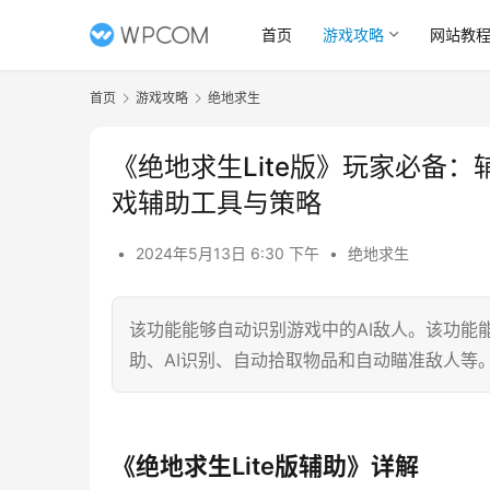
首页
游戏攻略
网站教
首页
游戏攻略
绝地求生
《绝地求生Lite版》玩家必备：
戏辅助工具与策略
•
2024年5月13日 6:30 下午
•
绝地求生
该功能能够自动识别游戏中的AI敌人。该功能
助、AI识别、自动拾取物品和自动瞄准敌人等
《绝地求生Lite版辅助》详解