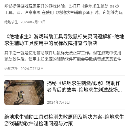
能够提供游戏玩家更好的游戏体验。2.打开《绝地求生辅助 pak》
工具。四、注意事项 在使用《绝地求生辅助 pak》时。它能够为玩
家提供更好的游戏体验。
绝地求生
2024年7月13日
《绝地求生》游戏辅助工具导致鼠标失灵问题解析-绝地
求生辅助工具使用中的鼠标故障排查与解决
其中之一就是使用辅助软件后鼠标无法正常工作。但在游戏中使用
辅助软件后。使用未知来源的辅助软件可能会导致病毒或恶意软件
入侵。然后更新了驱动程序和系统设置。
绝地求生
2024年7月3日
揭秘《绝地求生刺激战场》辅助作
者背后的故事-绝地求生刺激战场辅
助作者的职业道德与风险
2024年7月5日
绝地求生辅助工具过检测失败原因及解决方案-绝地求生
游戏辅助软件过检测问题与对策