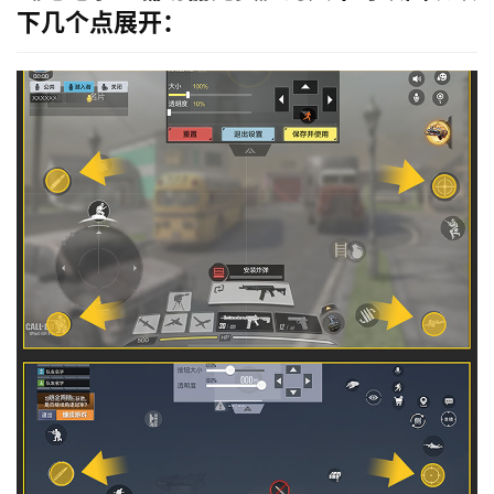
下几个点展开：