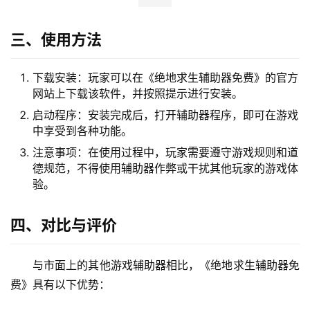
三、使用方法
下载安装：玩家可以在《绝地求生辅助器免费》的官方
网站上下载该软件，并按照提示进行安装。
启动程序：安装完成后，打开辅助器程序，即可在游戏
中享受到各种功能。
注意事项：在使用过程中，玩家需要遵守游戏规则和道
德规范，不得使用辅助器作弊或干扰其他玩家的游戏体
验。
四、对比与评价
与市面上的其他游戏辅助器相比，《绝地求生辅助器免
费》具有以下优势：