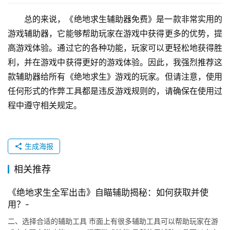
总的来说，《绝地求生辅助器免费》是一款非常实用的
游戏辅助器，它能够帮助玩家在游戏中获得更多的优势，提
高游戏体验。通过它的各种功能，玩家可以更轻松地获得胜
利，并在游戏中获得更好的游戏体验。因此，我强烈推荐这
款辅助器给所有《绝地求生》游戏的玩家。但请注意，使用
任何形式的作弊工具都是违反游戏规则的，请确保在使用过
程中遵守相关规定。
生成海报
相关推荐
《绝地求生全军出击》自瞄辅助揭秘：如何获取并使
用？-
二、选择合适的辅助工具 市面上有很多辅助工具可以帮助玩家在游