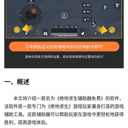
一、概述
本文将介绍一款名为《绝地求生辅助器免费》的软件，
该软件是一款专门为《绝地求生》游戏玩家量身打造的游戏
辅助工具。这款辅助器可以帮助玩家在游戏中更轻松地获得
胜利，提高游戏体验。