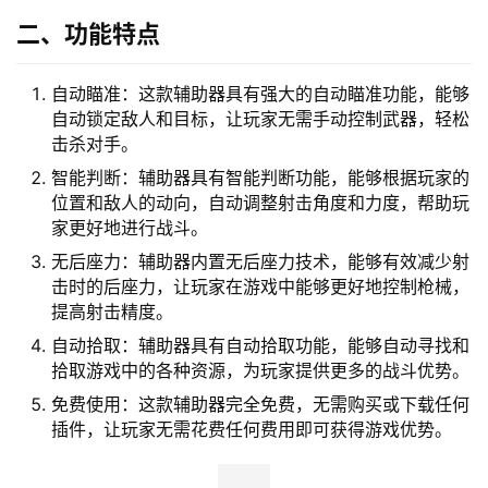
二、功能特点
自动瞄准：这款辅助器具有强大的自动瞄准功能，能够
自动锁定敌人和目标，让玩家无需手动控制武器，轻松
击杀对手。
智能判断：辅助器具有智能判断功能，能够根据玩家的
位置和敌人的动向，自动调整射击角度和力度，帮助玩
家更好地进行战斗。
无后座力：辅助器内置无后座力技术，能够有效减少射
击时的后座力，让玩家在游戏中能够更好地控制枪械，
提高射击精度。
自动拾取：辅助器具有自动拾取功能，能够自动寻找和
拾取游戏中的各种资源，为玩家提供更多的战斗优势。
免费使用：这款辅助器完全免费，无需购买或下载任何
插件，让玩家无需花费任何费用即可获得游戏优势。