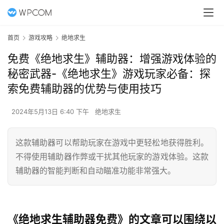
首页
游戏攻略
绝地求生
免费《绝地求生》辅助器：增强游戏体验的
秘密武器-《绝地求生》游戏玩家必备：探
索免费辅助器的优势与使用技巧
2024年5月13日 6:40 下午
绝地求生
这款辅助器可以帮助玩家在游戏中更轻松地获得胜利。
不得使用辅助器作弊或干扰其他玩家的游戏体验。这款
辅助器的智能判断和自动瞄准功能非常强大。
《绝地求生辅助器免费》的文章可以围绕以