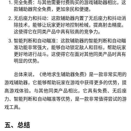
完全免费：与其他需要付费购买的游戏辅助器相比，这
款辅助器完全免费，更加亲民和便捷。
无后座力和抖动：这款辅助器内置了无后座力和抖动消
除技术，能够让玩家更好地控制枪械，提高射击精度。
这使得它在同类产品中具有较高的竞争力。
智能判断和自动瞄准：这款辅助器的智能判断和自动瞄
准功能非常强大，能够自动锁定敌人和目标，帮助玩家
更好地进行战斗。这使得它在面对其他同类产品时具有
明显的优势。
总体来说，《绝地求生辅助器免费》是一款非常实用的
游戏辅助器，它能够帮助玩家在游戏中获得更多的优势，提
高游戏体验。与其他同类产品相比，它具有免费、无后座
力、智能判断和自动瞄准等优势，是一款非常值得尝试的游
戏工具。
五、总结