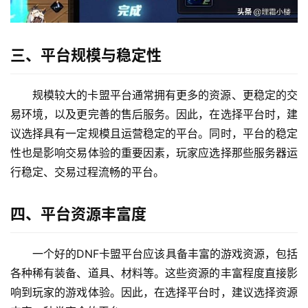
三、平台规模与稳定性
规模较大的卡盟平台通常拥有更多的资源、更稳定的交
易环境，以及更完善的售后服务。因此，在选择平台时，建
议选择具有一定规模且运营稳定的平台。同时，平台的稳定
性也是影响交易体验的重要因素，玩家应选择那些服务器运
行稳定、交易过程流畅的平台。
四、平台资源丰富度
一个好的DNF卡盟平台应该具备丰富的游戏资源，包括
各种稀有装备、道具、材料等。这些资源的丰富程度直接影
响到玩家的游戏体验。因此，在选择平台时，建议选择资源