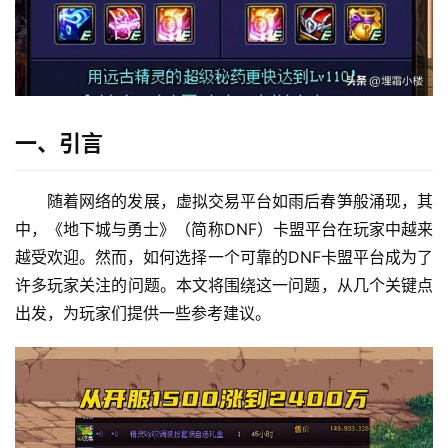
一、引言
随着网络的发展，虚拟交易平台如雨后春笋般涌现，其
中，《地下城与勇士》（简称DNF）卡盟平台在玩家中越来
越受欢迎。然而，如何选择一个可靠的DNF卡盟平台成为了
许多玩家关注的问题。本文将围绕这一问题，从几个关键点
出发，为玩家们提供一些参考建议。