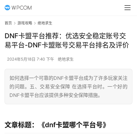
首页
游戏攻略
绝地求生
DNF卡盟平台推荐：优选安全稳定账号交
易平台-DNF卡盟账号交易平台排名及评价
2024年5月18日 7:40 下午
绝地求生
如何选择一个可靠的DNF卡盟平台成为了许多玩家关注
的问题。五、交易安全保障 在选择平台时。一个好的
DNF卡盟平台应该提供多种安全保障措施。
文章标题：《dnf卡盟哪个平台号》