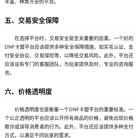
丰富、种类齐全的平台。
五、交易安全保障
在选择平台时，交易安全是至关重要的因素。一个好的
DNF卡盟平台应该提供多种安全保障措施，如实名认证、支
付安全协议、交易保险等，以降低交易风险。此外，平台还
应该设有专门的客服团队，为玩家提供及时、专业的咨询服
务。
六、价格透明度
价格透明度也是衡量一个DNF卡盟平台的重要标准。一
个公正透明的平台应该公开所有商品的价格，避免出现价格
欺诈或误导消费者的行为。此外，平台还应该提供多种支付
方式，以满足不同玩家的需求。