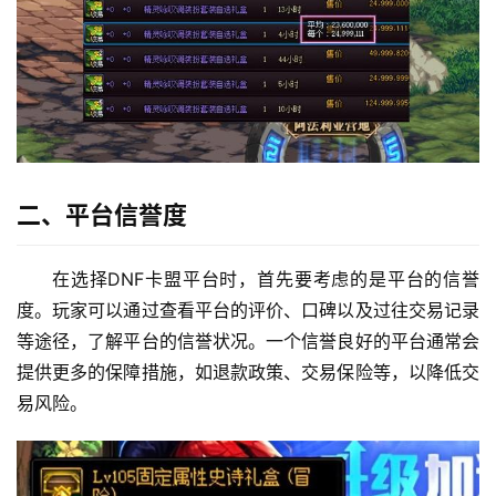
二、平台信誉度
在选择DNF卡盟平台时，首先要考虑的是平台的信誉
度。玩家可以通过查看平台的评价、口碑以及过往交易记录
等途径，了解平台的信誉状况。一个信誉良好的平台通常会
提供更多的保障措施，如退款政策、交易保险等，以降低交
易风险。