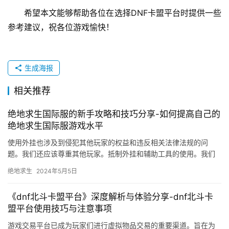
希望本文能够帮助各位在选择DNF卡盟平台时提供一些
参考建议，祝各位游戏愉快！
生成海报
相关推荐
绝地求生国际服的新手攻略和技巧分享-如何提高自己的
绝地求生国际服游戏水平
使用外挂也涉及到侵犯其他玩家的权益和违反相关法律法规的问
题。我们还应该尊重其他玩家。抵制外挂和辅助工具的使用。我们
才能真正享受到游戏的乐趣。不使用外挂辅助。
绝地求生
2024年5月5日
《dnf北斗卡盟平台》深度解析与体验分享-dnf北斗卡
盟平台使用技巧与注意事项
游戏交易平台已成为玩家们进行虚拟物品交易的重要渠道。旨在为