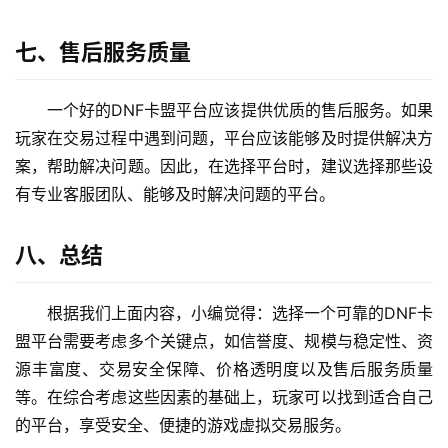
七、售后服务质量
一个好的DNF卡盟平台应该提供优质的售后服务。如果
玩家在交易过程中遇到问题，平台应该能够及时提供解决方
案，帮助解决问题。因此，在选择平台时，建议选择那些设
有专业客服团队、能够及时解决问题的平台。
八、总结
根据我们上面内容，小编觉得：选择一个可靠的DNF卡
盟平台需要考虑多个关键点，如信誉度、规模与稳定性、资
源丰富度、交易安全保障、价格透明度以及售后服务质量
等。在综合考虑这些因素的基础上，玩家可以找到适合自己
的平台，享受安全、便捷的游戏虚拟交易服务。