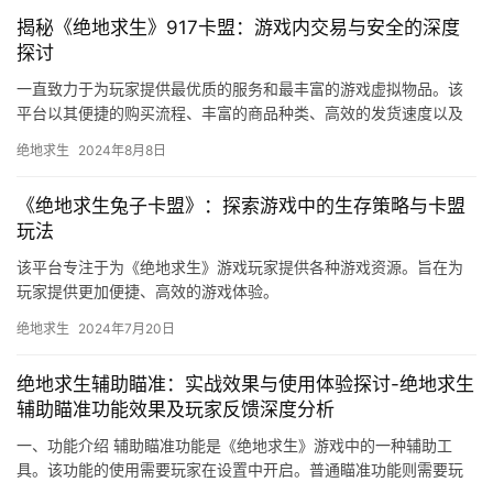
揭秘《绝地求生》917卡盟：游戏内交易与安全的深度
探讨
一直致力于为玩家提供最优质的服务和最丰富的游戏虚拟物品。该
平台以其便捷的购买流程、丰富的商品种类、高效的发货速度以及
合理的价格赢得了广大玩家的信任和好评。
绝地求生
2024年8月8日
《绝地求生兔子卡盟》：探索游戏中的生存策略与卡盟
玩法
该平台专注于为《绝地求生》游戏玩家提供各种游戏资源。旨在为
玩家提供更加便捷、高效的游戏体验。
绝地求生
2024年7月20日
绝地求生辅助瞄准：实战效果与使用体验探讨-绝地求生
辅助瞄准功能效果及玩家反馈深度分析
一、功能介绍 辅助瞄准功能是《绝地求生》游戏中的一种辅助工
具。该功能的使用需要玩家在设置中开启。普通瞄准功能则需要玩