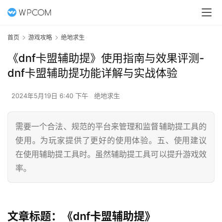
首页
游戏攻略
绝地求生
《dnf卡盟辅助提》使用指南与效果评测-
dnf卡盟辅助提功能详解与实战体验
2024年5月19日 6:40 下午
绝地求生
需要一个合法、规范的平台来管理和监督辅助提工具的
使用。为玩家提供了更好的使用体验。五、使用建议
在使用辅助提工具时。虽然辅助提工具可以提升游戏效
率。
文章标题：《dnf卡盟辅助提》