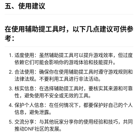
五、使用建议
在使用辅助提工具时，以下几点建议可供参
考：
适度使用：虽然辅助提工具可以提升游戏效率，但过度
依赖它们可能会影响你的游戏体验和技能提升。
合法使用：确保你在使用辅助提工具时遵守游戏规则和
法律法规。不要利用工具进行非法活动。
核实信息：在选择辅助提工具时，要核实其来源和可靠
性，避免使用不安全或无效的工具。
保护个人信息：在任何情况下，都要保护好自己的个人
信息，避免泄露。
交流分享：与其他玩家分享你的使用经验和技巧，共同
推动DNF社区的发展。