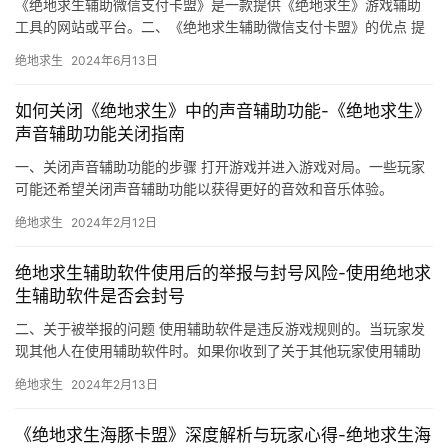
《绝地求生辅助微信支付卡盟》是一款提供《绝地求生》游戏辅助
工具的网站或平台。二、《绝地求生辅助微信支付卡盟》的优点 提
供多种游戏辅助。
绝地求生
2024年6月13日
如何关闭《绝地求生》中的声音辅助功能-《绝地求生》
声音辅助功能关闭指南
一、关闭声音辅助功能的步骤 打开游戏并进入游戏对局。一些玩家
可能还希望关闭声音辅助功能以获得更好的音效和音乐体验。
绝地求生
2024年2月12日
绝地求生辅助软件使用后的举报与封号风险-使用绝地求
生辅助软件是否会封号
二、关于被举报的问题 使用辅助软件是违反游戏规则的。当玩家发
现其他人在使用辅助软件时。如果你收到了关于其他玩家使用辅助
软件的举报。
绝地求生
2024年2月13日
《绝地求生海豚卡盟》深度解析与玩家心得-绝地求生海