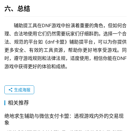
六、总结
辅助提工具在DNF游戏中扮演着重要的角色，但如何合
理、合法地使用它们仍然需要玩家们仔细斟酌。选择一个合
法、规范的平台如《dnf卡盟》辅助提平台，可以为你提供
更多安全、有效的工具资源，帮助你更好地享受游戏。同
时，遵守游戏规则和法律法规，适度使用，相信你能在DNF
游戏中获得更好的体验和成绩。
生成海报
相关推荐
绝地求生辅助与微信支付卡盟：透视游戏内外的交易现
象