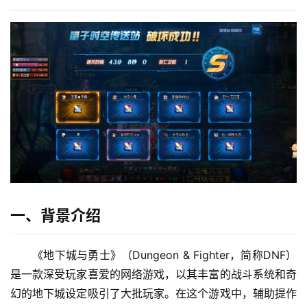
一、背景介绍
《地下城与勇士》（Dungeon & Fighter，简称DNF）
是一款深受玩家喜爱的网络游戏，以其丰富的战斗系统和奇
幻的地下城设定吸引了大批玩家。在这个游戏中，辅助提作