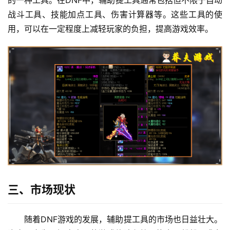
的一种工具。在DNF中，辅助提工具通常包括但不限于自动
战斗工具、技能加点工具、伤害计算器等。这些工具的使
用，可以在一定程度上减轻玩家的负担，提高游戏效率。
三、市场现状
随着DNF游戏的发展，辅助提工具的市场也日益壮大。