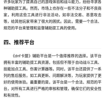
许多玩家为了提高自己的游戏体验和战斗能力，纷纷寻求各
种辅助提工具。然而，市场上也存在一些不法分子和不良商
家，利用这些工具进行非法活动，如非法交易、恶意攻击
等，给其他玩家带来了很大的困扰。因此，需要一个合法、
规范的平台来管理和监督辅助提工具的使用。
四、推荐平台
《dnf卡盟》辅助平台是一个值得推荐的选择。该平台
拥有丰富的辅助提工具资源，包括但不限于自动战斗工具、
技能加点工具、伤害计算器等。同时，该平台还提供了一系
列的售后服务，如工具更新、问题解决等，为玩家提供了更
好的使用体验。最重要的是，该平台是一个合法、规范的平
台，对所有工具进行严格的审核和管理，确保它们的安全性
和有效性。