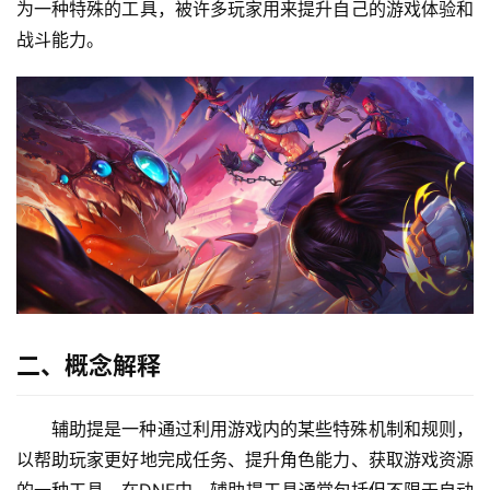
为一种特殊的工具，被许多玩家用来提升自己的游戏体验和
战斗能力。
二、概念解释
辅助提是一种通过利用游戏内的某些特殊机制和规则，
以帮助玩家更好地完成任务、提升角色能力、获取游戏资源