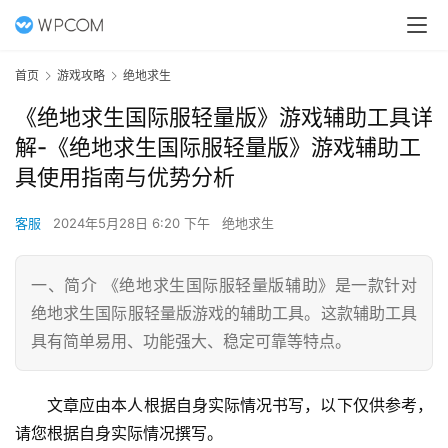
首页
游戏攻略
绝地求生
《绝地求生国际服轻量版》游戏辅助工具详
解-《绝地求生国际服轻量版》游戏辅助工
具使用指南与优势分析
客服
2024年5月28日 6:20 下午
绝地求生
一、简介 《绝地求生国际服轻量版辅助》是一款针对
绝地求生国际服轻量版游戏的辅助工具。这款辅助工具
具有简单易用、功能强大、稳定可靠等特点。
文章应由本人根据自身实际情况书写，以下仅供参考，
请您根据自身实际情况撰写。