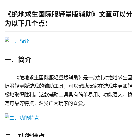
《绝地求生国际服轻量版辅助》文章可以分
为以下几个点：
一、简介
《绝地求生国际服轻量版辅助》是一款针对绝地求生国
际服轻量版游戏的辅助工具，可以帮助玩家在游戏中更加轻
松地取得胜利。这款辅助工具具有简单易用、功能强大、稳
定可靠等特点，深受广大玩家的喜爱。
二、功能特点