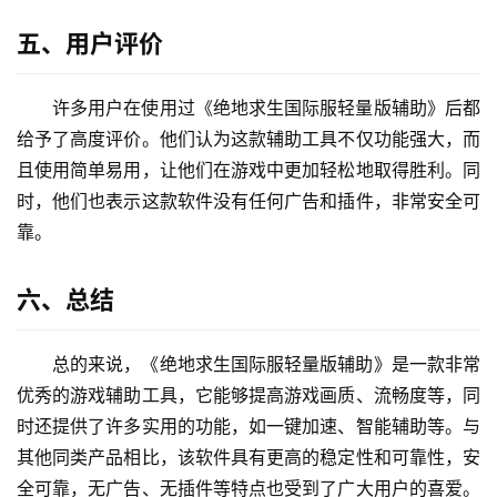
五、用户评价
许多用户在使用过《绝地求生国际服轻量版辅助》后都
给予了高度评价。他们认为这款辅助工具不仅功能强大，而
且使用简单易用，让他们在游戏中更加轻松地取得胜利。同
时，他们也表示这款软件没有任何广告和插件，非常安全可
靠。
六、总结
总的来说，《绝地求生国际服轻量版辅助》是一款非常
优秀的游戏辅助工具，它能够提高游戏画质、流畅度等，同
时还提供了许多实用的功能，如一键加速、智能辅助等。与
其他同类产品相比，该软件具有更高的稳定性和可靠性，安
全可靠，无广告、无插件等特点也受到了广大用户的喜爱。