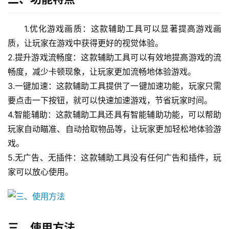
1.优化游戏画质：这款辅助工具可以显著提高游戏画
质，让玩家在游戏中获得更好的视觉体验。
2.提升游戏流畅度：这款辅助工具可以有效地提高游戏的流
畅度，减少卡顿现象，让玩家更加流畅地体验游戏。
3.一键加速：这款辅助工具提供了一键加速功能，玩家只需
要点击一下按钮，就可以快速加速游戏，节省玩家时间。
4.智能辅助：这款辅助工具还具有智能辅助功能，可以帮助
玩家自动瞄准、自动拾取物品等，让玩家更加轻松地体验游
戏。
5.无广告、无插件：这款辅助工具没有任何广告和插件，玩
家可以放心使用。
三、使用方法