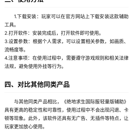
1.下载安装：玩家可以在官方网站上下载安装这款辅助
工具。
2.打开软件：安装完成后，打开软件即可使用。
3.设置参数：根据个人需求，可以设置相关参数，如画质、
流畅度等。
4.注意事项：在使用过程中，需要遵守游戏规则和相关法律
法规，避免使用外挂等行为。
四、对比其他同类产品
与其他同类产品相比，《绝地求生国际服轻量版辅助》
具有更高的稳定性和可靠性，使用过程中不会出现闪退、卡
顿等现象。此外，该软件还具有无广告、无插件等特点，让
玩家更加放心使用。