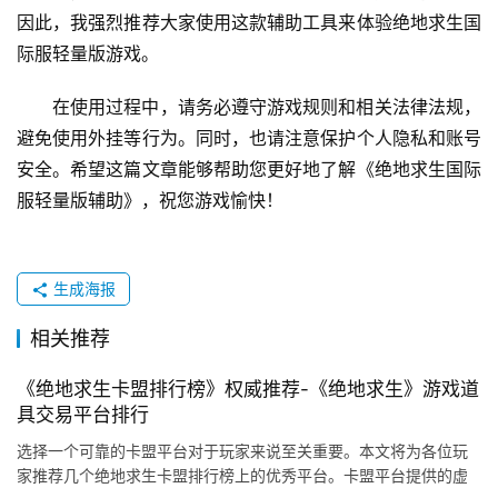
因此，我强烈推荐大家使用这款辅助工具来体验绝地求生国
际服轻量版游戏。
在使用过程中，请务必遵守游戏规则和相关法律法规，
避免使用外挂等行为。同时，也请注意保护个人隐私和账号
安全。希望这篇文章能够帮助您更好地了解《绝地求生国际
服轻量版辅助》，祝您游戏愉快！
生成海报
相关推荐
《绝地求生卡盟排行榜》权威推荐-《绝地求生》游戏道
具交易平台排行
选择一个可靠的卡盟平台对于玩家来说至关重要。本文将为各位玩
家推荐几个绝地求生卡盟排行榜上的优秀平台。卡盟平台提供的虚